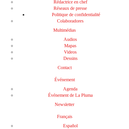
Rédactrice en chef
Réseaux de presse
Politique de confidentialité
Colaboradores
Multimédias
Audios
Mapas
Videos
Dessins
Contact
Événement
Agenda
Événement de La Pluma
Newsletter
Français
Español