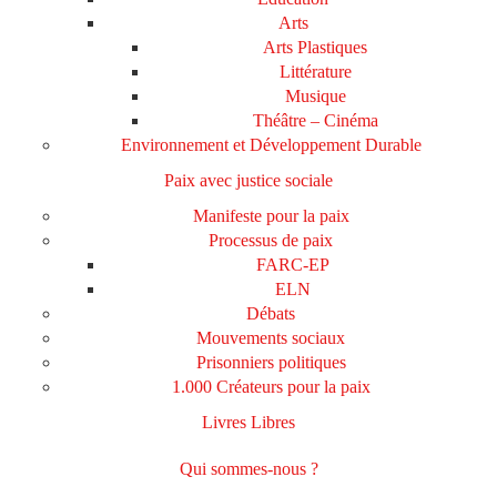
Arts
Arts Plastiques
Littérature
Musique
Théâtre – Cinéma
Environnement et Développement Durable
Paix avec justice sociale
Manifeste pour la paix
Processus de paix
FARC-EP
ELN
Débats
Mouvements sociaux
Prisonniers politiques
1.000 Créateurs pour la paix
Livres Libres
Qui sommes-nous ?