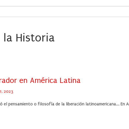
 la Historia
rador en América Latina
e, 2023
ó el pensamiento o filosofía de la liberación latinoamericana... En 