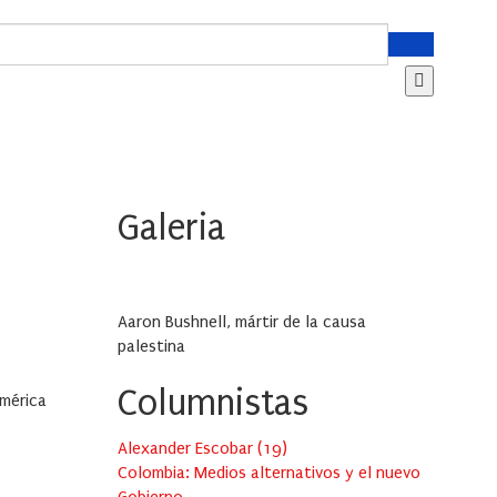
Galeria
Aaron Bushnell, mártir de la causa
palestina
Columnistas
América
Alexander Escobar
(
19
)
Colombia: Medios alternativos y el nuevo