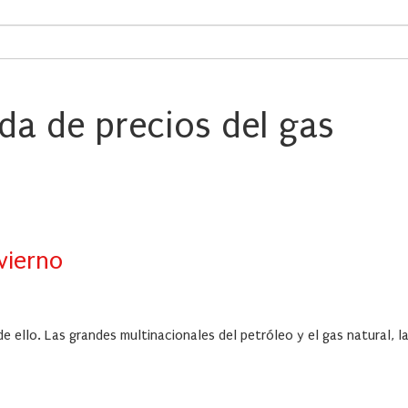
ida de precios del gas
vierno
e ello. Las grandes multinacionales del petróleo y el gas natural, l