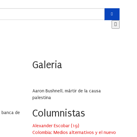
Galeria
Aaron Bushnell, mártir de la causa
palestina
Columnistas
a banca de
Alexander Escobar
(
19
)
Colombia: Medios alternativos y el nuevo