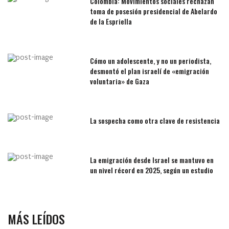
Colombia: Movimientos sociales rechazan
toma de posesión presidencial de Abelardo
de la Espriella
Cómo un adolescente, y no un periodista,
desmontó el plan israelí de «emigración
voluntaria» de Gaza
La sospecha como otra clave de resistencia
La emigración desde Israel se mantuvo en
un nivel récord en 2025, según un estudio
MÁS LEÍDOS