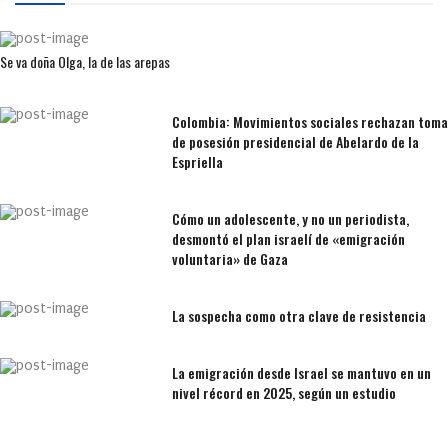
Se va doña Olga, la de las arepas
Colombia: Movimientos sociales rechazan toma
de posesión presidencial de Abelardo de la
Espriella
Cómo un adolescente, y no un periodista,
desmontó el plan israelí de «emigración
voluntaria» de Gaza
La sospecha como otra clave de resistencia
La emigración desde Israel se mantuvo en un
nivel récord en 2025, según un estudio