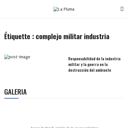
Étiquette :
complejo militar industria
Responsabilidad de la industria
militar y la guerra en la
destrucción del ambiente
GALERIA