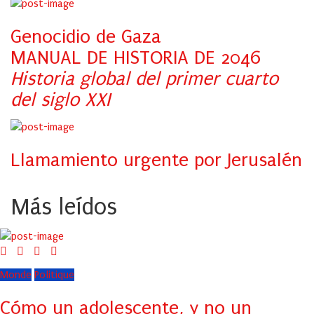
Genocidio de Gaza
MANUAL DE HISTORIA DE 2046
Historia global del primer cuarto
del siglo XXI
Llamamiento urgente por Jerusalén
Más leídos
Monde
Politique
Cómo un adolescente, y no un