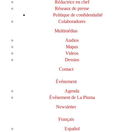
Rédactrice en chef
Réseaux de presse
Politique de confidentialité
Colaboradores
Multimédias
Audios
Mapas
Videos
Dessins
Contact
Événement
Agenda
Événement de La Pluma
Newsletter
Français
Español