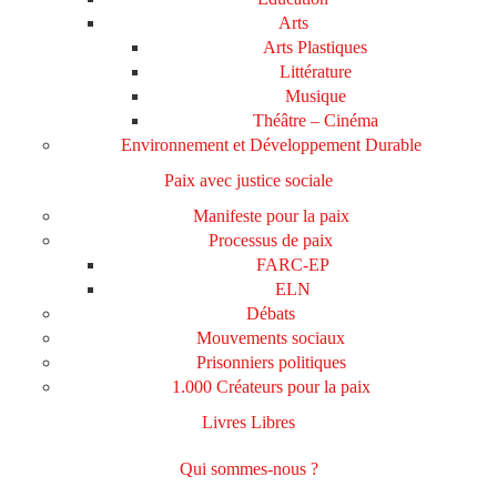
Arts
Arts Plastiques
Littérature
Musique
Théâtre – Cinéma
Environnement et Développement Durable
Paix avec justice sociale
Manifeste pour la paix
Processus de paix
FARC-EP
ELN
Débats
Mouvements sociaux
Prisonniers politiques
1.000 Créateurs pour la paix
Livres Libres
Qui sommes-nous ?