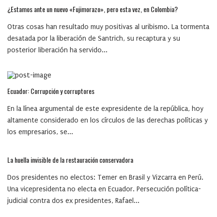
¿Estamos ante un nuevo «Fujimorazo», pero esta vez, en Colombia?
Otras cosas han resultado muy positivas al uribismo. La tormenta
desatada por la liberación de Santrich, su recaptura y su
posterior liberación ha servido...
Ecuador: Corrupción y corruptores
En la línea argumental de este expresidente de la república, hoy
altamente considerado en los círculos de las derechas políticas y
los empresarios, se...
La huella invisible de la restauración conservadora
Dos presidentes no electos: Temer en Brasil y Vizcarra en Perú.
Una vicepresidenta no electa en Ecuador. Persecución política-
judicial contra dos ex presidentes, Rafael...