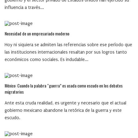
gobierno y el sector privado de Estados Unidos han ejercido su
influencia a través...
Necesidad de un empresariado moderno
Hoy ni siquiera se admiten las referencias sobre ese período que
las instituciones internacionales resaltan por sus logros tanto
económicos como sociales. Es indudable...
México: Cuando la palabra “guerra” es usada como escudo en los debates
migratorios
Ante esta cruda realidad, es urgente y necesario que el actual
gobierno mexicano abandone la retórica de la guerra y este
escudo.