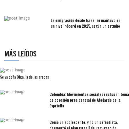
La emigración desde Israel se mantuvo en
un nivel récord en 2025, según un estudio
MÁS LEÍDOS
Se va doña Olga, la de las arepas
Colombia: Movimientos sociales rechazan toma
de posesión presidencial de Abelardo de la
Espriella
Cómo un adolescente, y no un periodista,
desmontó el plan israelí de «emigración