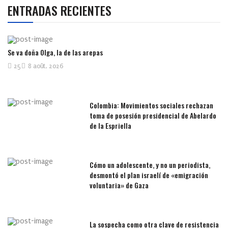
ENTRADAS RECIENTES
Se va doña Olga, la de las arepas
25
8 août, 2026
Colombia: Movimientos sociales rechazan
toma de posesión presidencial de Abelardo
de la Espriella
Cómo un adolescente, y no un periodista,
desmontó el plan israelí de «emigración
voluntaria» de Gaza
La sospecha como otra clave de resistencia