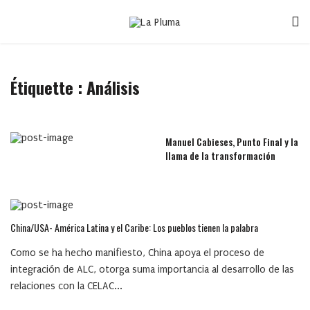
Étiquette :
Análisis
Manuel Cabieses, Punto Final y la
llama de la transformación
China/USA- América Latina y el Caribe: Los pueblos tienen la palabra
Como se ha hecho manifiesto, China apoya el proceso de
integración de ALC, otorga suma importancia al desarrollo de las
relaciones con la CELAC...