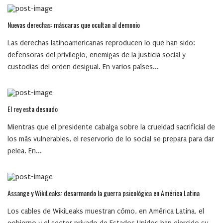
Nuevas derechas: máscaras que ocultan al demonio
Las derechas latinoamericanas reproducen lo que han sido:
defensoras del privilegio, enemigas de la justicia social y
custodias del orden desigual. En varios países...
El rey esta desnudo
Mientras que el presidente cabalga sobre la crueldad sacrificial de
los más vulnerables, el reservorio de lo social se prepara para dar
pelea. En...
Assange y WikiLeaks: desarmando la guerra psicológica en América Latina
Los cables de WikiLeaks muestran cómo, en América Latina, el