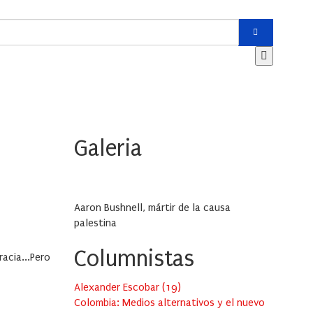
Galeria
Aaron Bushnell, mártir de la causa
palestina
Columnistas
acia...Pero
Alexander Escobar
(
19
)
Colombia: Medios alternativos y el nuevo