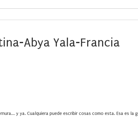
tina-Abya Yala-Francia
ura... y ya. Cualquiera puede escribir cosas como esta. Esa es la gr