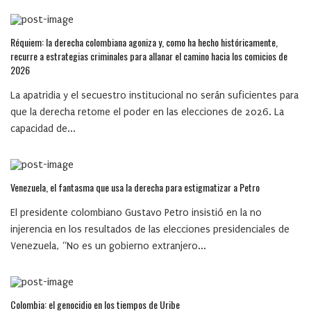
Réquiem: la derecha colombiana agoniza y, como ha hecho históricamente,
recurre a estrategias criminales para allanar el camino hacia los comicios de
2026
La apatridia y el secuestro institucional no serán suficientes para
que la derecha retome el poder en las elecciones de 2026. La
capacidad de...
Venezuela, el fantasma que usa la derecha para estigmatizar a Petro
El presidente colombiano Gustavo Petro insistió en la no
injerencia en los resultados de las elecciones presidenciales de
Venezuela, “No es un gobierno extranjero...
Colombia: el genocidio en los tiempos de Uribe