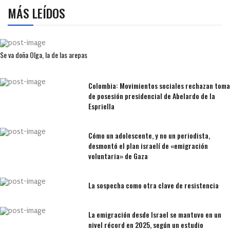
MÁS LEÍDOS
Se va doña Olga, la de las arepas
Colombia: Movimientos sociales rechazan toma
de posesión presidencial de Abelardo de la
Espriella
Cómo un adolescente, y no un periodista,
desmontó el plan israelí de «emigración
voluntaria» de Gaza
La sospecha como otra clave de resistencia
La emigración desde Israel se mantuvo en un
nivel récord en 2025, según un estudio