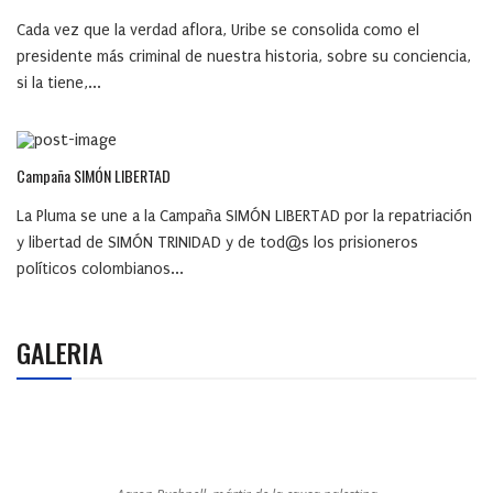
Cada vez que la verdad aflora, Uribe se consolida como el
presidente más criminal de nuestra historia, sobre su conciencia,
si la tiene,...
Campaña SIMÓN LIBERTAD
La Pluma se une a la Campaña SIMÓN LIBERTAD por la repatriación
y libertad de SIMÓN TRINIDAD y de tod@s los prisioneros
políticos colombianos...
GALERIA