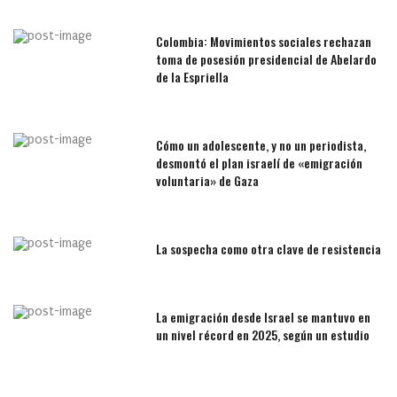
Colombia: Movimientos sociales rechazan
toma de posesión presidencial de Abelardo
de la Espriella
Cómo un adolescente, y no un periodista,
desmontó el plan israelí de «emigración
voluntaria» de Gaza
La sospecha como otra clave de resistencia
La emigración desde Israel se mantuvo en
un nivel récord en 2025, según un estudio