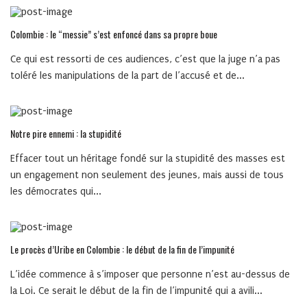
Colombie : le “messie” s’est enfoncé dans sa propre boue
Ce qui est ressorti de ces audiences, c’est que la juge n’a pas
toléré les manipulations de la part de l’accusé et de...
Notre pire ennemi : la stupidité
Effacer tout un héritage fondé sur la stupidité des masses est
un engagement non seulement des jeunes, mais aussi de tous
les démocrates qui...
Le procès d’Uribe en Colombie : le début de la fin de l’impunité
L’idée commence à s’imposer que personne n’est au-dessus de
la Loi. Ce serait le début de la fin de l’impunité qui a avili...