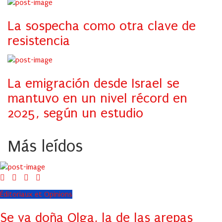
La sospecha como otra clave de
resistencia
La emigración desde Israel se
mantuvo en un nivel récord en
2025, según un estudio
Más leídos
Éditoriaux et Opinions
Se va doña Olga, la de las arepas