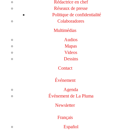
Rédactrice en chef
Réseaux de presse
Politique de confidentialité
Colaboradores
Multimédias
Audios
Mapas
Videos
Dessins
Contact
Événement
Agenda
Événement de La Pluma
Newsletter
Français
Español