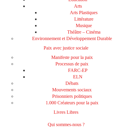
Arts
Arts Plastiques
Littérature
Musique
Théâtre – Cinéma
Environnement et Développement Durable
Paix avec justice sociale
Manifeste pour la paix
Processus de paix
FARC-EP
ELN
Débats
Mouvements sociaux
Prisonniers politiques
1.000 Créateurs pour la paix
Livres Libres
Qui sommes-nous ?