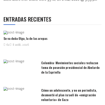
ENTRADAS RECIENTES
Se va doña Olga, la de las arepas
62
8 août, 2026
Colombia: Movimientos sociales rechazan
toma de posesión presidencial de Abelardo
de la Espriella
Cómo un adolescente, y no un periodista,
desmontó el plan israelí de «emigración
voluntaria» de Gaza