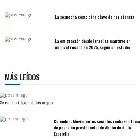
La sospecha como otra clave de resistencia
La emigración desde Israel se mantuvo en
un nivel récord en 2025, según un estudio
MÁS LEÍDOS
Se va doña Olga, la de las arepas
Colombia: Movimientos sociales rechazan toma
de posesión presidencial de Abelardo de la
Espriella