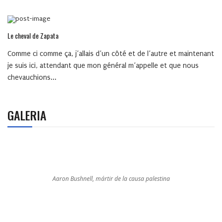
Le cheval de Zapata
Comme ci comme ça, j’allais d’un côté et de l’autre et maintenant
je suis ici, attendant que mon général m’appelle et que nous
chevauchions...
GALERIA
Aaron Bushnell, mártir de la causa palestina