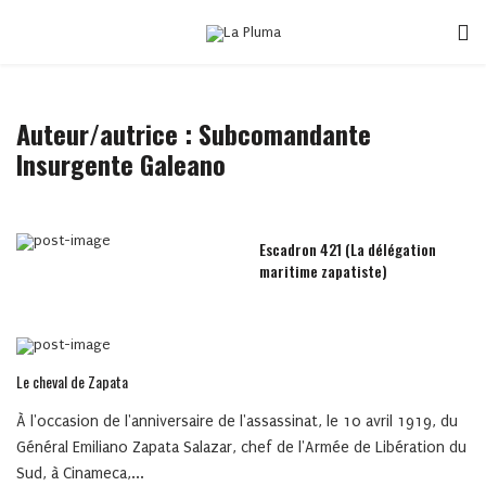
Auteur/autrice : Subcomandante
Insurgente Galeano
Escadron 421 (La délégation
maritime zapatiste)
Le cheval de Zapata
À l'occasion de l'anniversaire de l'assassinat, le 10 avril 1919, du
Général Emiliano Zapata Salazar, chef de l'Armée de Libération du
Sud, à Cinameca,...