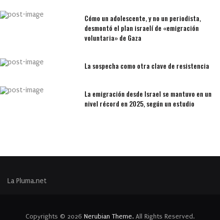
Cómo un adolescente, y no un periodista,
desmontó el plan israelí de «emigración
voluntaria» de Gaza
La sospecha como otra clave de resistencia
La emigración desde Israel se mantuvo en un
nivel récord en 2025, según un estudio
La Pluma.net
Copyrights © 2026
Nerubian Theme.
All Rights Reserved.