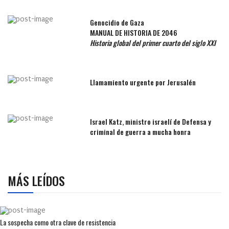
Genocidio de Gaza
MANUAL DE HISTORIA DE 2046
Historia global del primer cuarto del siglo XXI
Llamamiento urgente por Jerusalén
Israel Katz, ministro israelí de Defensa y
criminal de guerra a mucha honra
MÁS LEÍDOS
La sospecha como otra clave de resistencia