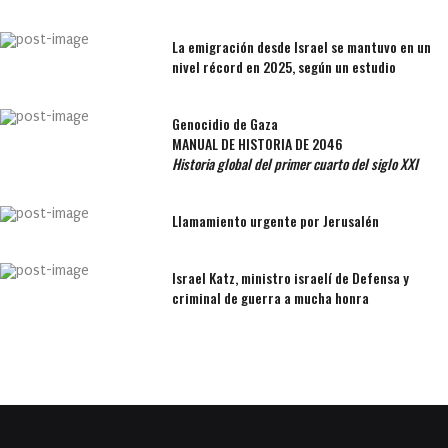
La emigración desde Israel se mantuvo en un
nivel récord en 2025, según un estudio
Genocidio de Gaza
MANUAL DE HISTORIA DE 2046
Historia global del primer cuarto del siglo XXI
Llamamiento urgente por Jerusalén
Israel Katz, ministro israelí de Defensa y
criminal de guerra a mucha honra