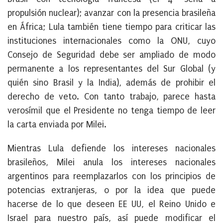
propulsión nuclear); avanzar con la presencia brasileña
en África; Lula también tiene tiempo para criticar las
instituciones internacionales como la ONU, cuyo
Consejo de Seguridad debe ser ampliado de modo
permanente a los representantes del Sur Global (y
quién sino Brasil y la India), además de prohibir el
derecho de veto. Con tanto trabajo, parece hasta
verosímil que el Presidente no tenga tiempo de leer
la carta enviada por Milei.
Mientras Lula defiende los intereses nacionales
brasileños, Milei anula los intereses nacionales
argentinos para reemplazarlos con los principios de
potencias extranjeras, o por la idea que puede
hacerse de lo que deseen EE UU, el Reino Unido e
Israel para nuestro país, así puede modificar el