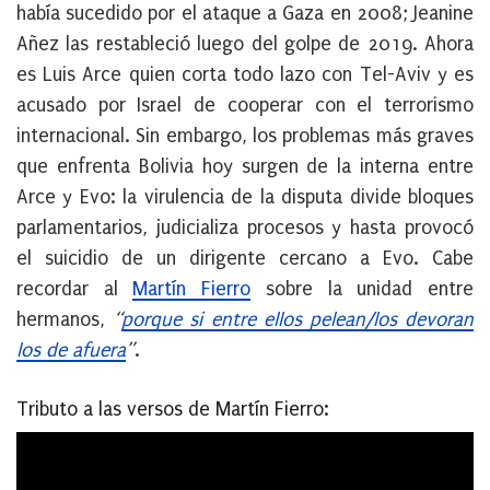
había sucedido por el ataque a Gaza en 2008; Jeanine
Añez las restableció luego del golpe de 2019. Ahora
es Luis Arce quien corta todo lazo con Tel-Aviv y es
acusado por Israel de cooperar con el terrorismo
internacional. Sin embargo, los problemas más graves
que enfrenta Bolivia hoy surgen de la interna entre
Arce y Evo: la virulencia de la disputa divide bloques
parlamentarios, judicializa procesos y hasta provocó
el suicidio de un dirigente cercano a Evo. Cabe
recordar al
Martín Fierro
sobre la unidad entre
hermanos,
“
porque si entre ellos pelean/los devoran
los de afuera
”
.
Tributo a las versos de Martín Fierro: