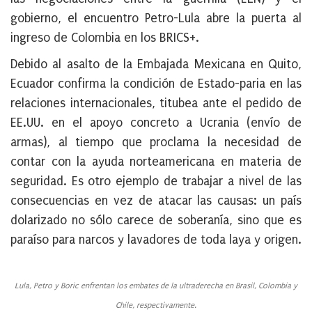
gobierno, el encuentro Petro-Lula abre la puerta al
ingreso de Colombia en los BRICS+.
Debido al asalto de la Embajada Mexicana en Quito,
Ecuador confirma la condición de Estado-paria en las
relaciones internacionales, titubea ante el pedido de
EE.UU. en el apoyo concreto a Ucrania (envío de
armas), al tiempo que proclama la necesidad de
contar con la ayuda norteamericana en materia de
seguridad. Es otro ejemplo de trabajar a nivel de las
consecuencias en vez de atacar las causas: un país
dolarizado no sólo carece de soberanía, sino que es
paraíso para narcos y lavadores de toda laya y origen.
Lula, Petro y Boric enfrentan los embates de la ultraderecha en Brasil, Colombia y
Chile, respectivamente.