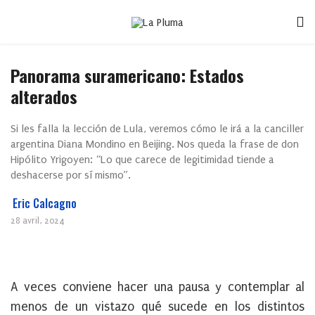
Panorama suramericano: Estados
alterados
Si les falla la lección de Lula, veremos cómo le irá a la canciller
argentina Diana Mondino en Beijing. Nos queda la frase de don
Hipólito Yrigoyen: “Lo que carece de legitimidad tiende a
deshacerse por sí mismo”.
Eric Calcagno
28 avril, 2024
A veces conviene hacer una pausa y contemplar al
menos de un vistazo qué sucede en los distintos