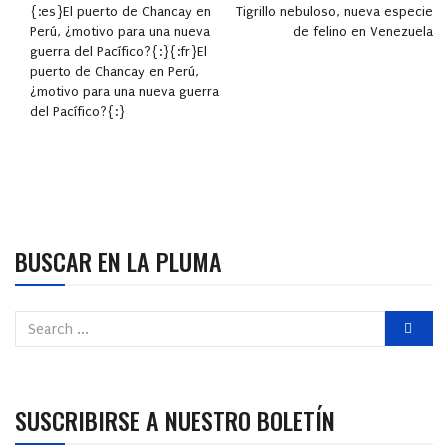
{:es}El puerto de Chancay en
Tigrillo nebuloso, nueva especie
Perú, ¿motivo para una nueva
de felino en Venezuela
guerra del Pacífico?{:}{:fr}El
puerto de Chancay en Perú,
¿motivo para una nueva guerra
del Pacífico?{:}
BUSCAR EN LA PLUMA
SUSCRIBIRSE A NUESTRO BOLETÍN