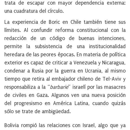
trata de escapar con mayor dependencia externa:
una cuadratura del círculo.
La experiencia de Boric en Chile también tiene sus
límites. Al confundir reforma constitucional con la
redacción de un código de buenas intenciones,
permite la subsistencia de una institucionalidad
heredara de las peores épocas. En materia de política
exterior es capaz de criticar a Venezuela y Nicaragua,
condenar a Rusia por la guerra en Ucrania, al mismo
tiempo que retira al embajador chileno de Tel-Aviv y
responsabiliza a la “
barbarie
” israelí por las masacres
de civiles en Gaza. Algunos ven una nueva posición
del progresismo en América Latina, cuando quizás
sólo se trate de ambigüedad.
Bolivia rompió las relaciones con Israel, algo que ya