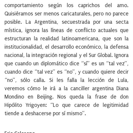
comportamiento según los caprichos del amo.
Quisiéramos ser menos caricaturales, pero no parece
posible. La Argentina, secuestrada por una secta
mística, ignora las líneas de conflicto actuales que
estructuran la realidad latinoamericana, que son la
institucionalidad, el desarrollo económico, la defensa
nacional, la integración regional y el Sur Global. Ignora
que cuando un diplomático dice “sí” es un “tal vez”,
cuando dice “tal vez” es “no”, y cuando quiere decir
“no”, sólo calla. Si les falla la lección de Lula,
veremos cómo le irá a la canciller argentina Diana
Mondino en Beijing. Nos queda la frase de don
Hipólito Yrigoyen: “Lo que carece de legitimidad
tiende a deshacerse por sí mismo”.