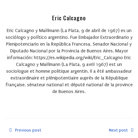
Eric Calcagno
Eric Calcagno y Maillmann (La Plata, 9 de abril de 1967) es un
sociólogo y político argentino. Fue Embajador Extraordinario y
Plenipotenciario en la República Francesa, Senador Nacional y
Diputado Nacional por la Provincia de Buenos Aires. Mayor
información: https://es.wikipedia.org/wiki/Eric_Calcagno Eric
Calcagno y Maillmann (La Plata, 9 avril 1967) est un
sociologue et homme politique argentin. Il a été ambassadeur
extraordinaire et plénipotentiaire auprès de la République
française, sénateur national et député national de la province
de Buenos Aires.
Previous post
Next post