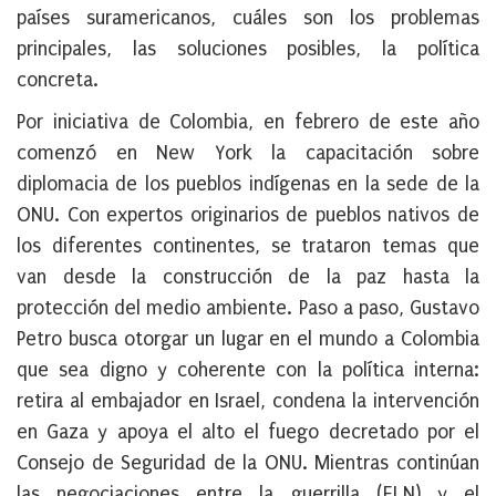
países suramericanos, cuáles son los problemas
principales, las soluciones posibles, la política
concreta.
Por iniciativa de Colombia, en febrero de este año
comenzó en New York la capacitación sobre
diplomacia de los pueblos indígenas en la sede de la
ONU. Con expertos originarios de pueblos nativos de
los diferentes continentes, se trataron temas que
van desde la construcción de la paz hasta la
protección del medio ambiente. Paso a paso, Gustavo
Petro busca otorgar un lugar en el mundo a Colombia
que sea digno y coherente con la política interna:
retira al embajador en Israel, condena la intervención
en Gaza y apoya el alto el fuego decretado por el
Consejo de Seguridad de la ONU. Mientras continúan
las negociaciones entre la guerrilla (ELN) y el