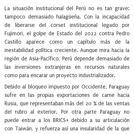
La situación institucional del Perú no es tan grave:
tampoco demasiado halagüeña. Con la incapacidad
de liberarse del corset institucional legado por
Fujimori, el golpe de Estado del 2022 contra Pedro
Castillo aparece como un capítulo más de la
inestabilidad política creciente. Aunque mira hacia la
región de Asia-Pacífico, Perú depende demasiado de
las inversiones extranjeras en recursos naturales
como para encarar un proyecto industrializador.
Debido al bloqueo impuesto por Occidente, Paraguay
sufre en las propias exportaciones de carne hacia
Rusia, que representaban más del 20 % de las ventas
del rubro al exterior. Por otra parte Paraguay no
puede entrar a los BRICS+ debido a su articulación
con Taiwán, y refuerza así una insularidad de la que