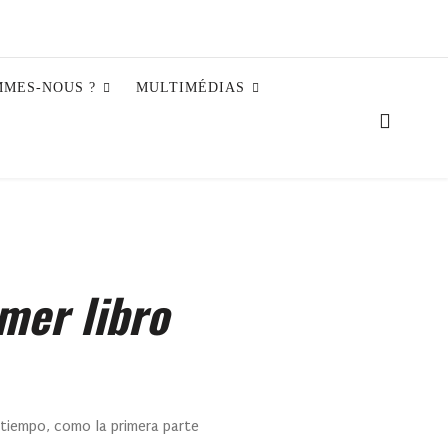
MMES-NOUS ?
MULTIMÉDIAS
mer libro
l tiempo, como la primera parte