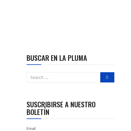
BUSCAR EN LA PLUMA
SUSCRIBIRSE A NUESTRO
BOLETÍN
Email