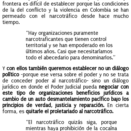
frontera es difícil de establecer porque las condiciones
de la del conflicto y la violencia en Colombia se han
permeado con el narcotráfico desde hace mucho
tiempo.
“Hay organizaciones puramente
narcotraficantes que tienen control
territorial y se han empoderado en los
últimos años. Casi que necesitaríamos
todo el abecedario para denominarlos.”
Y
con ellos también
queremos establecer no un diálogo
político
-porque ese versa sobre el poder y no se trata
de conceder poder al narcotráfico- sino un diálogo
jurídico en donde el Poder Judicial pueda
negociar con
este tipo de organizaciones beneficios jurídicos a
cambio de un auto desmantelamiento pacífico bajo los
principios de verdad, justicia y reparación.
En cierta
forma, es
quitarle el proletariado al narcotráfico.
“El narcotráfico quizás siga, porque
mientras haya prohibición de la cocaína