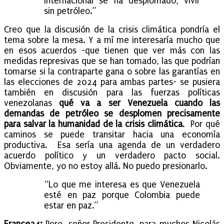
internacional se ha desplomado, vivir
sin petróleo.”
Creo que la discusión de la crisis climática pondría el
tema sobre la mesa. Y a mí me interesaría mucho que
en esos acuerdos -que tienen que ver más con las
medidas represivas que se han tomado, las que podrían
tomarse si la contraparte gana o sobre las garantías en
las elecciones de 2024 para ambas partes- se pusiera
también en discusión para las fuerzas políticas
venezolanas
qué va a ser Venezuela cuando las
demandas de petróleo se desplomen precisamente
para salvar la humanidad de la crisis climática
. Por qué
caminos se puede transitar hacia una economía
productiva. Esa sería una agenda de un verdadero
acuerdo político y un verdadero pacto social.
Obviamente, yo no estoy allá. No puedo presionarlo.
“Lo que me interesa es que Venezuela
esté en paz porque Colombia puede
estar en paz.”