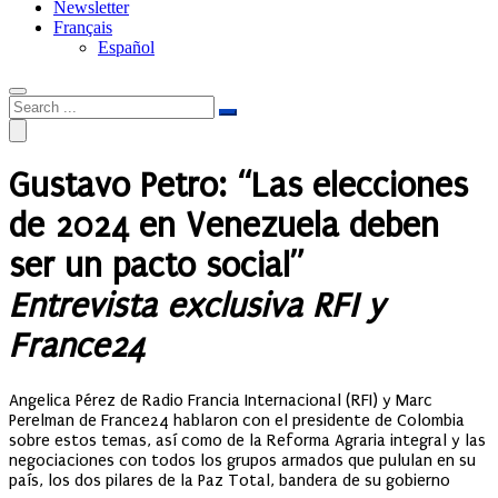
Newsletter
Français
Español
Gustavo Petro: “Las elecciones
de 2024 en Venezuela deben
ser un pacto social”
Entrevista exclusiva RFI y
France24
Angelica Pérez de Radio Francia Internacional (RFI) y Marc
Perelman de France24 hablaron con el presidente de Colombia
sobre estos temas, así como de la Reforma Agraria integral y las
negociaciones con todos los grupos armados que pululan en su
país, los dos pilares de la Paz Total, bandera de su gobierno