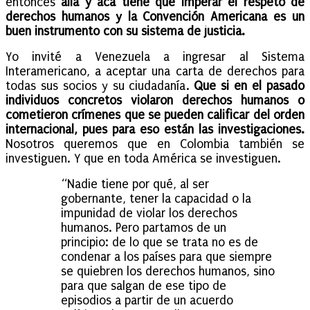
entonces
allá y acá tiene que imperar el respeto de
derechos humanos y la Convención Americana es un
buen instrumento con su sistema de justicia.
Yo invité a Venezuela a ingresar al Sistema
Interamericano, a aceptar una carta de derechos para
todas sus socios y su ciudadanía.
Que si en el pasado
individuos concretos violaron derechos humanos o
cometieron crímenes que se pueden calificar del orden
internacional, pues para eso están las investigaciones.
Nosotros queremos que en Colombia también se
investiguen. Y que en toda América se investiguen.
“Nadie tiene por qué, al ser
gobernante, tener la capacidad o la
impunidad de violar los derechos
humanos. Pero partamos de un
principio: de lo que se trata no es de
condenar a los países para que siempre
se quiebren los derechos humanos, sino
para que salgan de ese tipo de
episodios a partir de un acuerdo