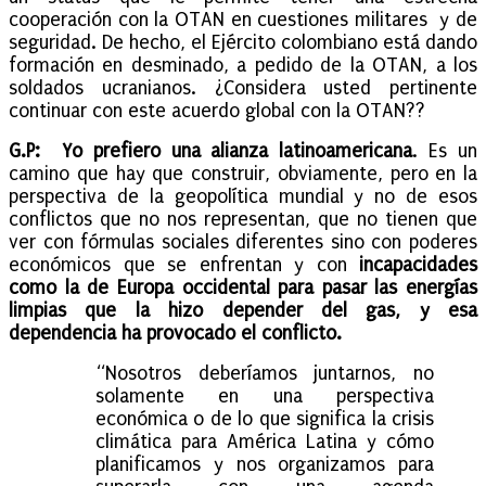
cooperación con la OTAN en cuestiones militares y de
seguridad. De hecho, el Ejército colombiano está dando
formación en desminado, a pedido de la OTAN, a los
soldados ucranianos. ¿Considera usted pertinente
continuar con este acuerdo global con la OTAN??
G.P:
Yo prefiero
una alianza latinoamericana
. Es un
camino que hay que construir, obviamente, pero en la
perspectiva de la geopolítica mundial y no de esos
conflictos que no nos representan, que no tienen que
ver con fórmulas sociales diferentes sino con poderes
económicos que se enfrentan y con
incapacidades
como la de Europa occidental para pasar las energías
limpias que la hizo depender del gas, y esa
dependencia ha provocado el conflicto.
“Nosotros deberíamos juntarnos, no
solamente en una perspectiva
económica o de lo que significa la crisis
climática para América Latina y cómo
planificamos y nos organizamos para