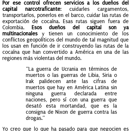
Por ese control ofrecen servicios a los dueños del
capital narcotraficante
: cuidarles cargamentos,
transportarlos, ponerlos en el barco, cuidar las rutas de
exportación de cocaína. Esas rutas siguen fuera de
Colombia.
Esos dueños del capital son ya
multinacionales
y tienen un conocimiento de los
conflictos geopolíticos del mundo de tal magnitud que
los usan en función de ir construyendo las rutas de la
cocaína que han convertido a América en una de las
regiones más violentas del mundo.
“La guerra de Ucrania en términos de
muertos o las guerras de Libia, Siria o
Irak palidecen ante las cifras de
muertos que hay en América Latina sin
ninguna guerra declarada entre
naciones, pero sí con una guerra que
desató esta mortandad, que es la
consigna de Nixon de guerra contra las
drogas.”
Yo creo que lo que ha pasado para que negocien es