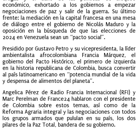
económico, exhortado a los gobiernos a empezar
negociaciones de paz y salir de la guerra. Su último
frente: la mediación en la capital francesa en una mesa
de diálogo entre el gobierno de Nicolás Maduro y la
oposición en la búsqueda de que las elecciones de
2024 en Venezuela sean un “pacto social”.
Presidido por Gustavo Petro y su vicepresidenta, la líder
ambientalista afrocolombiana Francia Márquez, el
gobierno del Pacto Histórico, el primero de izquierda
en la historia republicana de Colombia, busca convertir
al país latinoamericano en “potencia mundial de la vida
y despensa de alimentos del planeta”.
Angelica Pérez de Radio Francia Internacional (RFI) y
Marc Perelman de France24 hablaron con el presidente
de Colombia sobre estos temas, así como de la
Reforma Agraria integral y las negociaciones con todos
los grupos armados que pululan en su país, los dos
pilares de la Paz Total, bandera de su gobierno.