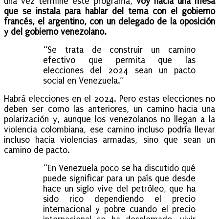
una vez termine este programa,
voy hacia una mesa
que se instala para hablar del tema con el gobierno
francés, el argentino, con un delegado de la oposición
y del gobierno venezolano.
“Se trata de construir un camino
efectivo que permita que las
elecciones del 2024 sean un pacto
social en Venezuela.”
Habrá elecciones en el 2024. Pero estas elecciones no
deben ser como las anteriores, un camino hacia una
polarización y, aunque los venezolanos no llegan a la
violencia colombiana, ese camino incluso podría llevar
incluso hacia violencias armadas, sino que sean un
camino de pacto.
“En Venezuela poco se ha discutido qué
puede significar para un país que desde
hace un siglo vive del petróleo, que ha
sido rico dependiendo el precio
internacional y pobre cuando el precio