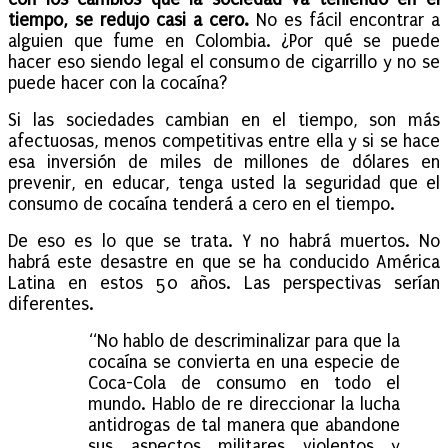
tiempo, se redujo casi a cero.
No es fácil encontrar a
alguien que fume en Colombia. ¿Por qué se puede
hacer eso siendo legal el consumo de cigarrillo y no se
puede hacer con la cocaína?
Si las sociedades cambian en el tiempo, son más
afectuosas, menos competitivas entre ella y si se hace
esa inversión de miles de millones de dólares en
prevenir, en educar, tenga usted la seguridad que el
consumo de cocaína tenderá a cero en el tiempo.
De eso es lo que se trata. Y no habrá muertos. No
habrá este desastre en que se ha conducido América
Latina en estos 50 años. Las perspectivas serían
diferentes.
“No hablo de descriminalizar para que la
cocaína se convierta en una especie de
Coca-Cola de consumo en todo el
mundo. Hablo de re direccionar la lucha
antidrogas de tal manera que abandone
sus aspectos militares violentos y