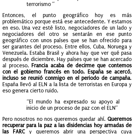
terrorismo ”
Entonces, el punto geográfico hoy es más
problemático porque está ese antecedente. Y estamos
en eso. Una vez esté listo, negociadores de un lado y
negociadores del otro se sentarán en ese punto
geográfico con unos países que se han ofrecido para
ser garantes del proceso. Entre ellos, Cuba, Noruega y
Venezuela. Estaba Brasil y ahora hay que ver qué pasa
después de diciembre. Hay países que se han acercado
al proceso.
Francia acaba de decirme que contemos
con el gobierno francés en todo. España se acercó,
incluso se reunió conmigo en el periodo de campaña
.
España llevó al ELN a la lista de terroristas en Europa y
eso genera cierto ruido.
“El mundo ha expresado su apoyo al
inicio de un proceso de paz con el ELN”
Pero nosotros no nos queremos quedar ahí.
Queremos
recuperar para la paz a las disidencias hoy armadas de
las FARC
y queremos abrir una perspectiva cuya