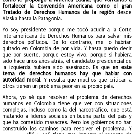
fortalecer la Convención Americana como el gran
Tratado de Derechos Humanos de la región
desde
Alaska hasta la Patagonia.
Yo soy presidente porque me tocó acudir a la Corte
Interamericana de Derechos Humanos para salvar mis
derechos políticos. De lo contrario, me lo habrían
quitado en Colombia de por vida. Y hasta puedo decir
que por suerte, porque estoy vivo, porque si hubiera
sido hace unos años atrás, el candidato presidencial de
la izquierda hubiera sido asesinado. Es que
en este
tema de derechos humanos hay que hablar con
autoridad moral
. Y resulta que muchos que critican a
otros tienen un problema peor en su propio país.
Ahora, yo sé que resolver el problema de derechos
humanos en Colombia tiene que ver con situaciones
complejas, incluso como la del narcotráfico, que está
matando a líderes sociales en buena parte del país y
que ha cometido masacres. Pero los gobiernos no han
construido los caminos para resolver el problema. Y