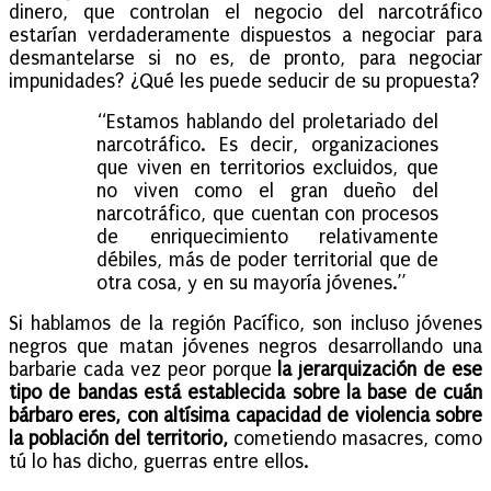
dinero, que controlan el negocio del narcotráfico
estarían verdaderamente dispuestos a negociar para
desmantelarse si no es, de pronto, para negociar
impunidades? ¿Qué les puede seducir de su propuesta?
“Estamos hablando del proletariado del
narcotráfico. Es decir, organizaciones
que viven en territorios excluidos, que
no viven como el gran dueño del
narcotráfico, que cuentan con procesos
de enriquecimiento relativamente
débiles, más de poder territorial que de
otra cosa, y en su mayoría jóvenes.”
Si hablamos de la región Pacífico, son incluso jóvenes
negros que matan jóvenes negros desarrollando una
barbarie cada vez peor porque
la jerarquización de ese
tipo de bandas está establecida sobre la base de cuán
bárbaro eres, con altísima capacidad de violencia sobre
la población del territorio,
cometiendo masacres, como
tú lo has dicho, guerras entre ellos.