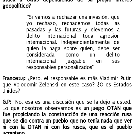
geopolítico?
“Si vamos a rechazar una invasión, que
yo rechazo, rechacemos todas las
pasadas y las futuras y elevemos a
delito internacional toda agresión
internacional. Independientemente de
quien la haga sobre quien, debe ser
considerada como un delito
internacional juzgable en sus
responsables personalizados”
France24:
¿Pero, el responsable es más Vladimir Putin
que Volodomir Zelenski en este caso? ¿O es Estados
Unidos?
G.P:
No, esa es una discusión que se la dejo a usted.
Lo que nosotros observamos es
un juego OTAN que
fue propiciando la construcción de una reacción rusa
que se dio contra un pueblo que no tenía nada que ver
ni con la OTAN ni con los rusos, que es el pueblo
ucraniano.