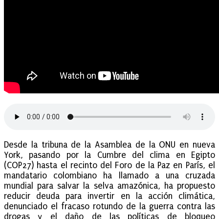
Desde la tribuna de la Asamblea de la ONU en nueva
York, pasando por la Cumbre del clima en Egipto
(COP27) hasta el recinto del Foro de la Paz en París, el
mandatario colombiano ha llamado a una cruzada
mundial para salvar la selva amazónica, ha propuesto
reducir deuda para invertir en la acción climática,
denunciado el fracaso rotundo de la guerra contra las
drogas y el daño de las políticas de bloqueo