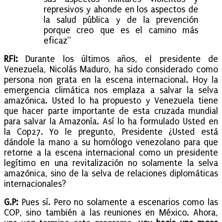
represivos y ahonde en los aspectos de
la salud pública y de la prevención
porque creo que es el camino más
eficaz”
RFI:
Durante los últimos años, el presidente de
Venezuela, Nicolás Maduro, ha sido considerado como
persona non grata en la escena internacional. Hoy la
emergencia climática nos emplaza a salvar la selva
amazónica. Usted lo ha propuesto y Venezuela tiene
que hacer parte importante de esta cruzada mundial
para salvar la Amazonía. Así lo ha formulado Usted en
la Cop27. Yo le pregunto, Presidente ¿Usted está
dándole la mano a su homólogo venezolano para que
retorne a la escena internacional como un presidente
legítimo en una revitalización no solamente la selva
amazónica, sino de la selva de relaciones diplomáticas
internacionales?
G.P:
Pues sí. Pero no solamente a escenarios como las
COP, sino también a las reuniones en México. Ahora,