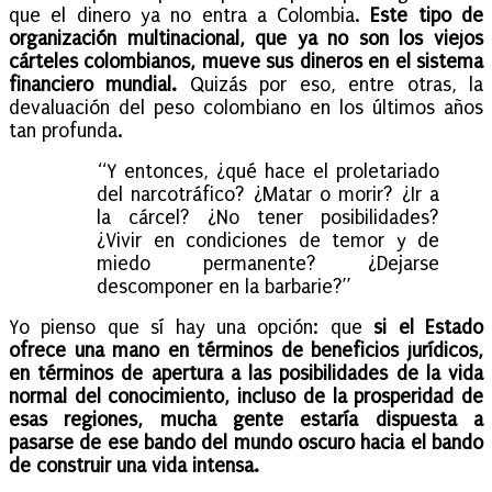
que el dinero ya no entra a Colombia.
Este tipo de
organización multinacional, que ya no son los viejos
cárteles colombianos, mueve sus dineros en el sistema
financiero mundial.
Quizás por eso, entre otras, la
devaluación del peso colombiano en los últimos años
tan profunda.
“Y entonces, ¿qué hace el proletariado
del narcotráfico? ¿Matar o morir? ¿Ir a
la cárcel? ¿No tener posibilidades?
¿Vivir en condiciones de temor y de
miedo permanente? ¿Dejarse
descomponer en la barbarie?”
Yo pienso que sí hay una opción: que
si el Estado
ofrece una mano en términos de beneficios jurídicos,
en términos de apertura a las posibilidades de la vida
normal del conocimiento, incluso de la prosperidad de
esas regiones, mucha gente estaría dispuesta a
pasarse de ese bando del mundo oscuro hacia el bando
de construir una vida intensa.