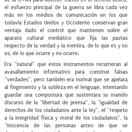
el esfuerzo principal de la guerra se libra cada vez
más en los medios de comunicación en los que
todavía Estados Unidos y Occidente conservan gran
ventaja dado el control que mantienen sobre el
aparato cultural mediático que fija las pautas
respecto de la verdad y la mentira, de lo que es y no
es, de lo que ocurre y no ocurre.
Era “natural” que estos instrumentos recurrieran al
avasallamiento informativo para construir falsas
“verdades”, pero también era normal que se apelara
al fingimiento y la sutileza en el lenguaje, intentando
guardar una compostura que sustentara su manido
discurso de la “libertad de prensa”, la “igualdad de
derechos de los ciudadanos ante la ley”, el “respeto
a la integridad física y moral de los ciudadanos”, la
“inocencia de las personas antes de que se