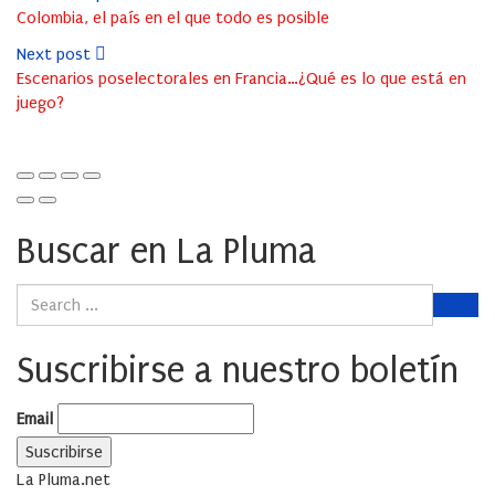
Colombia, el país en el que todo es posible
Next post
Escenarios poselectorales en Francia…¿Qué es lo que está en
juego?
Buscar en La Pluma
Suscribirse a nuestro boletín
Email
La Pluma.net