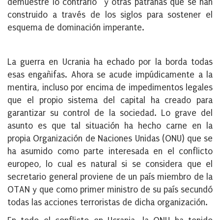
demuestre lo contrario” y otras patrañas que se han
construido a través de los siglos para sostener el
esquema de dominación imperante.
La guerra en Ucrania ha echado por la borda todas
esas engañifas. Ahora se acude impúdicamente a la
mentira, incluso por encima de impedimentos legales
que el propio sistema del capital ha creado para
garantizar su control de la sociedad. Lo grave del
asunto es que tal situación ha hecho carne en la
propia Organización de Naciones Unidas (ONU) que se
ha asumido como parte interesada en el conflicto
europeo, lo cual es natural si se considera que el
secretario general proviene de un país miembro de la
OTAN y que como primer ministro de su país secundó
todas las acciones terroristas de dicha organización.