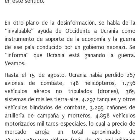
en este sentido.
En otro plano de la desinformación, se habla de la
“invaluable” ayuda de Occidente a Ucrania como
instrumento de soporte de la economía y la guerra
de ese país conducido por un gobierno neonazi. Se
“informa” que Ucrania está ganando la guerra.
Veamos.
Hasta el 15 de agosto, Ucrania había perdido 267
aviones de combate, 148 helicópteros, 1.736
vehículos aéreos no tripulados (drones), 365
sistemas de misiles tierra-aire, 4.297 tanques y otros
vehículos blindados de combate, 3.295 cañones de
artillería de campaña y morteros, 4.858 vehículos
motorizados militares especiales, lo cual a precio de
mercado arroja un total aproximado de