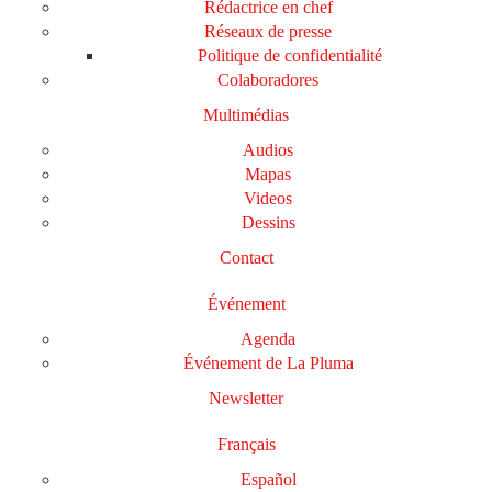
Rédactrice en chef
Réseaux de presse
Politique de confidentialité
Colaboradores
Multimédias
Audios
Mapas
Videos
Dessins
Contact
Événement
Agenda
Événement de La Pluma
Newsletter
Français
Español