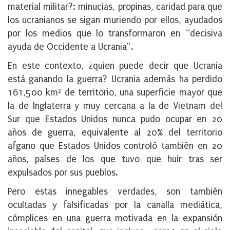
material militar?: minucias, propinas, caridad para que
los ucranianos se sigan muriendo por ellos, ayudados
por los medios que lo transformaron en “decisiva
ayuda de Occidente a Ucrania”.
En este contexto, ¿quien puede decir que Ucrania
está ganando la guerra? Ucrania además ha perdido
161,500 km² de territorio, una superficie mayor que
la de Inglaterra y muy cercana a la de Vietnam del
Sur que Estados Unidos nunca pudo ocupar en 20
años de guerra, equivalente al 20% del territorio
afgano que Estados Unidos controló también en 20
años, países de los que tuvo que huir tras ser
expulsados por sus pueblos.
Pero estas innegables verdades, son también
ocultadas y falsificadas por la canalla mediática,
cómplices en una guerra motivada en la expansión