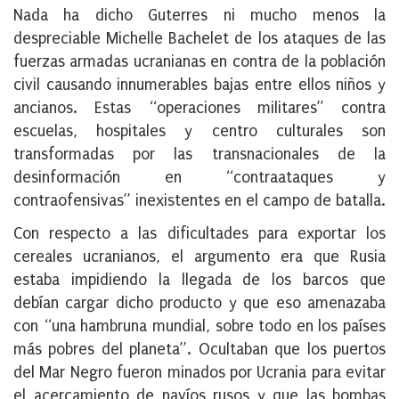
Nada ha dicho Guterres ni mucho menos la
despreciable Michelle Bachelet de los ataques de las
fuerzas armadas ucranianas en contra de la población
civil causando innumerables bajas entre ellos niños y
ancianos. Estas “operaciones militares” contra
escuelas, hospitales y centro culturales son
transformadas por las transnacionales de la
desinformación en “contraataques y
contraofensivas” inexistentes en el campo de batalla.
Con respecto a las dificultades para exportar los
cereales ucranianos, el argumento era que Rusia
estaba impidiendo la llegada de los barcos que
debían cargar dicho producto y que eso amenazaba
con “una hambruna mundial, sobre todo en los países
más pobres del planeta”. Ocultaban que los puertos
del Mar Negro fueron minados por Ucrania para evitar
el acercamiento de navíos rusos y que las bombas