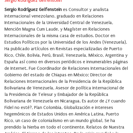
Sergio Rodríguez Gelfenstein
Sergio Rodríguez Gelfenstein
es Consultor y analista
internacional venezolano, graduado en Relaciones
Internacionales de la Universidad Central de Venezuela,
Mención Magna Cum Laude, y Magíster en Relaciones
Internacionales de la misma casa de estudios. Doctor en
Estudios Políticos por la Universidad de los Andes (Venezuela).
Ha publicado artículos en Revistas especializadas de Puerto
Rico, Chile, Bolivia, Perú, Brasil, Venezuela, México, Argentina y
España así como en diversos periódicos e innumerables páginas
de Internet. Fue Coordinador de Relaciones Internacionales del
Gobierno del estado de Chiapas en México; Director de
Relaciones Internacionales de la Presidencia de la República
Bolivariana de Venezuela, Asesor de política internacional de
la Presidencia de Telesur y Embajador de la República
Bolivariana de Venezuela en Nicaragua. Es autor de ¿Y cuando
Fidel no esté?, Plan Colombia, Globalización e intereses
hegemónicos de Estados Unidos en América Latina, Puerto
Rico, un caso de colonialismo en un mundo global, Se ha
prendido la hierba en todo el continente. Relatos de Nuestra