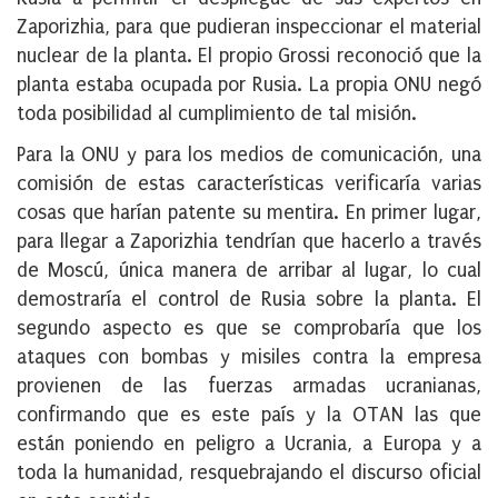
Zaporizhia, para que pudieran inspeccionar el material
nuclear de la planta. El propio Grossi reconoció que la
planta estaba ocupada por Rusia. La propia ONU negó
toda posibilidad al cumplimiento de tal misión.
Para la ONU y para los medios de comunicación, una
comisión de estas características verificaría varias
cosas que harían patente su mentira. En primer lugar,
para llegar a Zaporizhia tendrían que hacerlo a través
de Moscú, única manera de arribar al lugar, lo cual
demostraría el control de Rusia sobre la planta. El
segundo aspecto es que se comprobaría que los
ataques con bombas y misiles contra la empresa
provienen de las fuerzas armadas ucranianas,
confirmando que es este país y la OTAN las que
están poniendo en peligro a Ucrania, a Europa y a
toda la humanidad, resquebrajando el discurso oficial