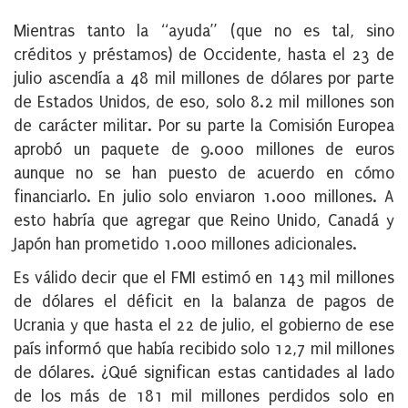
Mientras tanto la “ayuda” (que no es tal, sino
créditos y préstamos) de Occidente, hasta el 23 de
julio ascendía a 48 mil millones de dólares por parte
de Estados Unidos, de eso, solo 8.2 mil millones son
de carácter militar. Por su parte la Comisión Europea
aprobó un paquete de 9.000 millones de euros
aunque no se han puesto de acuerdo en cómo
financiarlo. En julio solo enviaron 1.000 millones. A
esto habría que agregar que Reino Unido, Canadá y
Japón han prometido 1.000 millones adicionales.
Es válido decir que el FMI estimó en 143 mil millones
de dólares el déficit en la balanza de pagos de
Ucrania y que hasta el 22 de julio, el gobierno de ese
país informó que había recibido solo 12,7 mil millones
de dólares. ¿Qué significan estas cantidades al lado
de los más de 181 mil millones perdidos solo en