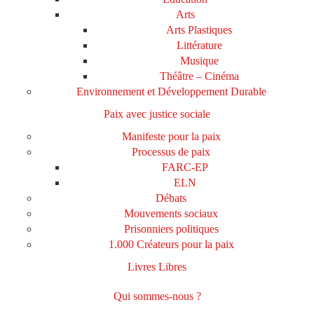
Arts
Arts Plastiques
Littérature
Musique
Théâtre – Cinéma
Environnement et Développement Durable
Paix avec justice sociale
Manifeste pour la paix
Processus de paix
FARC-EP
ELN
Débats
Mouvements sociaux
Prisonniers politiques
1.000 Créateurs pour la paix
Livres Libres
Qui sommes-nous ?