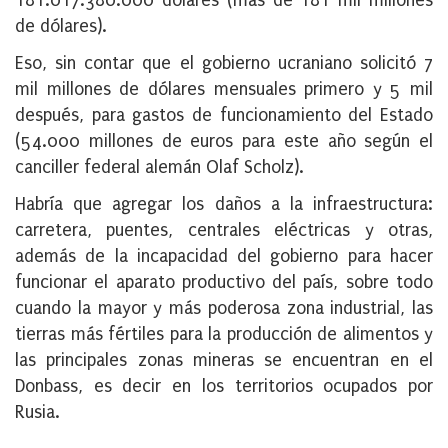
181.017.380.000 dólares (más de 181 mil millones
de dólares).
Eso, sin contar que el gobierno ucraniano solicitó 7
mil millones de dólares mensuales primero y 5 mil
después, para gastos de funcionamiento del Estado
(54.000 millones de euros para este año según el
canciller federal alemán Olaf Scholz).
Habría que agregar los daños a la infraestructura:
carretera, puentes, centrales eléctricas y otras,
además de la incapacidad del gobierno para hacer
funcionar el aparato productivo del país, sobre todo
cuando la mayor y más poderosa zona industrial, las
tierras más fértiles para la producción de alimentos y
las principales zonas mineras se encuentran en el
Donbass, es decir en los territorios ocupados por
Rusia.