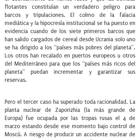
flotantes constituían un verdadero peligro para
barcos y tripulaciones. El colmo de la falacia
mediática y la hipocresía institucional se ha puesto en
evidencia cuando de los siete primeros barcos que
han salido cargados de cereal desde Ucrania solo uno
se ha dirigido a los “países más pobres del planeta”.
Los otros han recalado en puertos europeos u otros
del Mediterráneo para que los “países más ricos del
planeta” puedan incrementar y garantizar sus
reservas.
Pero el tercer caso ha superado toda racionalidad. La
planta nuclear de Zaporizhia (la más grande de
Europa) fue ocupada por las tropas rusas el 4 de
marzo estando desde ese momento bajo control de
Moscú. A riesgo de producir un accidente nuclear de