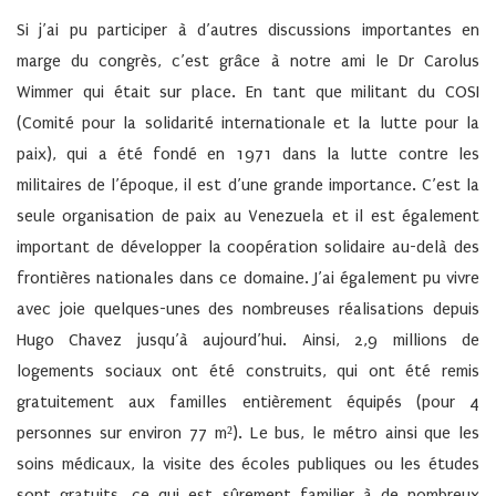
Si j’ai pu participer à d’autres discussions importantes en
marge du congrès, c’est grâce à notre ami le Dr Carolus
Wimmer qui était sur place. En tant que militant du COSI
(Comité pour la solidarité internationale et la lutte pour la
paix), qui a été fondé en 1971 dans la lutte contre les
militaires de l’époque, il est d’une grande importance. C’est la
seule organisation de paix au Venezuela et il est également
important de développer la coopération solidaire au-delà des
frontières nationales dans ce domaine. J’ai également pu vivre
avec joie quelques-unes des nombreuses réalisations depuis
Hugo Chavez jusqu’à aujourd’hui. Ainsi, 2,9 millions de
logements sociaux ont été construits, qui ont été remis
gratuitement aux familles entièrement équipés (pour 4
personnes sur environ 77 m²). Le bus, le métro ainsi que les
soins médicaux, la visite des écoles publiques ou les études
sont gratuits, ce qui est sûrement familier à de nombreux