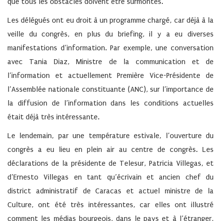
que tous les obstacles doivent être surmontés.
Les délégués ont eu droit à un programme chargé, car déjà à la
veille du congrès, en plus du briefing, il y a eu diverses
manifestations d’information. Par exemple, une conversation
avec Tania Diaz, Ministre de la communication et de
l’information et actuellement Première Vice-Présidente de
l’Assemblée nationale constituante (ANC), sur l’importance de
la diffusion de l’information dans les conditions actuelles
était déjà très intéressante.
Le lendemain, par une température estivale, l’ouverture du
congrès a eu lieu en plein air au centre de congrès. Les
déclarations de la présidente de Telesur, Patricia Villegas, et
d’Ernesto Villegas en tant qu’écrivain et ancien chef du
district administratif de Caracas et actuel ministre de la
Culture, ont été très intéressantes, car elles ont illustré
comment les médias bourgeois, dans le pays et à l’étranger,