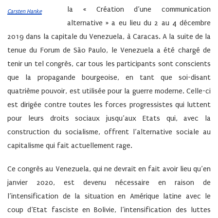
la « Création d’une communication
Carsten Hanke
alternative » a eu lieu du 2 au 4 décembre
2019 dans la capitale du Venezuela, à Caracas. A la suite de la
tenue du Forum de São Paulo, le Venezuela a été chargé de
tenir un tel congrès, car tous les participants sont
conscients
que la propagande bourgeoise, en tant que soi-disant
quatrième pouvoir, est utilisée pour la guerre moderne. Celle-ci
est dirigée contre toutes les forces progressistes qui luttent
pour leurs droits sociaux jusqu’aux Etats qui, avec la
construction du socialisme, offrent l’alternative sociale au
capitalisme qui fait actuellement rage.
Ce congrès au Venezuela, qui ne devrait en fait avoir lieu qu’en
janvier 2020, est devenu nécessaire en raison de
l’intensification de la situation en Amérique latine avec le
coup d’Etat fasciste en Bolivie, l’intensification des luttes