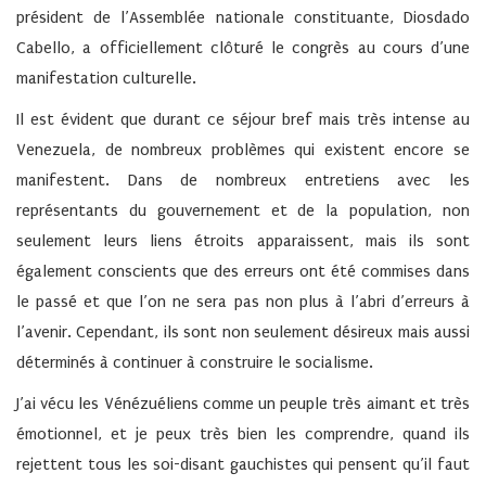
président de l’Assemblée nationale constituante, Diosdado
Cabello, a officiellement clôturé le congrès au cours d’une
manifestation culturelle.
Il est évident que durant ce séjour bref mais très intense au
Venezuela, de nombreux problèmes qui existent encore se
manifestent. Dans de nombreux entretiens avec les
représentants du gouvernement et de la population, non
seulement leurs liens étroits apparaissent, mais ils sont
également conscients que des erreurs ont été commises dans
le passé et que l’on ne sera pas non plus à l’abri d’erreurs à
l’avenir. Cependant, ils sont non seulement désireux mais aussi
déterminés à continuer à construire le socialisme.
J’ai vécu les Vénézuéliens comme un peuple très aimant et très
émotionnel, et je peux très bien les comprendre, quand ils
rejettent tous les soi-disant gauchistes qui pensent qu’il faut