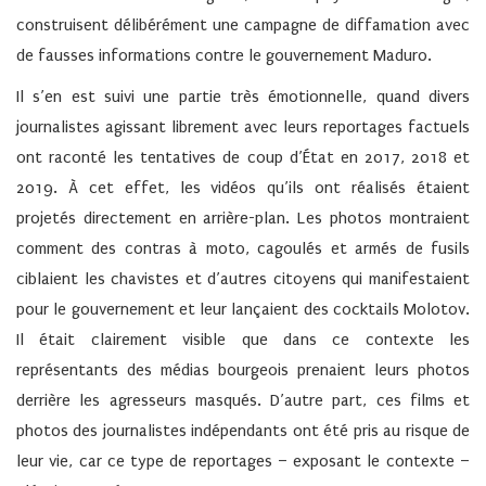
construisent délibérément une campagne de diffamation avec
de fausses informations contre le gouvernement Maduro.
Il s’en est suivi une partie très émotionnelle, quand divers
journalistes agissant librement avec leurs reportages factuels
ont raconté les tentatives de coup d’État en 2017, 2018 et
2019. À cet effet, les vidéos qu’ils ont réalisés étaient
projetés directement en arrière-plan. Les photos montraient
comment des contras à moto, cagoulés et armés de fusils
ciblaient les chavistes et d’autres citoyens qui manifestaient
pour le gouvernement et leur lançaient des cocktails Molotov.
Il était clairement visible que dans ce contexte les
représentants des médias bourgeois prenaient leurs photos
derrière les agresseurs masqués. D’autre part, ces films et
photos des journalistes indépendants ont été pris au risque de
leur vie, car ce type de reportages – exposant le contexte –