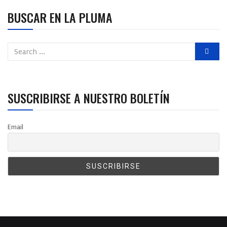
BUSCAR EN LA PLUMA
SUSCRIBIRSE A NUESTRO BOLETÍN
Email