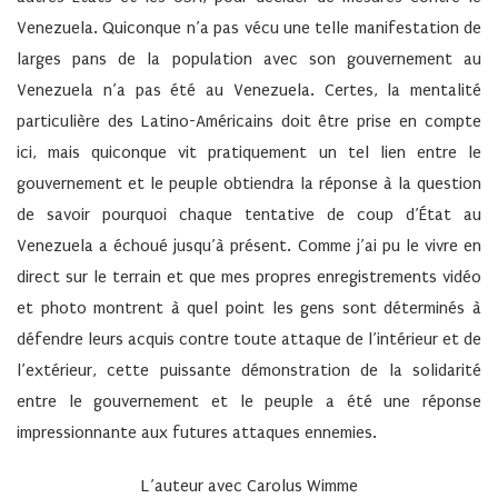
Venezuela. Quiconque n’a pas vécu une telle manifestation de
larges pans de la population avec son gouvernement au
Venezuela n’a pas été au Venezuela. Certes, la mentalité
particulière des Latino-Américains doit être prise en compte
ici, mais quiconque vit pratiquement un tel lien entre le
gouvernement et le peuple obtiendra la réponse à la question
de savoir pourquoi chaque tentative de coup d’État au
Venezuela a échoué jusqu’à présent. Comme j’ai pu le vivre en
direct sur le terrain et que mes propres enregistrements vidéo
et photo montrent à quel point les gens sont déterminés à
défendre leurs acquis contre toute attaque de l’intérieur et de
l’extérieur, cette puissante démonstration de la solidarité
entre le gouvernement et le peuple a été une réponse
impressionnante aux futures attaques ennemies.
L’auteur avec Carolus Wimme