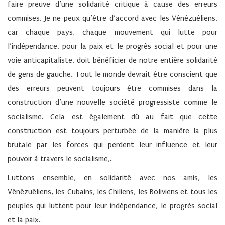
faire preuve d’une solidarité critique à cause des erreurs
commises. Je ne peux qu’être d’accord avec les Vénézuéliens,
car chaque pays, chaque mouvement qui lutte pour
l’indépendance, pour la paix et le progrès social et pour une
voie anticapitaliste, doit bénéficier de notre entière solidarité
de gens de gauche. Tout le monde devrait être conscient que
des erreurs peuvent toujours être commises dans la
construction d’une nouvelle société progressiste comme le
socialisme. Cela est également dû au fait que cette
construction est toujours perturbée de la manière la plus
brutale par les forces qui perdent leur influence et leur
pouvoir à travers le socialisme,.
Luttons ensemble, en solidarité avec nos amis, les
Vénézuéliens, les Cubains, les Chiliens, les Boliviens et tous les
peuples qui luttent pour leur indépendance, le progrès social
et la paix.