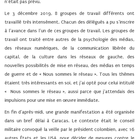
n’était pas prévu.
Le 3 décembre 2019, 8 groupes de travail différents ont
travaillé très intensément. Chacun des délégués a pu s’inscrire
à l’avance dans l’un de ces groupes de travail. Les groupes de
travail ont traité entre autres de la psychologie des médias,
des réseaux numériques, de la communication libérée du
capital, de la culture dans les réseaux de gauche, des
nouvelles possibilités de mise en réseau, des médias en temps
de guerre et de « Nous sommes le réseau ». Tous les thèmes
étaient très intéressants en soi, et j’ai opté pour celui intitulé
« Nous sommes le réseau », aussi parce que j’attendais des
impulsions pour une mise en œuvre immédiate.
En fin d’après-midi, une grande manifestation a été organisée
dans un bref délai à Caracas. Le contexte était le conseil
militaire convoqué la veille par le président colombien, avec 16
autres États et les USA, pour décider de mesures contre le