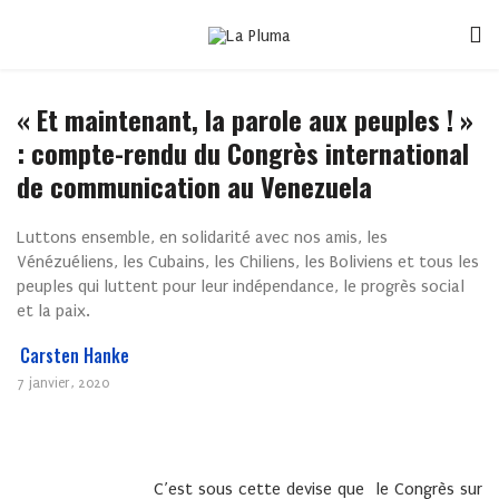
« Et maintenant, la parole aux peuples ! »
: compte-rendu du Congrès international
de communication au Venezuela
Luttons ensemble, en solidarité avec nos amis, les
Vénézuéliens, les Cubains, les Chiliens, les Boliviens et tous les
peuples qui luttent pour leur indépendance, le progrès social
et la paix.
Carsten Hanke
7 janvier, 2020
C’est sous cette devise que le Congrès sur