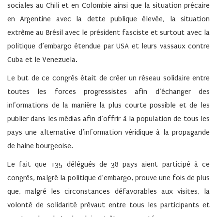
sociales au Chili et en Colombie ainsi que la situation précaire
en Argentine avec la dette publique élevée, la situation
extrême au Brésil avec le président fasciste et surtout avec la
politique d’embargo étendue par USA et leurs vassaux contre
Cuba et le Venezuela.
Le but de ce congrès était de créer un réseau solidaire entre
toutes les forces progressistes afin d’échanger des
informations de la manière la plus courte possible et de les
publier dans les médias afin d’offrir à la population de tous les
pays une alternative d’information véridique à la propagande
de haine bourgeoise.
Le fait que 135 délégués de 38 pays aient participé à ce
congrès, malgré la politique d’embargo, prouve une fois de plus
que, malgré les circonstances défavorables aux visites, la
volonté de solidarité prévaut entre tous les participants et