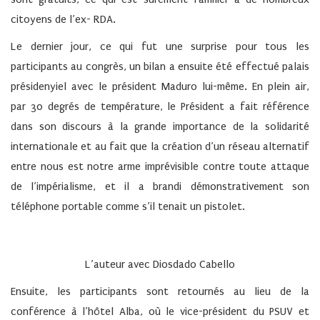
citoyens de l’ex- RDA.
Le dernier jour, ce qui fut une surprise pour tous les
participants au congrès, un bilan a ensuite été effectué palais
présidenyiel avec le président Maduro lui-même. En plein air,
par 30 degrés de température, le Président a fait référence
dans son discours à la grande importance de la solidarité
internationale et au fait que la création d’un réseau alternatif
entre nous est notre arme imprévisible contre toute attaque
de l’impérialisme, et il a brandi démonstrativement son
téléphone portable comme s’il tenait un pistolet.
L’auteur avec Diosdado Cabello
Ensuite, les participants sont retournés au lieu de la
conférence à l’hôtel Alba, où le vice-président du PSUV et