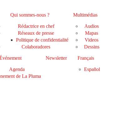
Qui sommes-nous ?
Multimédias
Rédactrice en chef
Audios
Réseaux de presse
Mapas
Politique de confidentialité
Videos
Colaboradores
Dessins
Événement
Newsletter
Français
Agenda
Español
nement de La Pluma