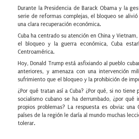
Durante la Presidencia de Barack Obama y la ges
serie de reformas complejas, el bloqueo se alivi
una clara recuperación económica.
Cuba ha centrado su atención en China y Vietnam,
el bloqueo y la guerra económica, Cuba estar
Centroamérica.
Hoy, Donald Trump está asfixiando al pueblo cub
anteriores, y amenaza con una intervención mil
sufrimiento que el bloqueo y la prohibición de imp
¿Por qué tratan así a Cuba? ¿Por qué, si no tiene
socialismo cubano se ha derrumbado, ¿por qué 
propios problemas? La respuesta es obvia: una 
países de la región le daría al mundo muchas lecc
tolerar.