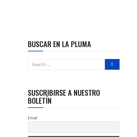
BUSCAR EN LA PLUMA
SUSCRIBIRSE A NUESTRO
BOLETÍN
Email