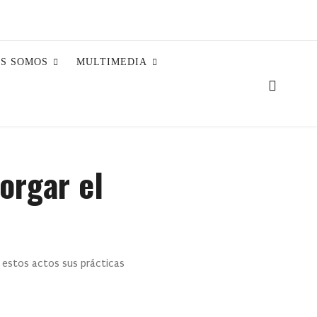
ES SOMOS
MULTIMEDIA
orgar el
 estos actos sus prácticas