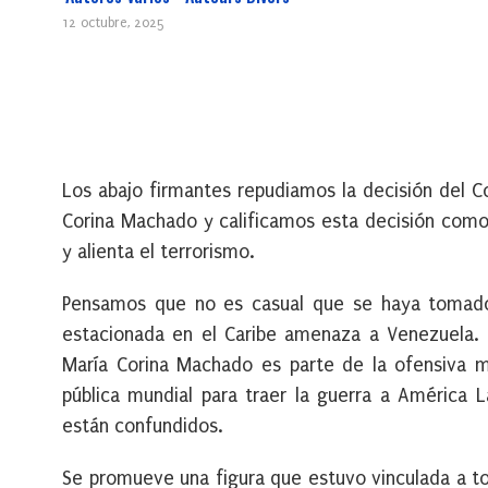
12 octubre, 2025
Los abajo firmantes repudiamos la decisión del C
Corina Machado y calificamos esta decisión como
y alienta el terrorismo.
Pensamos que no es casual que se haya tomado 
estacionada en el Caribe amenaza a Venezuela. 
María Corina Machado es parte de la ofensiva m
pública mundial para traer la guerra a América 
están confundidos.
Se promueve una figura que estuvo vinculada a to