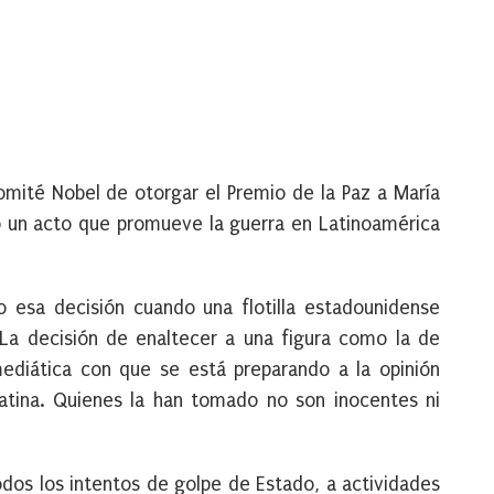
omité Nobel de otorgar el Premio de la Paz a María
 un acto que promueve la guerra en Latinoamérica
esa decisión cuando una flotilla estadounidense
La decisión de enaltecer a una figura como la de
ediática con que se está preparando a la opinión
Latina. Quienes la han tomado no son inocentes ni
dos los intentos de golpe de Estado, a actividades