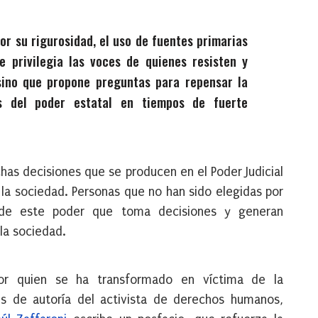
or su rigurosidad, el uso de fuentes primarias
e privilegia las voces de quienes resisten y
 sino que propone preguntas para repensar la
es del poder estatal en tiempos de fuerte
has decisiones que se producen en el Poder Judicial
la sociedad. Personas que no han sido elegidas por
 de este poder que toma decisiones y generan
la sociedad.
por quien se ha transformado en víctima de la
es de autoría del activista de derechos humanos,