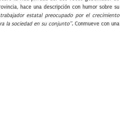
rovincia, hace una descripción con humor sobre su
trabajador estatal preocupado por el crecimiento
ara la sociedad en su conjunto”
. Conmueve con una