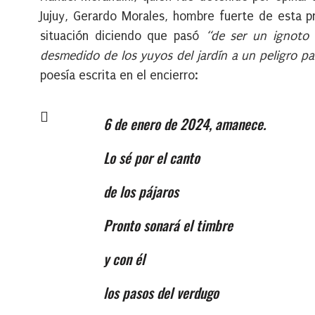
Jujuy, Gerardo Morales, hombre fuerte de esta p
situación diciendo que pasó
“de ser un ignoto 
desmedido de los yuyos del jardín a un peligro p
poesía escrita en el encierro:
6 de enero de 2024, amanece.
Lo sé por el canto
de los pájaros
Pronto sonará el timbre
y con él
los pasos del verdugo