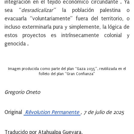
integración en el tejido económico circundante . Ya
sea “
desradicalizar
” la población palestina o
evacuarla “voluntariamente” fuera del territorio, o
incluso exterminarla pura y simplemente, la lógica de
estos proyectos es intrínsecamente colonial y
genocida .
Imagen producida como parte del plan “Gaza 2035”, reutilizada en el
folleto del plan “Gran Confianza”
Gregorio Oneto
Original
Révolution Permanente
, 7 de julio de 2025
Traducido por Atahualpa Guevara,