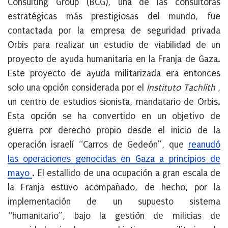
Consulting Group (BCG), una de las consultoras
estratégicas más prestigiosas del mundo, fue
contactada por la empresa de seguridad privada
Orbis para realizar un estudio de viabilidad de un
proyecto de ayuda humanitaria en la Franja de Gaza.
Este proyecto de ayuda militarizada era entonces
solo una opción considerada por el
Instituto Tachlith
,
un centro de estudios sionista, mandatario de Orbis.
Esta opción se ha convertido en un objetivo de
guerra por derecho propio desde el inicio de la
operación israelí “Carros de Gedeón”, que
reanudó
las operaciones genocidas en
Gaza a principios de
mayo
. El estallido de una ocupación a gran escala de
la Franja estuvo acompañado, de hecho, por la
implementación de un supuesto sistema
“humanitario”, bajo la gestión de milicias de