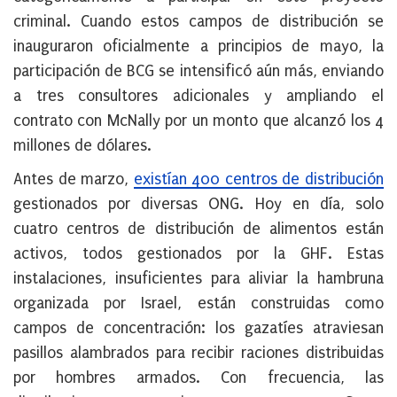
criminal. Cuando estos campos de distribución se
inauguraron oficialmente a principios de mayo, la
participación de BCG se intensificó aún más, enviando
a tres consultores adicionales y ampliando el
contrato con McNally por un monto que alcanzó los 4
millones de dólares.
Antes de marzo,
existían 400 centros de distribución
gestionados por diversas ONG. Hoy en día, solo
cuatro centros de distribución de alimentos están
activos, todos gestionados por la GHF. Estas
instalaciones, insuficientes para aliviar la hambruna
organizada por Israel, están construidas como
campos de concentración: los gazatíes atraviesan
pasillos alambrados para recibir raciones distribuidas
por hombres armados. Con frecuencia, las