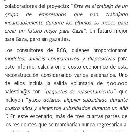
colaboradores del proyecto: “
Este es el trabajo de un
grupo de empresarios que han trabajado
incansablemente durante los últimos 20 meses para
crear un futuro mejor para Gaza”
. Un futuro mejor
para Gaza, pero sin gazatíes.
Los consultores de BCG, quienes proporcionaron
modelos, análisis comparativos y diapositivas
para
este informe, calcularon el costo económico de esta
reconstrucción considerando varios escenarios. Uno
de ellos incluía la salida voluntaria de 500.000
palestin@s con “
paquetes de reasentamiento”
, que
incluyen “
5.000 dólares, alquiler subsidiado durante
cuatro años y alimentos subsidiados durante un año
“
. En este escenario, más de tres cuartas partes de
los residentes que se marcharían nunca regresarían al