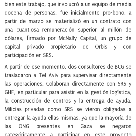
bien este trabajo, que involucró a un equipo de media
docena de personas, fue inicialmente pro-bono, a
partir de marzo se materializó en un contrato con
una cuantiosa remuneración superior al millón de
dólares, firmado por McNally Capital, un grupo de
capital privado propietario de Orbis y con
participación en SRS.
A partir de ese momento, dos consultores de BCG se
trasladaron a Tel Aviv para supervisar directamente
las operaciones. Colaboran directamente con SRS y
GHF, en particular para asistir en la gestión logística,
la construcción de centros y la entrega de ayuda.
Milicias privadas como SRS se vieron obligadas a
entregar la ayuda ellas mismas, ya que la mayoría de
las ONG presentes en Gaza se negaron
categóricamente a participar en este proyecto