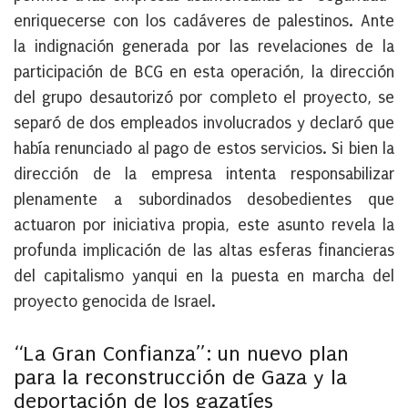
enriquecerse con los cadáveres de palestinos. Ante
la indignación generada por las revelaciones de la
participación de BCG en esta operación, la dirección
del grupo desautorizó por completo el proyecto, se
separó de dos empleados involucrados y declaró que
había renunciado al pago de estos servicios. Si bien la
dirección de la empresa intenta responsabilizar
plenamente a subordinados desobedientes que
actuaron por iniciativa propia, este asunto revela la
profunda implicación de las altas esferas financieras
del capitalismo yanqui en la puesta en marcha del
proyecto genocida de Israel.
“La Gran Confianza”: un nuevo plan
para la reconstrucción de Gaza y la
deportación de los gazatíes