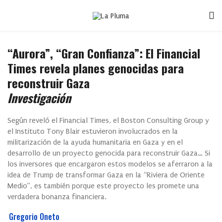
“Aurora”, “Gran Confianza”: El Financial
Times revela planes genocidas para
reconstruir Gaza
Investigación
Según reveló el Financial Times, el Boston Consulting Group y
el Instituto Tony Blair estuvieron involucrados en la
militarización de la ayuda humanitaria en Gaza y en el
desarrollo de un proyecto genocida para reconstruir Gaza… Si
los inversores que encargaron estos modelos se aferraron a la
idea de Trump de transformar Gaza en la “Riviera de Oriente
Medio”, es también porque este proyecto les promete una
verdadera bonanza financiera.
Gregorio Oneto