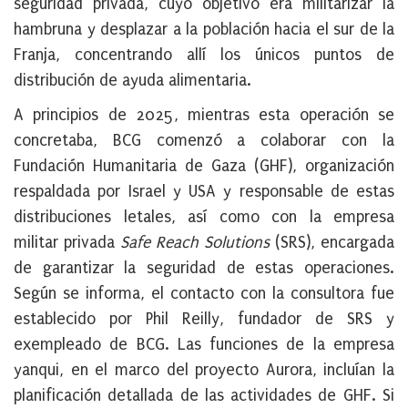
seguridad privada, cuyo objetivo era militarizar la
hambruna y desplazar a la población hacia el sur de la
Franja, concentrando allí los únicos puntos de
distribución de ayuda alimentaria.
A principios de 2025, mientras esta operación se
concretaba, BCG comenzó a colaborar con la
Fundación Humanitaria de Gaza (GHF), organización
respaldada por Israel y USA y responsable de estas
distribuciones letales, así como con la empresa
militar privada
Safe Reach Solutions
(SRS), encargada
de garantizar la seguridad de estas operaciones.
Según se informa, el contacto con la consultora fue
establecido por Phil Reilly, fundador de SRS y
exempleado de BCG. Las funciones de la empresa
yanqui, en el marco del proyecto Aurora, incluían la
planificación detallada de las actividades de GHF. Si