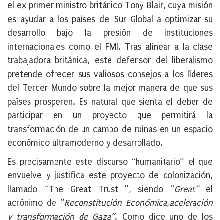
el ex primer ministro británico Tony Blair, cuya misión
es ayudar a los países del Sur Global a optimizar su
desarrollo bajo la presión de instituciones
internacionales como el FMI. Tras alinear a la clase
trabajadora británica, este defensor del liberalismo
pretende ofrecer sus valiosos consejos a los líderes
del Tercer Mundo sobre la mejor manera de que sus
países prosperen. Es natural que sienta el deber de
participar en un proyecto que permitirá la
transformación de un campo de ruinas en un espacio
económico ultramoderno y desarrollado.
Es precisamente este discurso “humanitario” el que
envuelve y justifica este proyecto de colonización,
llamado “The Great Trust ”, siendo “
Great”
el
acrónimo de “
Reconstitución Económica,aceleración
y transformación de Gaza”
. Como dice uno de los