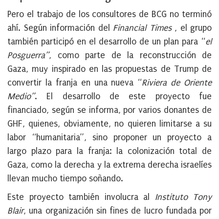
Pero el trabajo de los consultores de BCG no terminó
ahí. Según información del
Financial Times
, el grupo
también participó en el desarrollo de un plan para “
el
Posguerra”
, como parte de la reconstrucción de
Gaza, muy inspirado en las propuestas de Trump de
convertir la franja en una nueva “
Riviera de Oriente
Medio”
. El desarrollo de este proyecto fue
financiado, según se informa, por varios donantes de
GHF, quienes, obviamente, no quieren limitarse a su
labor “humanitaria”, sino proponer un proyecto a
largo plazo para la franja: la colonización total de
Gaza, como la derecha y la extrema derecha israelíes
llevan mucho tiempo soñando.
Este proyecto también involucra al
Instituto Tony
Blair
, una organización sin fines de lucro fundada por