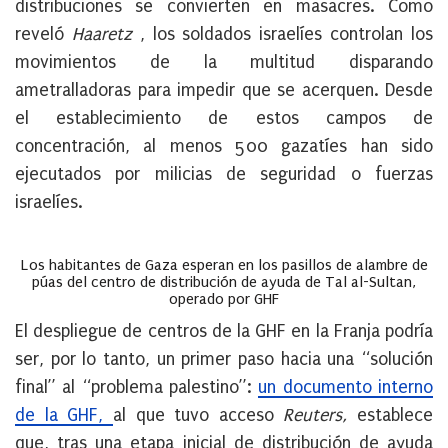
distribuciones se convierten en masacres. Como
reveló
Haaretz
, los soldados israelíes controlan los
movimientos de la multitud disparando
ametralladoras para impedir que se acerquen. Desde
el establecimiento de estos campos de
concentración, al menos 500 gazatíes han sido
ejecutados por milicias de seguridad o fuerzas
israelíes.
Los habitantes de Gaza esperan en los pasillos de alambre de
púas del centro de distribución de ayuda de Tal al-Sultan,
operado por GHF
El despliegue de centros de la GHF en la Franja podría
ser, por lo tanto, un primer paso hacia una “solución
final” al “problema palestino”:
un documento interno
de la GHF
,
al que tuvo acceso
Reuters,
establece
que, tras una etapa inicial de distribución de ayuda