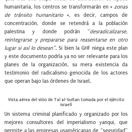
humanitaria, los centros se transformarán en »
zonas
de tránsito humanitario
«, es decir, campos de
concentración, donde se retendrá a la población
palestina y donde podrán “
desradicalizarse,
reintegrarse y prepararse para reasentarse en otro
lugar si así lo desean”
. Si bien la GHF niega este plan
y este documento podría ya no ser relevante para los
planes de la organización, su mera existencia da
testimonio del radicalismo genocida de los actores
que operan bajo las órdenes de Israel.
V
ista aérea del sitio de Tal al-Sultan tomada por el ejército
israelí
Un sistema criminal planificado y organizado por los
mejores consultores del imperialismo yanqui, que
permite a las empresas usaméricanas de “seguridad”