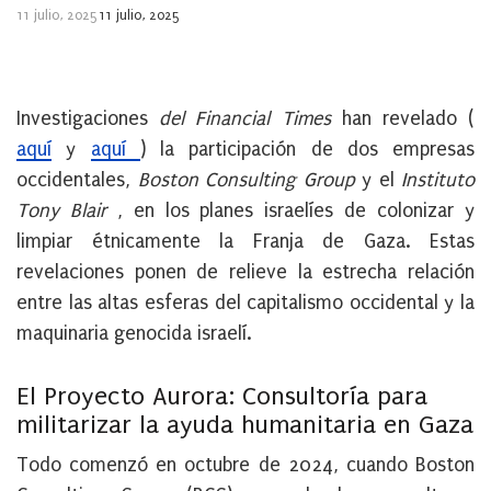
11 julio, 2025
11 julio, 2025
Investigaciones
del Financial Times
han revelado (
aquí
y
aquí
) la participación de dos empresas
occidentales,
Boston Consulting Group
y el
Instituto
Tony Blair
, en los planes israelíes de colonizar y
limpiar étnicamente la Franja de Gaza. Estas
revelaciones ponen de relieve la estrecha relación
entre las altas esferas del capitalismo occidental y la
maquinaria genocida israelí.
El Proyecto Aurora: Consultoría para
militarizar la ayuda humanitaria en Gaza
Todo comenzó en octubre de 2024, cuando Boston