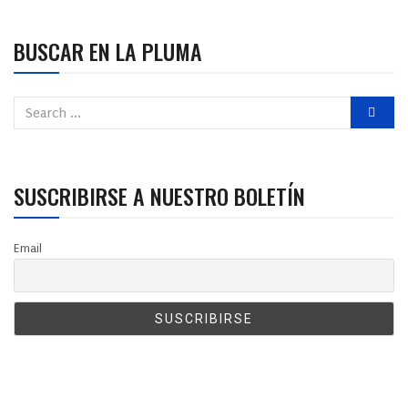
BUSCAR EN LA PLUMA
SUSCRIBIRSE A NUESTRO BOLETÍN
Email