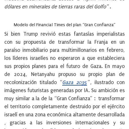
dólares en minerales de tierras raras del Golfo”
.
Modelo del Financial Times del plan “Gran Confianza”
Si bien Trump revivió estas fantasías imperialistas
con su propuesta de transformar la Franja en un
paraíso inmobiliario para multimillonarios en febrero,
los líderes israelíes no esperaron a que estableciera
sus propios planes para el futuro de Gaza. En mayo
de 2024, Netanyahu propuso su propio plan de
recolonización titulado “
Gaza
2035
”, ilustrado con
imágenes futuristas generadas por IA. Su ambición es
muy similar a la de la “Gran Confianza” : transformar
el territorio completamente destruido por el ejército
israelí en una zona económica altamente desarrollada
, gracias a las inversiones internacionales y su