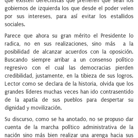
que existen derechistas que prefieren que sean los
gobiernos de izquierda los que desde el poder velen
por sus intereses, para así evitar los estallidos
sociales.
Parece que ahora su gran mérito el Presidente lo
radica, no en sus realizaciones, sino más a la
posibilidad de alcanzar acuerdos con la oposición.
Buscando siempre arribar a un consenso político
regresivo con el cual las democracias pierden
credibilidad, justamente, en la tibieza de sus logros.
Lector como se declara de la historia, olvida que los
grandes líderes muchas veces han ido contrasentido
de la apatía de sus pueblos para despertar su
dignidad y movilización.
Su discurso, como se ha anotado, no se propuso dar
cuenta de la marcha político administrativa de la
nación sino más bien realizar una arenga hacia sus