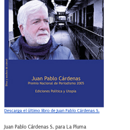
Descarga el último libro de Juan Pablo Cárdenas S.
Juan Pablo Cárdenas S. para La Pluma