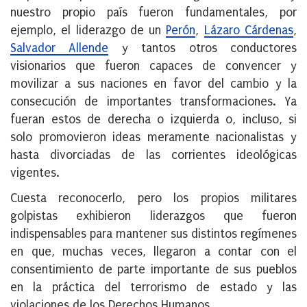
nuestro propio país fueron fundamentales, por
ejemplo, el liderazgo de un
Perón
,
Lázaro Cárdenas
,
Salvador Allende
y tantos otros conductores
visionarios que fueron capaces de convencer y
movilizar a sus naciones en favor del cambio y la
consecución de importantes transformaciones. Ya
fueran estos de derecha o izquierda o, incluso, si
solo promovieron ideas meramente nacionalistas y
hasta divorciadas de las corrientes ideológicas
vigentes.
Cuesta reconocerlo, pero los propios militares
golpistas exhibieron liderazgos que fueron
indispensables para mantener sus distintos regímenes
en que, muchas veces, llegaron a contar con el
consentimiento de parte importante de sus pueblos
en la práctica del terrorismo de estado y las
violaciones de los Derechos Humanos.