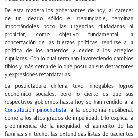
De esta manera los gobernantes de hoy, al carecer
de un ideario sólido e irrenunciable, terminan
importándoles poco las urgencias ciudadanas al
propiciar, como objetivo fundamental, la
concertación de las fuerzas políticas, rendirse a la
política de los acuerdos y ceder a los arreglos
cupulares. Con lo cual terminan favoreciendo cambios
tibios y más cerca de lo que postulan sus detractores
y expresiones retardatarias.
La posdictadura chilena tuvo innegables logros
económico sociales, pero lo cierto es que sus
respectivos gobiernos hasta hoy se han rendido a la
Constitución pinochetista
, a la economía neoliberal,
como a los altos grados de impunidad. Ello explica la
preeminencia de la inequidad, el aumento de las
familias sin techo, las extendidas listas de pacientes