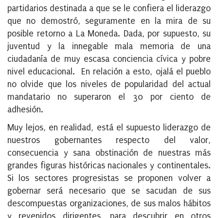
partidarios destinada a que se le confiera el liderazgo
que no demostró, seguramente en la mira de su
posible retorno a La Moneda. Dada, por supuesto, su
juventud y la innegable mala memoria de una
ciudadanía de muy escasa conciencia cívica y pobre
nivel educacional. En relación a esto, ojalá el pueblo
no olvide que los niveles de popularidad del actual
mandatario no superaron el 30 por ciento de
adhesión.
Muy lejos, en realidad, está el supuesto liderazgo de
nuestros gobernantes respecto del valor,
consecuencia y sana obstinación de nuestras más
grandes figuras históricas nacionales y continentales.
Si los sectores progresistas se proponen volver a
gobernar será necesario que se sacudan de sus
descompuestas organizaciones, de sus malos hábitos
y revenidos dirigentes, para descubrir en otros