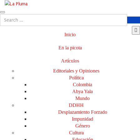
Inicio
En la picota
Artículos
Editoriales y Opiniones
Política
Colombia
Abya Yala
Mundo
DDHH
Desplazamiento Forzado
Impunidad
Género
Cultura
Educación