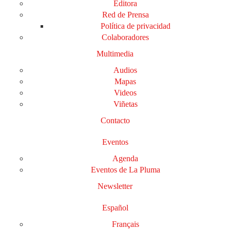
Editora
Red de Prensa
Política de privacidad
Colaboradores
Multimedia
Audios
Mapas
Videos
Viñetas
Contacto
Eventos
Agenda
Eventos de La Pluma
Newsletter
Español
Français