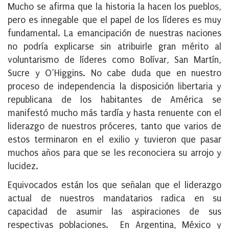
Mucho se afirma que la historia la hacen los pueblos,
pero es innegable que el papel de los líderes es muy
fundamental. La emancipación de nuestras naciones
no podría explicarse sin atribuirle gran mérito al
voluntarismo de líderes como Bolívar, San Martín,
Sucre y O’Higgins. No cabe duda que en nuestro
proceso de independencia la disposición libertaria y
republicana de los habitantes de América se
manifestó mucho más tardía y hasta renuente con el
liderazgo de nuestros próceres, tanto que varios de
estos terminaron en el exilio y tuvieron que pasar
muchos años para que se les reconociera su arrojo y
lucidez.
Equivocados están los que señalan que el liderazgo
actual de nuestros mandatarios radica en su
capacidad de asumir las aspiraciones de sus
respectivas poblaciones. En Argentina, México y