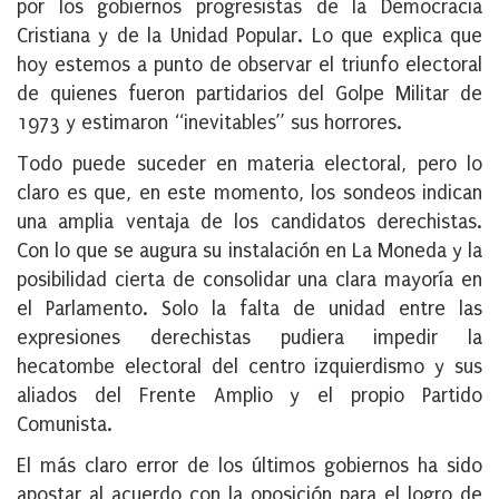
por los gobiernos progresistas de la Democracia
Cristiana y de la Unidad Popular. Lo que explica que
hoy estemos a punto de observar el triunfo electoral
de quienes fueron partidarios del Golpe Militar de
1973 y estimaron “inevitables” sus horrores.
Todo puede suceder en materia electoral, pero lo
claro es que, en este momento, los sondeos indican
una amplia ventaja de los candidatos derechistas.
Con lo que se augura su instalación en La Moneda y la
posibilidad cierta de consolidar una clara mayoría en
el Parlamento. Solo la falta de unidad entre las
expresiones derechistas pudiera impedir la
hecatombe electoral del centro izquierdismo y sus
aliados del Frente Amplio y el propio Partido
Comunista.
El más claro error de los últimos gobiernos ha sido
apostar al acuerdo con la oposición para el logro de