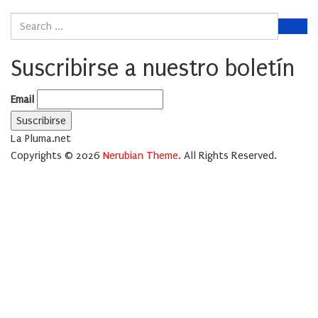
Suscribirse a nuestro boletín
Email
La Pluma.net
Copyrights © 2026
Nerubian Theme.
All Rights Reserved.