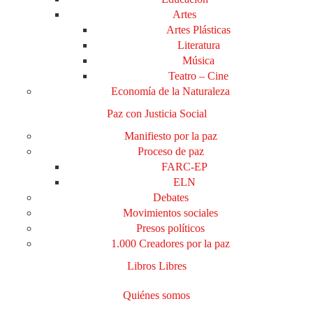
Artes
Artes Plásticas
Literatura
Música
Teatro – Cine
Economía de la Naturaleza
Paz con Justicia Social
Manifiesto por la paz
Proceso de paz
FARC-EP
ELN
Debates
Movimientos sociales
Presos políticos
1.000 Creadores por la paz
Libros Libres
Quiénes somos