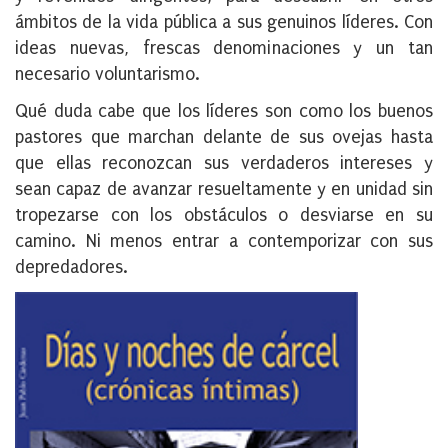
ámbitos de la vida pública a sus genuinos líderes. Con
ideas nuevas, frescas denominaciones y un tan
necesario voluntarismo.
Qué duda cabe que los líderes son como los buenos
pastores que marchan delante de sus ovejas hasta
que ellas reconozcan sus verdaderos intereses y
sean capaz de avanzar resueltamente y en unidad sin
tropezarse con los obstáculos o desviarse en su
camino. Ni menos entrar a contemporizar con sus
depredadores.