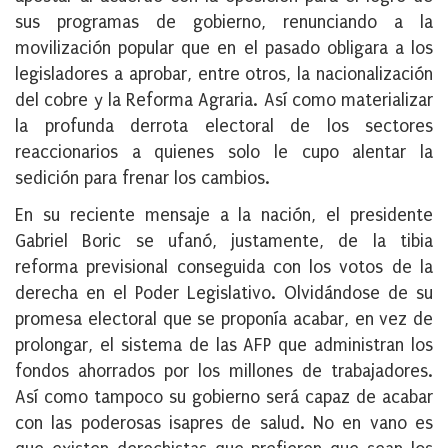
sus programas de gobierno, renunciando a la
movilización popular que en el pasado obligara a los
legisladores a aprobar, entre otros, la nacionalización
del cobre y la Reforma Agraria. Así como materializar
la profunda derrota electoral de los sectores
reaccionarios a quienes solo le cupo alentar la
sedición para frenar los cambios.
En su reciente mensaje a la nación, el presidente
Gabriel Boric se ufanó, justamente, de la tibia
reforma previsional conseguida con los votos de la
derecha en el Poder Legislativo. Olvidándose de su
promesa electoral que se proponía acabar, en vez de
prolongar, el sistema de las AFP que administran los
fondos ahorrados por los millones de trabajadores.
Así como tampoco su gobierno será capaz de acabar
con las poderosas isapres de salud. No en vano es