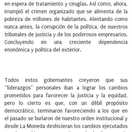
en espera de tratamiento y cirugías. Así como, ahora,
irrumpió el crimen organizado que se alimenta de la
pobreza de millones de habitantes. Alentando como
nunca antes, la corrupción de la política, de nuestros
tribunales de justicia y de los poderosos empresarios.
Concluyendo en una creciente dependencia
enonómica y política del exterior.
Todos estos gobernantes creyeron que sus
“liderazgos” personales iban a lograr los cambios
prometidos para favorecer la justicia y la equidad,
pero lo cierto es que, con un débil propósito
democrático, terminaron favoreciendo a los que en
el pasado se burlaron de nuestro orden institucional y
desde La Moneda deshicieran los cambios ejecutados