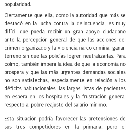
popularidad.
Ciertamente que ella, como la autoridad que más se
destacó en la lucha contra la delincuencia, es muy
difícil que pueda recibir un gran apoyo ciudadano
ante la percepción general de que las acciones del
crimen organizado y la violencia narco criminal ganan
terreno sin que las policías logren neutralizarlas. Para
colmo, también impera la idea de que la economía no
prospera y que las más urgentes demandas sociales
no son satisfechas, especialmente en relación a los
déficits habitacionales, las largas listas de pacientes
en espera en los hospitales y la frustración general
respecto al pobre reajuste del salario mínimo.
Esta situación podría favorecer las pretensiones de
sus tres competidores en la primaria, pero el