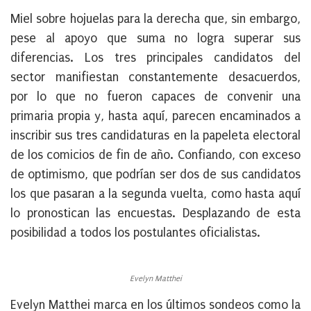
Miel sobre hojuelas para la derecha que, sin embargo,
pese al apoyo que suma no logra superar sus
diferencias. Los tres principales candidatos del
sector manifiestan constantemente desacuerdos,
por lo que no fueron capaces de convenir una
primaria propia y, hasta aquí, parecen encaminados a
inscribir sus tres candidaturas en la papeleta electoral
de los comicios de fin de año. Confiando, con exceso
de optimismo, que podrían ser dos de sus candidatos
los que pasaran a la segunda vuelta, como hasta aquí
lo pronostican las encuestas. Desplazando de esta
posibilidad a todos los postulantes oficialistas.
Evelyn Matthei
Evelyn Matthei marca en los últimos sondeos como la