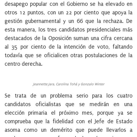
desapego popular con el Gobierno se ha elevado en
otros 12 puntos, con un 22 por ciento que apoya la
gestión gubernamental y un 66 que la rechaza. De
esta manera, los tres candidatos presidenciales más
destacados de la Oposición suman una cifra cercana
al 35 por ciento de la intención de voto, faltando
todavía que se oficialicen otras postulaciones de la
centro derecha.
Jeannette Jara, Carolina Tohá y Gonzalo Winter
Se trata de un problema serio para los cuatro
candidatos oficialistas que se medirán en una
elección primaria el próximo mes, porque ya se
comprueba que la fidelidad con el Jefe de Estado
asoma como un demérito que puede llevarlos a