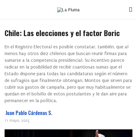
Chile: Las elecciones y el factor Boric
En el Registro Electoral es posible constatar, también, que al
menos hay otros diez chilenos que buscan reunir firmas para
sumarse a la competencia presidencial. Su incentivo parece
radicar en la posibilidad de recibir cuantiosas sumas que el
Estado dispone para todas las candidaturas según el número
de sufragios que finalmente obtengan. Montos que sirven para
cubrir sus gastos de campaña, pero que muy habitualmente se
quedan en el bolsillo de estos postulantes y le dan aire para
permanecer en la política.
Juan Pablo Cárdenas S.
11 mayo, 2025