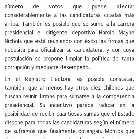
número de votos que puede afectar
considerablemente a las candidaturas citadas más
arriba. También es posible que se sume a la carrera
presidencial el dirigente deportivo Harold Mayne
Nichols que está reuniendo con éxito las firmas que
necesita para oficializar su candidatura, y con cuya
postulación se propone limpiar la política de tanta
corrupción y mediocre desempeño.
En el Registro Electoral es posible constatar,
también, que al menos hay otros diez chilenos que
buscan reunir firmas para sumarse a la competencia
presidencial. Su incentivo parece radicar en la
posibilidad de recibir cuantiosas sumas que el Estado
dispone para todas las candidaturas según el número
de sufragios que finalmente obtengan. Montos que