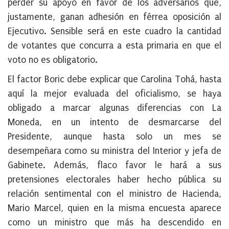
perder su apoyo en favor de los adversarios que,
justamente, ganan adhesión en férrea oposición al
Ejecutivo. Sensible será en este cuadro la cantidad
de votantes que concurra a esta primaria en que el
voto no es obligatorio.
El factor Boric debe explicar que Carolina Tohá, hasta
aquí la mejor evaluada del oficialismo, se haya
obligado a marcar algunas diferencias con La
Moneda, en un intento de desmarcarse del
Presidente, aunque hasta solo un mes se
desempeñara como su ministra del Interior y jefa de
Gabinete. Además, flaco favor le hará a sus
pretensiones electorales haber hecho pública su
relación sentimental con el ministro de Hacienda,
Mario Marcel, quien en la misma encuesta aparece
como un ministro que más ha descendido en