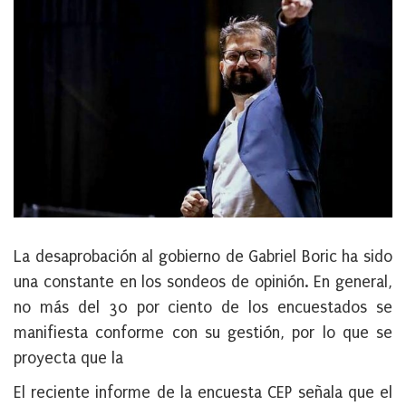
La desaprobación al gobierno de Gabriel Boric ha sido
una constante en los sondeos de opinión. En general,
no más del 30 por ciento de los encuestados se
manifiesta conforme con su gestión, por lo que se
proyecta que la
El reciente informe de la encuesta CEP señala que el