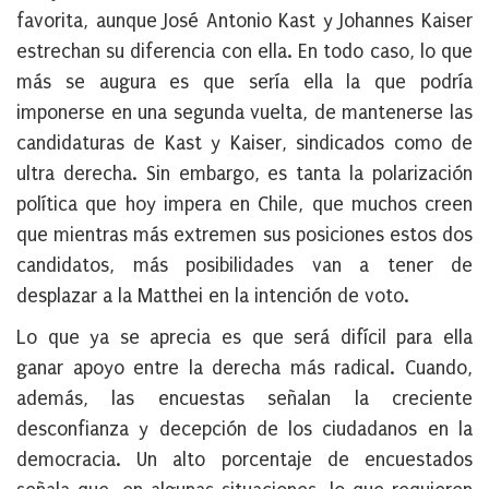
favorita, aunque José Antonio Kast y Johannes Kaiser
estrechan su diferencia con ella. En todo caso, lo que
más se augura es que sería ella la que podría
imponerse en una segunda vuelta, de mantenerse las
candidaturas de Kast y Kaiser, sindicados como de
ultra derecha. Sin embargo, es tanta la polarización
política que hoy impera en Chile, que muchos creen
que mientras más extremen sus posiciones estos dos
candidatos, más posibilidades van a tener de
desplazar a la Matthei en la intención de voto.
Lo que ya se aprecia es que será difícil para ella
ganar apoyo entre la derecha más radical. Cuando,
además, las encuestas señalan la creciente
desconfianza y decepción de los ciudadanos en la
democracia. Un alto porcentaje de encuestados