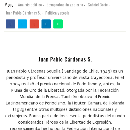
More :
Análisis político
desaprobación gobierno
Gabriel Boric
,
,
,
Juan Pablo Cárdenas S.
Política y utopia
,
Juan Pablo Cárdenas S.
Juan Pablo Cárdenas Squella
( Santiago de Chile, 1949) es un
periodista y profesor universitario de vasta trayectoria. En el
2005 recibió el premio nacional de Periodismo y, antes, la
Pluma de Oro de la Libertad, otorgada por la Federación
Mundial de la Prensa. También obtuvo el Premio
Latinoamericano de Periodismo, la Houten Camara de Holanda
(1989) entre otras múltiples distinciones nacionales y
extranjeras. Forma parte de los sesenta periodistas del mundo
considerados Héroes de la Libertad de Expresión,
reconocimiento hecho por la Federación Internacional de