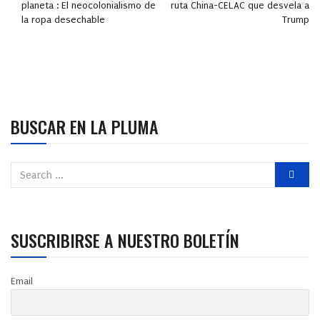
planeta : El neocolonialismo de
ruta China-CELAC que desvela a
la ropa desechable
Trump
BUSCAR EN LA PLUMA
SUSCRIBIRSE A NUESTRO BOLETÍN
Email