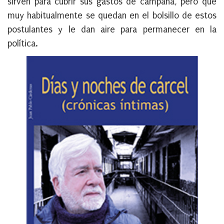
sirven para cubrir sus gastos de campaña, pero que
muy habitualmente se quedan en el bolsillo de estos
postulantes y le dan aire para permanecer en la
política.