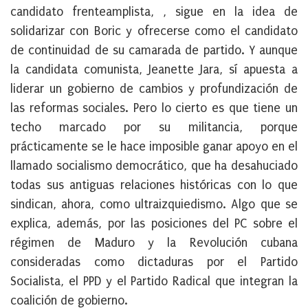
candidato frenteamplista, , sigue en la idea de
solidarizar con Boric y ofrecerse como el candidato
de continuidad de su camarada de partido. Y aunque
la candidata comunista, Jeanette Jara, sí apuesta a
liderar un gobierno de cambios y profundización de
las reformas sociales. Pero lo cierto es que tiene un
techo marcado por su militancia, porque
prácticamente se le hace imposible ganar apoyo en el
llamado socialismo democrático, que ha desahuciado
todas sus antiguas relaciones históricas con lo que
sindican, ahora, como ultraizquiedismo. Algo que se
explica, además, por las posiciones del PC sobre el
régimen de Maduro y la Revolución cubana
consideradas como dictaduras por el Partido
Socialista, el PPD y el Partido Radical que integran la
coalición de gobierno.