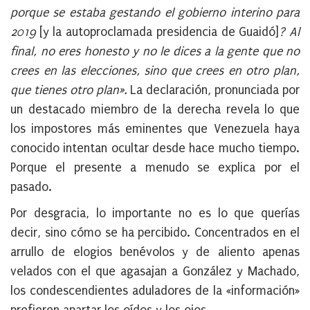
porque se estaba gestando el gobierno interino para
2019
[y la autoproclamada presidencia de Guaidó]
?
Al
final, no eres honesto y no le dices a la gente que no
crees en las elecciones, sino que crees en otro plan,
que tienes otro plan».
La declaración, pronunciada por
un destacado miembro de la derecha revela lo que
los impostores más eminentes que Venezuela haya
conocido intentan ocultar desde hace mucho tiempo.
Porque el presente a menudo se explica por el
pasado.
Por desgracia, lo importante no es lo que querías
decir, sino cómo se ha percibido. Concentrados en el
arrullo de elogios benévolos y de aliento apenas
velados con el que agasajan a González y Machado,
los condescendientes aduladores de la «información»