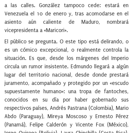
a las calles. González tampoco cede: estará en
Venezuela el 10 de enero y, tras acomodarse en el
asiento aún caliente de Maduro, nombrará
vicepresidenta a «Maricori».
El público se pregunta. O este tipo está delirando, o
es un cómico excepcional, o realmente controla la
situación. Es que, desde los márgenes del Imperio
circula un rumor insistente. Edmundo llegará a algún
lugar del territorio nacional, desde donde prestará
juramento, acompañado y protegido por un «escudo
supuestamente humano»: una tropa de fantoches,
conocidos en su día por haber gobernado sus
respectivos países, Andrés Pastrana (Colombia), Mario
Abdo (Paraguay), Mireya Moscoso y Ernesto Pérez
(Panamá), Felipe Calderón y Vicente Fox (México),