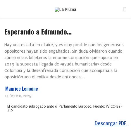
Esperando a Edmundo…
Hay una estafa en el aire, y es muy posible que los generosos
opositores hayan sido engañados. Sin duda olvidaron cuando
abrieron sus billeteras la enorme corrupción que supuso en
2019 la supuesta llegada de «ayuda humanitaria» desde
Colombia y la desenfrenada corrupción que acompaña a la
oposición «en el exilio» desde entonces….
Maurice Lemoine
22 febrero, 2025
El candidato subrogado ante el Parlamento Europeo. Fuente: PE CC-BY-
4.0
Descargar PDF