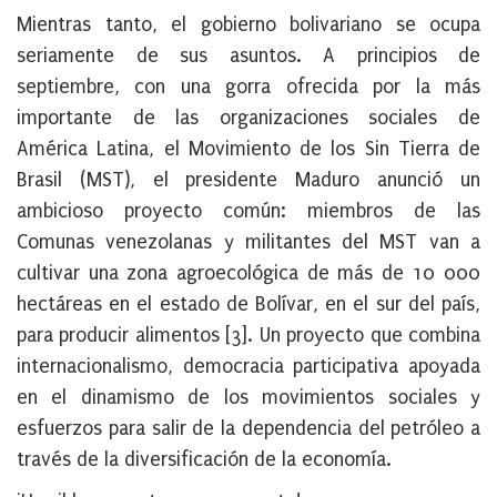
Mientras tanto, el gobierno bolivariano se ocupa
seriamente de sus asuntos. A principios de
septiembre, con una gorra ofrecida por la más
importante de las organizaciones sociales de
América Latina, el Movimiento de los Sin Tierra de
Brasil (MST), el presidente Maduro anunció un
ambicioso proyecto común: miembros de las
Comunas venezolanas y militantes del MST van a
cultivar una zona agroecológica de más de 10 000
hectáreas en el estado de Bolívar, en el sur del país,
para producir alimentos [3]. Un proyecto que combina
internacionalismo, democracia participativa apoyada
en el dinamismo de los movimientos sociales y
esfuerzos para salir de la dependencia del petróleo a
través de la diversificación de la economía.