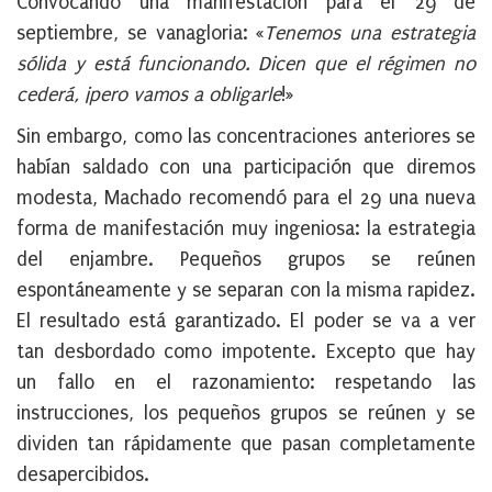
Convocando una manifestación para el 29 de
septiembre, se vanagloria: «
Tenemos una estrategia
sólida y está funcionando. Dicen que el régimen no
cederá, ¡pero vamos a obligarle
!»
Sin embargo, como las concentraciones anteriores se
habían saldado con una participación que diremos
modesta, Machado recomendó para el 29 una nueva
forma de manifestación muy ingeniosa: la estrategia
del enjambre. Pequeños grupos se reúnen
espontáneamente y se separan con la misma rapidez.
El resultado está garantizado. El poder se va a ver
tan desbordado como impotente. Excepto que hay
un fallo en el razonamiento: respetando las
instrucciones, los pequeños grupos se reúnen y se
dividen tan rápidamente que pasan completamente
desapercibidos.