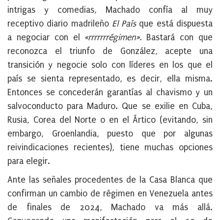
intrigas y comedias, Machado confía al muy
receptivo diario madrileño
El País
que está dispuesta
a negociar con el
«rrrrrrrégimen».
Bastará con que
reconozca el triunfo de González, acepte una
transición y negocie solo con líderes en los que el
país se sienta representado, es decir, ella misma.
Entonces se concederán garantías al chavismo y un
salvoconducto para Maduro. Que se exilie en Cuba,
Rusia, Corea del Norte o en el Ártico (evitando, sin
embargo, Groenlandia, puesto que por algunas
reivindicaciones recientes), tiene muchas opciones
para elegir.
Ante las señales procedentes de la Casa Blanca que
confirman un cambio de régimen en Venezuela antes
de finales de 2024, Machado va más allá.