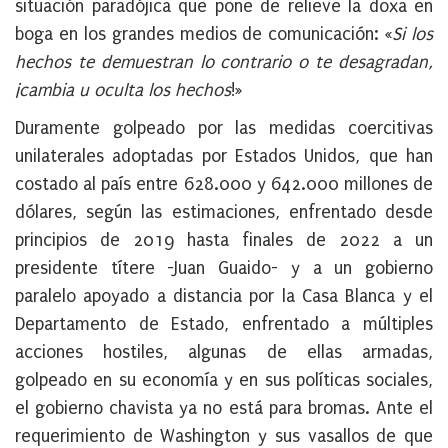
situación paradójica que pone de relieve la doxa en
boga en los grandes medios de comunicación: «
Si los
hechos te demuestran lo contrario o te desagradan,
¡cambia u oculta los hechos
!»
Duramente golpeado por las medidas coercitivas
unilaterales adoptadas por Estados Unidos, que han
costado al país entre 628.000 y 642.000 millones de
dólares, según las estimaciones, enfrentado desde
principios de 2019 hasta finales de 2022 a un
presidente títere -Juan Guaido- y a un gobierno
paralelo apoyado a distancia por la Casa Blanca y el
Departamento de Estado, enfrentado a múltiples
acciones hostiles, algunas de ellas armadas,
golpeado en su economía y en sus políticas sociales,
el gobierno chavista ya no está para bromas. Ante el
requerimiento de Washington y sus vasallos de que