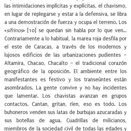
las intimidaciones implícitas y explícitas, el chavismo,
en lugar de replegarse y estar a la defensiva, se libra
a una demostración de fuerza y ocupa el terreno. Los
«
sifrinos
» [10] se quedan sin habla por lo que ven…
Contrariamente a lo habitual, la marea roja desfila por
el este de Caracas, a través de los modernos y
lujosos edificios de las urbanizaciones pudientes –
Altamira, Chacao, Chacaíto – el tradicional corazón
geográfico de la oposición. El ambiente entre los
manifestantes es festivo y los transeúntes están
asombrados. La gente convive y no hay incidentes
que lamentar. Los chavistas avanzan en grupos
contactos. Cantan, gritan, ríen, eso es todo. Los
buhoneros venden sus latas de burbujas azucaradas y
sus botellas de agua. Cuadrillas de milicianos,
miembros de la sociedad civil de todas las edades y