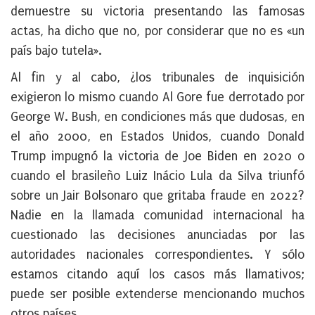
demuestre su victoria presentando las famosas
actas, ha dicho que no, por considerar que no es «un
país bajo tutela».
Al fin y al cabo, ¿los tribunales de inquisición
exigieron lo mismo cuando Al Gore fue derrotado por
George W. Bush, en condiciones más que dudosas, en
el año 2000, en Estados Unidos, cuando Donald
Trump impugnó la victoria de Joe Biden en 2020 o
cuando el brasileño Luiz Inácio Lula da Silva triunfó
sobre un Jair Bolsonaro que gritaba fraude en 2022?
Nadie en la llamada comunidad internacional ha
cuestionado las decisiones anunciadas por las
autoridades nacionales correspondientes. Y sólo
estamos citando aquí los casos más llamativos;
puede ser posible extenderse mencionando muchos
otros países….