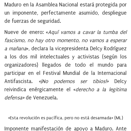
Maduro en la Asamblea Nacional estará protegida por
un imponente, perfectamente asumido, despliegue
de fuerzas de seguridad.
Nueve de enero: «
Aquí vamos a cavar la tumba del
fascismo, no hay otro momento, no vamos a esperar
a mañana
», declara la vicepresidenta Delcy Rodríguez
a los dos mil intelectuales y activistas (según los
organizadores) llegados de todo el mundo para
participar en el Festival Mundial de la Internacional
Antifascista.
«¡No podemos ser tibios!»
Delcy
reivindica enérgicamente el «
derecho a la legitima
defensa»
de Venezuela.
«Esta revolución es pacífica, pero no está desarmada» (ML)
Imponente manifestación de apoyo a Maduro. Ante