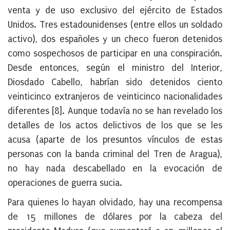
venta y de uso exclusivo del ejército de Estados
Unidos. Tres estadounidenses (entre ellos un soldado
activo), dos españoles y un checo fueron detenidos
como sospechosos de participar en una conspiración.
Desde entonces, según el ministro del Interior,
Diosdado Cabello, habrían sido detenidos ciento
veinticinco extranjeros de veinticinco nacionalidades
diferentes [8]. Aunque todavía no se han revelado los
detalles de los actos delictivos de los que se les
acusa (aparte de los presuntos vínculos de estas
personas con la banda criminal del Tren de Aragua),
no hay nada descabellado en la evocación de
operaciones de guerra sucia.
Para quienes lo hayan olvidado, hay una recompensa
de 15 millones de dólares por la cabeza del