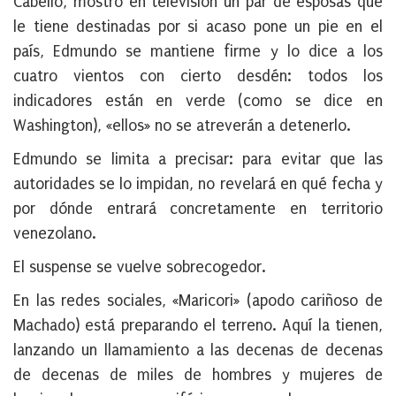
Cabello, mostró en televisión un par de esposas que
le tiene destinadas por si acaso pone un pie en el
país, Edmundo se mantiene firme y lo dice a los
cuatro vientos con cierto desdén: todos los
indicadores están en verde (como se dice en
Washington), «ellos» no se atreverán a detenerlo.
Edmundo se limita a precisar: para evitar que las
autoridades se lo impidan, no revelará en qué fecha y
por dónde entrará concretamente en territorio
venezolano.
El suspense se vuelve sobrecogedor.
En las redes sociales, «Maricori» (apodo cariñoso de
Machado) está preparando el terreno. Aquí la tienen,
lanzando un llamamiento a las decenas de decenas
de decenas de miles de hombres y mujeres de