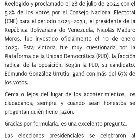
Reelegido y proclamado el 28 de julio de 2024 con el
52% de los votos por el Consejo Nacional Electoral
(CNE) para el periodo 2025-2031, el presidente de la
República Bolivariana de Venezuela, Nicolás Maduro
Moros, fue investido oficialmente el 10 de enero
2025. Esta victoria fue muy cuestionada por la
Plataforma de la Unidad Democrática (PUD), la facción
radical de la oposición. Según la PUD, su candidato,
Edmundo González Urrutia, ganó con más del 67% de
los votos.
Cerca o lejos del lugar de los acontecimientos, los
ciudadanos, siempre y cuando sean honestos se
preguntan quién tiene razón.
Gracias por formularla, es una excelente pregunta.
Las elecciones presidenciales se celebraron al