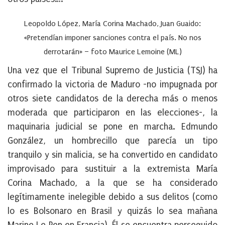
Leopoldo López, María Corina Machado, Juan Guaido:
«Pretendían imponer sanciones contra el país. No nos
derrotarán» – foto Maurice Lemoine (ML)
Una vez que el Tribunal Supremo de Justicia (TSJ) ha
confirmado la victoria de Maduro -no impugnada por
otros siete candidatos de la derecha más o menos
moderada que participaron en las elecciones-, la
maquinaria judicial se pone en marcha. Edmundo
González, un hombrecillo que parecía un tipo
tranquilo y sin malicia, se ha convertido en candidato
improvisado para sustituir a la extremista María
Corina Machado, a la que se ha considerado
legítimamente inelegible debido a sus delitos (como
lo es Bolsonaro en Brasil y quizás lo sea mañana