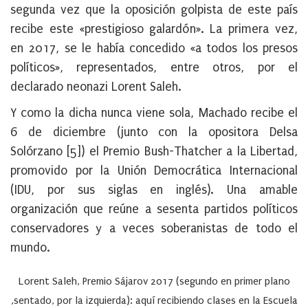
segunda vez que la oposición golpista de este país
recibe este «prestigioso galardón». La primera vez,
en 2017, se le había concedido «a todos los presos
políticos», representados, entre otros, por el
declarado neonazi Lorent Saleh.
Y como la dicha nunca viene sola, Machado recibe el
6 de diciembre (junto con la opositora Delsa
Solórzano [5]) el Premio Bush-Thatcher a la Libertad,
promovido por la Unión Democrática Internacional
(IDU, por sus siglas en inglés). Una amable
organización que reúne a sesenta partidos políticos
conservadores y a veces soberanistas de todo el
mundo.
Lorent Saleh, Premio Sájarov 2017 (segundo en primer plano
,sentado, por la izquierda): aquí recibiendo clases en la Escuela