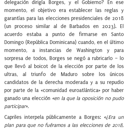
delegación dirigía Borges, y el Gobierno? En ese
momento, el objetivo era establecer las reglas y
garantías para las elecciones presidenciales de 2018
(un proceso similar al de Barbados en 2023). El
acuerdo estaba a punto de firmarse en Santo
Domingo (República Dominicana) cuando, en el último
momento, a instancias de Washington y para
sorpresa de todos, Borges se negó a rubricarlo – lo
que llevó al boicot de la elección por parte de los
ultras, al triunfo de Maduro sobre los únicos
candidatos de la derecha moderada y a su repudio
por parte de la «comunidad euroatlántica» por haber
ganado una elección
«en la que la oposición no pudo
participar».
Capriles interpela públicamente a Borges:
«¿Era un
plan para que no fuéramos a las elecciones de 2018,