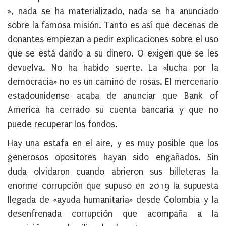
», nada se ha materializado, nada se ha anunciado
sobre la famosa misión. Tanto es así que decenas de
donantes empiezan a pedir explicaciones sobre el uso
que se está dando a su dinero. O exigen que se les
devuelva. No ha habido suerte. La «lucha por la
democracia» no es un camino de rosas. El mercenario
estadounidense acaba de anunciar que Bank of
America ha cerrado su cuenta bancaria y que no
puede recuperar los fondos.
Hay una estafa en el aire, y es muy posible que los
generosos opositores hayan sido engañados. Sin
duda olvidaron cuando abrieron sus billeteras la
enorme corrupción que supuso en 2019 la supuesta
llegada de «ayuda humanitaria» desde Colombia y la
desenfrenada corrupción que acompaña a la