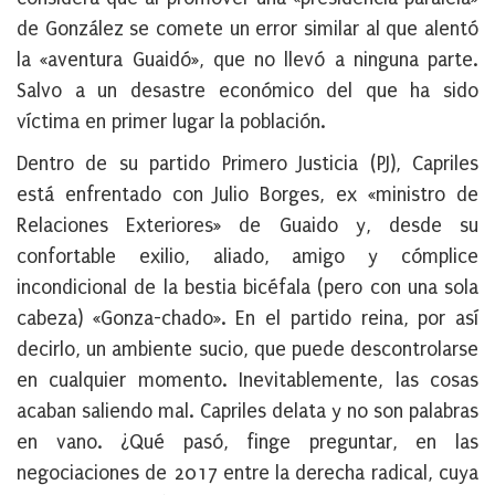
de González se comete un error similar al que alentó
la «aventura Guaidó», que no llevó a ninguna parte.
Salvo a un desastre económico del que ha sido
víctima en primer lugar la población.
Dentro de su partido Primero Justicia (PJ), Capriles
está enfrentado con Julio Borges, ex «ministro de
Relaciones Exteriores» de Guaido y, desde su
confortable exilio, aliado, amigo y cómplice
incondicional de la bestia bicéfala (pero con una sola
cabeza) «Gonza-chado». En el partido reina, por así
decirlo, un ambiente sucio, que puede descontrolarse
en cualquier momento. Inevitablemente, las cosas
acaban saliendo mal. Capriles delata y no son palabras
en vano. ¿Qué pasó, finge preguntar, en las
negociaciones de 2017 entre la derecha radical, cuya