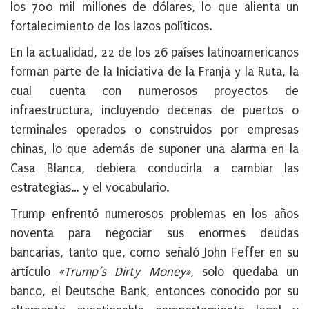
los 700 mil millones de dólares, lo que alienta un
fortalecimiento de los lazos políticos.
En la actualidad, 22 de los 26 países latinoamericanos
forman parte de la Iniciativa de la Franja y la Ruta, la
cual cuenta con numerosos proyectos de
infraestructura, incluyendo decenas de puertos o
terminales operados o construidos por empresas
chinas, lo que además de suponer una alarma en la
Casa Blanca, debiera conducirla a cambiar las
estrategias… y el vocabulario.
Trump enfrentó numerosos problemas en los años
noventa para negociar sus enormes deudas
bancarias, tanto que, como señaló John Feffer en su
artículo
«Trump’s Dirty Money»
, solo quedaba un
banco, el Deutsche Bank, entonces conocido por su