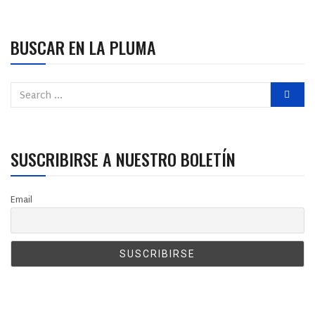
BUSCAR EN LA PLUMA
SUSCRIBIRSE A NUESTRO BOLETÍN
Email