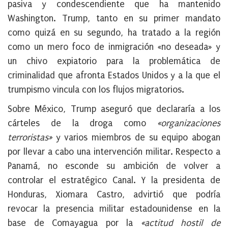
pasiva y condescendiente que ha mantenido
Washington. Trump, tanto en su primer mandato
como quizá en su segundo, ha tratado a la región
como un mero foco de inmigración «no deseada» y
un chivo expiatorio para la problemática de
criminalidad que afronta Estados Unidos y a la que el
trumpismo vincula con los flujos migratorios.
Sobre México, Trump aseguró que declararía a los
cárteles de la droga como
«organizaciones
terroristas»
y varios miembros de su equipo abogan
por llevar a cabo una intervención militar. Respecto a
Panamá, no esconde su ambición de volver a
controlar el estratégico Canal. Y la presidenta de
Honduras, Xiomara Castro, advirtió que podría
revocar la presencia militar estadounidense en la
base de Comayagua por la
«actitud hostil de