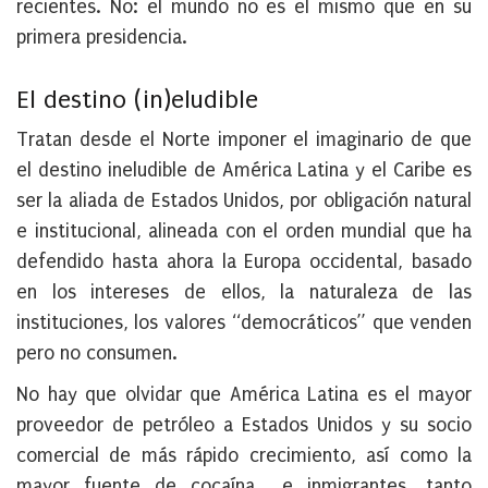
recientes. No: el mundo no es el mismo que en su
primera presidencia.
El destino (in)eludible
Tratan desde el Norte imponer el imaginario de que
el destino ineludible de América Latina y el Caribe es
ser la aliada de Estados Unidos, por obligación natural
e institucional, alineada con el orden mundial que ha
defendido hasta ahora la Europa occidental, basado
en los intereses de ellos, la naturaleza de las
instituciones, los valores “democráticos” que venden
pero no consumen.
No hay que olvidar que América Latina es el mayor
proveedor de petróleo a Estados Unidos y su socio
comercial de más rápido crecimiento, así como la
mayor fuente de cocaína e inmigrantes, tanto