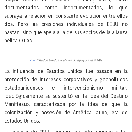
documentados como indocumentados, lo que
subraya la relación en constante evolución entre ellos
dos. Pero las presiones individuales de EEUU no
bastan, sino que apela a la de sus socios de la alianza
bélica OTAN.
DW
: Estados Unidos reafirma su apoyo a la OTAN
La influencia de Estados Unidos fue basada en la
protección de intereses corporativos y geopolíticos
estadounidenses e intervencionismo militar.
Ideológicamente se sustentó en la idea del Destino
Manifiesto, caracterizada por la idea de que la
colonización y posesión de América latina, era de
Estados Unidos.