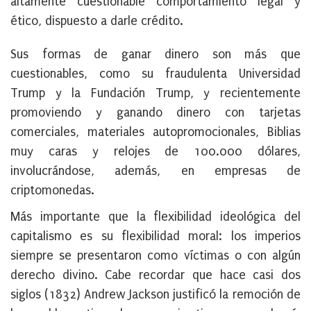
altamente cuestionable comportamiento legal y
ético, dispuesto a darle crédito.
Sus formas de ganar dinero son más que
cuestionables, como su fraudulenta Universidad
Trump y la Fundación Trump, y recientemente
promoviendo y ganando dinero con tarjetas
comerciales, materiales autopromocionales, Biblias
muy caras y relojes de 100.000 dólares,
involucrándose, además, en empresas de
criptomonedas.
Más importante que la flexibilidad ideológica del
capitalismo es su flexibilidad moral: los imperios
siempre se presentaron como víctimas o con algún
derecho divino. Cabe recordar que hace casi dos
siglos (1832) Andrew Jackson justificó la remoción de