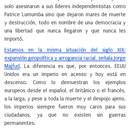
solo asesinaron a sus líderes independentistas como
Patrice Lumumba sino que dejaron mares de muerte
y destrucción, todo en nombre de una democracia y
una libertad que nunca llegaron y que nunca les
importó.
Estamos en la misma situación del siglo XIX:
expansión geopolítica y arrogancia racial, señala Jorge
Majfud
. La diferencia es que, por entonces, EEUU
Unidos era un imperio en acenso y hoy está en
descenso. Como lo demuestran los ejemplos
europeos desde el español, el británico o el francés,
a la larga, y pese a toda la muerte y el despojo ajeno,
los imperios siempre fueron muy caros para sus
ciudadanos, ya que no existen sin guerras
permanentes.