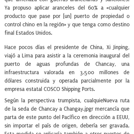
Ya propuso aplicar aranceles del 60% a «cualquier
producto que pase por [un] puerto de propiedad o
control chino en la región» y que tenga como destino
final Estados Unidos.
Hace pocos días el presidente de China, Xi Jinping,
viajó a Lima para asistir a la ceremonia inaugural del
puerto de aguas profundas de Chancay, una
infraestructura valorada en 3.500 millones de
dólares construida y operada parcialmente por la
empresa estatal COSCO Shipping Ports.
Según la perspectiva trumpista, cualquieNueva ruta
de la seda de Chancay a Changay.jpgr mercancía que
parta de este punto del Pacífico en dirección a EEUU,
sin importar el país de origen, debería ser gravada.