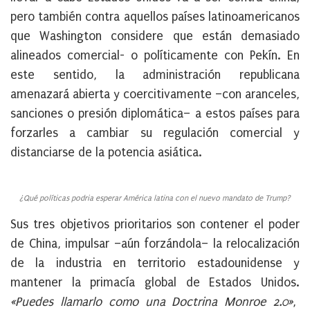
pero también contra aquellos países latinoamericanos
que Washington considere que están demasiado
alineados comercial- o políticamente con Pekín. En
este sentido, la administración republicana
amenazará abierta y coercitivamente –con aranceles,
sanciones o presión diplomática– a estos países para
forzarles a cambiar su regulación comercial y
distanciarse de la potencia asiática.
¿Qué políticas podria esperar América latina con el nuevo mandato de Trump?
Sus tres objetivos prioritarios son contener el poder
de China, impulsar –aún forzándola– la relocalización
de la industria en territorio estadounidense y
mantener la primacía global de Estados Unidos.
«Puedes llamarlo como una Doctrina Monroe 2.0»
,