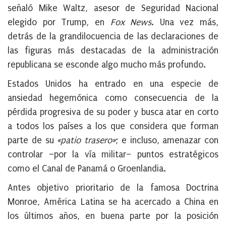
señaló Mike Waltz, asesor de Seguridad Nacional
elegido por Trump, en
Fox News
. Una vez más,
detrás de la grandilocuencia de las declaraciones de
las figuras más destacadas de la administración
republicana se esconde algo mucho más profundo.
Estados Unidos ha entrado en una especie de
ansiedad hegemónica como consecuencia de la
pérdida progresiva de su poder y busca atar en corto
a todos los países a los que considera que forman
parte de su
«patio trasero»
; e incluso, amenazar con
controlar –por la vía militar– puntos estratégicos
como el Canal de Panamá o Groenlandia.
Antes objetivo prioritario de la famosa Doctrina
Monroe, América Latina se ha acercado a China en
los últimos años, en buena parte por la posición