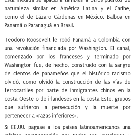
Esta medida se aplicaría también a otros puertos de
naturaleza similar en América Latina y el Caribe,
como el de Lázaro Cárdenas en México, Balboa en
Panamá o Paranaguá en Brasil.
Teodoro Roosevelt le robó Panamá a Colombia con
una revolución financiada por Washington. El canal,
comenzado por los franceses y terminado por
Washington fue, de hecho, construido con la sangre
de cientos de panameños que el histórico racismo
olvidó, como olvidó la construcción de las vías de
ferrocarriles por parte de inmigrantes chinos en la
costa Oeste o de irlandeses en la costa Este, grupos
que sufrieron la persecución y la muerte por
pertenecer a «razas inferiores».
Si EE.UU. pagase a los países latinoamericanos una