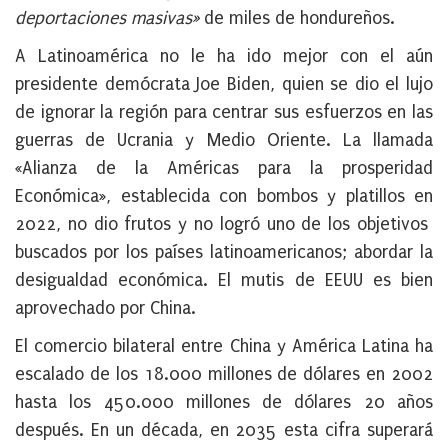
deportaciones masivas»
de miles de hondureños.
A Latinoamérica no le ha ido mejor con el aún
presidente demócrata Joe Biden, quien se dio el lujo
de ignorar la región para centrar sus esfuerzos en las
guerras de Ucrania y Medio Oriente. La llamada
«Alianza de la Américas para la prosperidad
Económica», establecida con bombos y platillos en
2022, no dio frutos y no logró uno de los objetivos
buscados por los países latinoamericanos; abordar la
desigualdad económica. El mutis de EEUU es bien
aprovechado por China.
El comercio bilateral entre China y América Latina ha
escalado de los 18.000 millones de dólares en 2002
hasta los 450.000 millones de dólares 20 años
después. En un década, en 2035 esta cifra superará