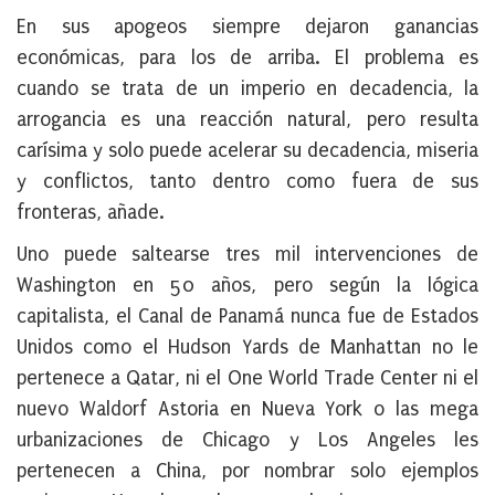
En sus apogeos siempre dejaron ganancias
económicas, para los de arriba. El problema es
cuando se trata de un imperio en decadencia, la
arrogancia es una reacción natural, pero resulta
carísima y solo puede acelerar su decadencia, miseria
y conflictos, tanto dentro como fuera de sus
fronteras, añade.
Uno puede saltearse tres mil intervenciones de
Washington en 50 años, pero según la lógica
capitalista, el Canal de Panamá nunca fue de Estados
Unidos como el Hudson Yards de Manhattan no le
pertenece a Qatar, ni el One World Trade Center ni el
nuevo Waldorf Astoria en Nueva York o las mega
urbanizaciones de Chicago y Los Angeles les
pertenecen a China, por nombrar solo ejemplos