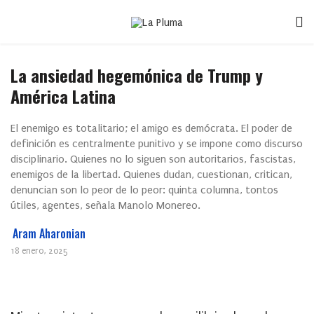
La ansiedad hegemónica de Trump y
América Latina
El enemigo es totalitario; el amigo es demócrata. El poder de
definición es centralmente punitivo y se impone como discurso
disciplinario. Quienes no lo siguen son autoritarios, fascistas,
enemigos de la libertad. Quienes dudan, cuestionan, critican,
denuncian son lo peor de lo peor: quinta columna, tontos
útiles, agentes, señala Manolo Monereo.
Aram Aharonian
18 enero, 2025