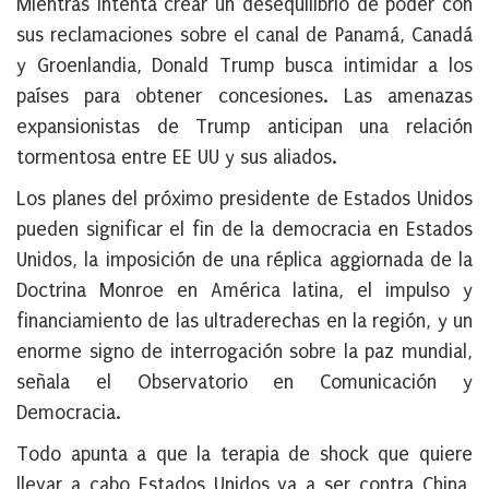
Mientras intenta crear un desequilibrio de poder con
sus reclamaciones sobre el canal de Panamá, Canadá
y Groenlandia, Donald Trump busca intimidar a los
países para obtener concesiones. Las amenazas
expansionistas de Trump anticipan una relación
tormentosa entre EE UU y sus aliados.
Los planes del próximo presidente de Estados Unidos
pueden significar el fin de la democracia en Estados
Unidos, la imposición de una réplica aggiornada de la
Doctrina Monroe en América latina, el impulso y
financiamiento de las ultraderechas en la región, y un
enorme signo de interrogación sobre la paz mundial,
señala el Observatorio en Comunicación y
Democracia.
Todo apunta a que la terapia de shock que quiere
llevar a cabo Estados Unidos va a ser contra China,