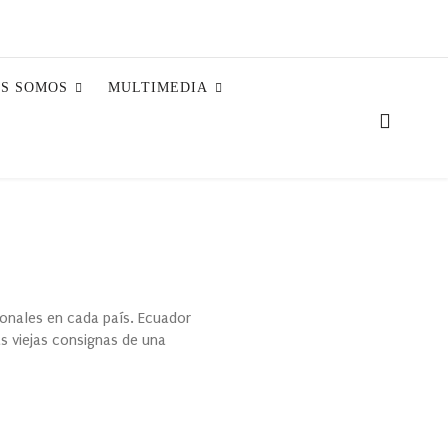
ES SOMOS
MULTIMEDIA
ionales en cada país. Ecuador
s viejas consignas de una