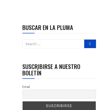
BUSCAR EN LA PLUMA
SUSCRIBIRSE A NUESTRO
BOLETÍN
Email