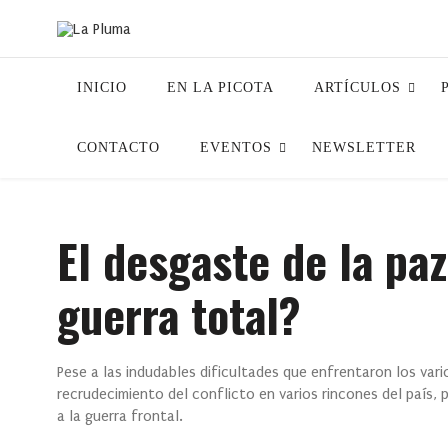
INICIO
EN LA PICOTA
ARTÍCULOS
CONTACTO
EVENTOS
NEWSLETTER
El desgaste de la paz
guerra total?
Pese a las indudables dificultades que enfrentaron los vario
recrudecimiento del conflicto en varios rincones del país,
a la guerra frontal.