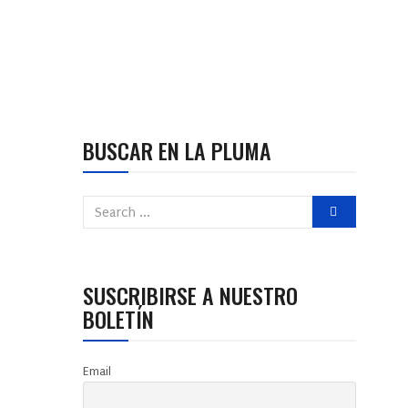
BUSCAR EN LA PLUMA
SUSCRIBIRSE A NUESTRO
BOLETÍN
Email