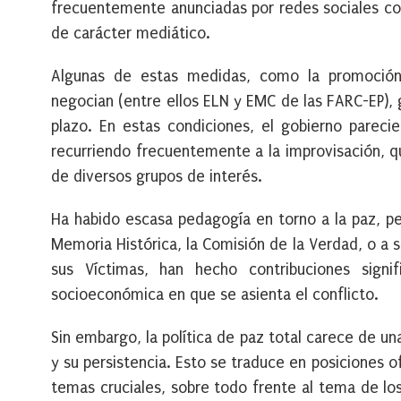
frecuentemente anunciadas por redes sociales 
de carácter mediático.
Algunas de estas medidas, como la promoción
negocian (entre ellos ELN y EMC de las FARC-EP),
plazo. En estas condiciones, el gobierno pareci
recurriendo frecuentemente a la improvisación, q
de diversos grupos de interés.
Ha habido escasa pedagogía en torno a la paz, pe
Memoria Histórica, la Comisión de la Verdad, o a 
sus Víctimas, han hecho contribuciones signif
socioeconómica en que se asienta el conflicto.
Sin embargo,
la política de paz total carece de una
y su persistencia.
Esto se traduce en posiciones of
temas cruciales, sobre todo frente al tema de los 