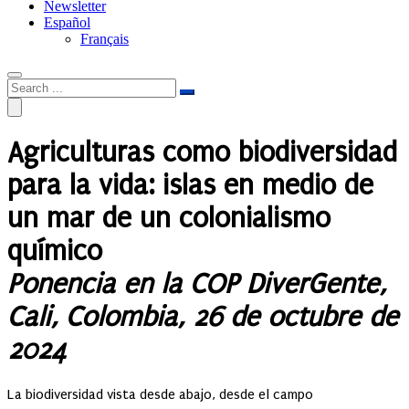
Newsletter
Español
Français
Agriculturas como biodiversidad
para la vida: islas en medio de
un mar de un colonialismo
químico
Ponencia en la COP DiverGente,
Cali, Colombia, 26 de octubre de
2024
La biodiversidad vista desde abajo, desde el campo