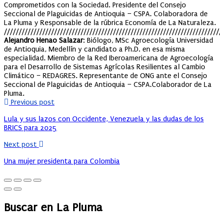
Comprometidos con la Sociedad. Presidente del Consejo
Seccional de Plaguicidas de Antioquia – CSPA. Colaboradora de
La Pluma y Responsable de la rúbrica Economía de La Naturaleza.
/////////////////////////////////////////////////////////////////////////
Alejandro Henao Salazar
: Biólogo, MSc Agroecología Universidad
de Antioquia, Medellín y candidato a Ph.D. en esa misma
especialidad. Miembro de la Red Iberoamericana de Agroecología
para el Desarrollo de Sistemas Agrícolas Resilientes al Cambio
Climático – REDAGRES. Representante de ONG ante el Consejo
Seccional de Plaguicidas de Antioquia – CSPA.Colaborador de La
Pluma.
Previous post
Lula y sus lazos con Occidente, Venezuela y las dudas de los
BRICS para 2025
Next post
Una mujer presidenta para Colombia
Buscar en La Pluma