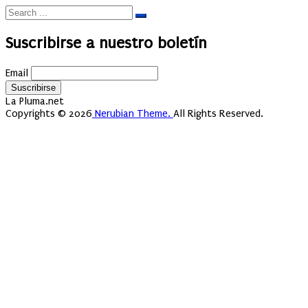
Suscribirse a nuestro boletín
Email
La Pluma.net
Copyrights © 2026
Nerubian Theme.
All Rights Reserved.