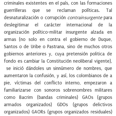
criminales existentes en el país, con las formaciones
guerrilleras que se reclaman políticas. Tal
desnaturalización o corrupción
contrainsurgente
para
deslegitimar el carácter internacional de la
organización político-militar insurgente alzada en
armas (no solo en contra el gobierno de Duque,
Santos o de Uribe o Pastrana, sino de muchos otros
gobiernos anteriores y, cuya pretensión politica de
fondo es cambiar la Constitución neoliberal vigente),
se inició dándoles un sinnúmero de nombres, que
aumentaron la confusión, y así, los colombianos de a
pie, víctimas del conflicto interno, empezaron a
familiarizarse con sonoros sobrenombres militares
como Bacrim (bandas criminales) GAOs (grupos
armados organizados) GDOs (grupos delictivos
organizados) GAORs (grupos organizados residuales)