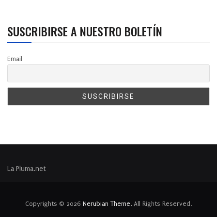
SUSCRIBIRSE A NUESTRO BOLETÍN
Email
La Pluma.net
Copyrights © 2026
Nerubian Theme.
All Rights Reserved.