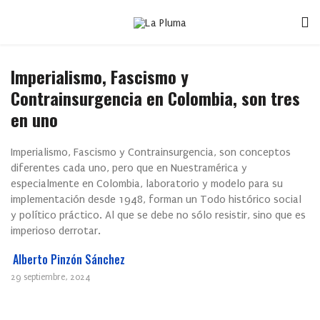
Imperialismo, Fascismo y
Contrainsurgencia en Colombia, son tres
en uno
Imperialismo, Fascismo y Contrainsurgencia, son conceptos
diferentes cada uno, pero que en Nuestramérica y
especialmente en Colombia, laboratorio y modelo para su
implementación desde 1948, forman un Todo histórico social
y político práctico. Al que se debe no sólo resistir, sino que es
imperioso derrotar.
Alberto Pinzón Sánchez
29 septiembre, 2024