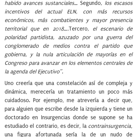
habido avances sustanciales…
Segundo
, los
escasos
incentivos del actual ELN, con más recursos
económicos, más combatientes y mayor presencia
territorial que en 2018….
Tercero
,
el escenario de
polaridad partidista, azuzado por una guerra del
conglomerado de medios contra el partido que
gobierna, y la nula articulación de mayorías en el
Congreso para avanzar en los elementos centrales de
la agenda del Ejecutivo”.
Uno creería que una constelación así de compleja y
dinámica, merecería un tratamiento un poco más
cuidadoso. Por ejemplo, me atrevería a decir que,
para alguien que escribe desde la izquierda y tiene un
doctorado en Insurgencias donde se supone se ha
estudiado el contrario, es decir, la
contrainsurgencia
,
una figura afortunada sería la de un nudo de