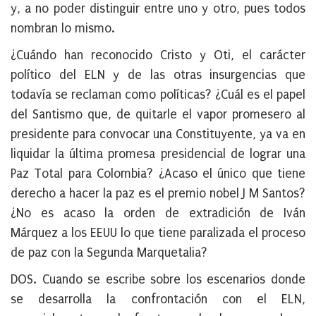
y, a no poder distinguir entre uno y otro, pues todos
nombran lo mismo.
¿Cuándo han reconocido Cristo y Oti, el carácter
político del ELN y de las otras insurgencias que
todavía se reclaman como políticas? ¿Cuál es el papel
del Santismo que, de quitarle el vapor promesero al
presidente para convocar una Constituyente, ya va en
liquidar la última promesa presidencial de lograr una
Paz Total para Colombia? ¿Acaso el único que tiene
derecho a hacer la paz es el premio nobel J M Santos?
¿No es acaso la orden de extradición de Iván
Márquez a los EEUU lo que tiene paralizada el proceso
de paz con la Segunda Marquetalia?
DOS. Cuando se escribe sobre los escenarios donde
se desarrolla la confrontación con el ELN,