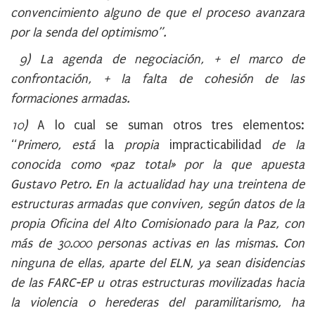
convencimiento alguno de que el proceso avanzara
por la senda del optimismo”.
9) La agenda de negociación,
+
el marco de
confrontación,
+
la falta de cohesión de las
formaciones armadas.
10)
A lo cual se suman otros tres elementos:
“
Primero, está
la
propia
impracticabilidad
de la
conocida como «paz total» por la que apuesta
Gustavo Petro
. En la actualidad hay una treintena de
estructuras armadas que conviven, según datos de la
propia Oficina del Alto Comisionado para la Paz, con
más de 30.000 personas activas en las mismas. Con
ninguna de ellas, aparte del ELN, ya sean disidencias
de las FARC-EP u otras estructuras movilizadas hacia
la violencia o herederas del paramilitarismo, ha