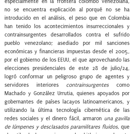
especialmente en la frontera colombo venezolana,
no se encuentra explicación al porqué no se ha
introducido en el análisis, el peso que en Colombia
han tenido los acontecimientos insurreccionales y
contrainsurgentes desarrollados contra el sufrido
pueblo venezolano; asediado por mil sanciones
económicas y financieras impuestas desde el 2005,
por el gobierno de los EEUU, el que aprovechando las
elecciones presidenciales de este 28 de julio/24,
logró conformar un peligroso grupo de agentes y
servidores interiores
contrainsurgentes
como
Machado y González Urrutia, quienes apoyados por
gobernantes de países lacayos latinoamericanos, y
utilizando la última tecnología cibernética de las
redes sociales y el dinero fácil, armaron
una gavilla
de lúmpenes y desclasados paramilitares fluidos,
que