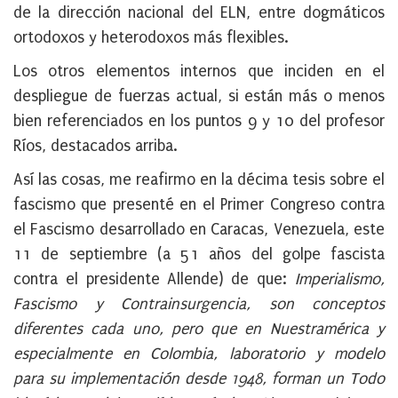
de la dirección nacional del ELN, entre dogmáticos
ortodoxos y heterodoxos más flexibles.
Los otros elementos internos que inciden en el
despliegue de fuerzas actual, si están más o menos
bien referenciados en los puntos 9 y 10 del profesor
Ríos, destacados arriba.
Así las cosas, me reafirmo en la décima tesis sobre el
fascismo que presenté en el Primer Congreso contra
el Fascismo desarrollado en Caracas, Venezuela, este
11 de septiembre (a 51 años del golpe fascista
contra el presidente Allende) de que:
Imperialismo,
Fascismo y Contrainsurgencia, son conceptos
diferentes cada uno, pero que en Nuestramérica y
especialmente en Colombia, laboratorio y modelo
para su implementación desde 1948, forman un Todo