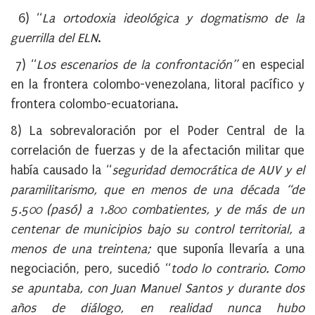
6) “
La ortodoxia ideológica y dogmatismo de la
guerrilla del ELN
.
7) “
Los escenarios de la confrontación”
en especial
en la frontera colombo-venezolana, litoral pacífico y
frontera colombo-ecuatoriana.
8) La sobrevaloración por el Poder Central de la
correlación de fuerzas y de la afectación militar que
había causado la “
seguridad democrática de AUV y el
paramilitarismo, que en menos de una década “de
5.500 (pasó) a 1.800 combatientes, y de más de un
centenar de municipios bajo su control territorial, a
menos de una treintena;
que suponía llevaría a una
negociación, pero, sucedió “
todo lo contrario. Como
se apuntaba, con Juan Manuel Santos y durante dos
años de diálogo, en realidad nunca hubo