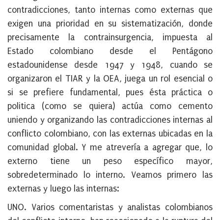
contradicciones, tanto internas como externas que
exigen una prioridad en su sistematización, donde
precisamente la
contrainsurgencia, impuesta al
Estado colombiano desde el Pentágono
estadounidense desde 1947 y 1948, cuando se
organizaron el TIAR y la OEA,
juega un rol esencial o
si se prefiere fundamental, pues ésta práctica o
politica (como se quiera) actúa como cemento
uniendo y organizando las contradicciones internas al
conflicto colombiano, con las externas ubicadas en la
comunidad global. Y me atrevería a agregar que, lo
externo tiene un peso específico mayor,
sobredeterminado lo interno. Veamos primero las
externas y luego las internas:
UNO. Varios comentaristas y analistas colombianos