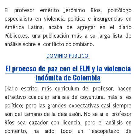
El profesor emérito Jerónimo Ríos, politólogo
especialista en violencia politica e insurgencias en
América Latina, acaba de agregar en el diario
Público.es, una publicación más a su larga lista de
análisis sobre el conflicto colombiano.
DOMINIO P
UBLICO
El proceso de paz con el ELN y la violencia
indómita de Colombia
Diario escrito, más curriculum del profesor, hacen
atractivo cualquier análisis de coyuntura, más si es
político; pero las grandes expectativas casi siempre
son del tamaño de la desilusión. No se si el profesor
Ríos sea cazador con licencia, pero el análisis en
comento, ha sido todo un “escopetazo de