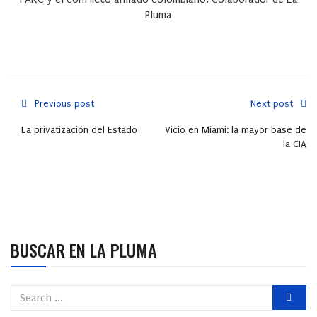
Pluma
Previous post
Next post
La privatización del Estado
Vicio en Miami: la mayor base de
la CIA
BUSCAR EN LA PLUMA