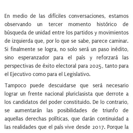
En medio de las difíciles conversaciones, estamos
observando un tercer momento histórico de
búsqueda de unidad entre los partidos y movimientos
de izquierda que, por lo que se sabe, parece caminar.
Si finalmente se logra, no solo será un paso inédito,
sino esperanzador para el país y reforzará las
perspectivas de éxito electoral para 2025, tanto para
el Ejecutivo como para el Legislativo.
Tampoco puede descuidarse que será necesario
lograr un frente nacional pluriclasista que derrote a
los candidatos del poder constituido. De lo contrario,
se aumentarán las posibilidades de triunfo de
aquellas derechas políticas, que darán continuidad a
las realidades que el país vive desde 2017. Porque la