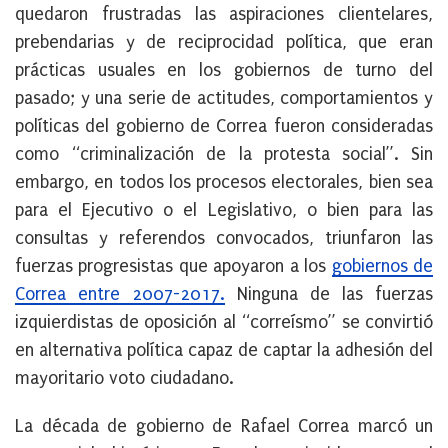
quedaron frustradas las aspiraciones clientelares,
prebendarias y de reciprocidad política, que eran
prácticas usuales en los gobiernos de turno del
pasado; y una serie de actitudes, comportamientos y
políticas del gobierno de Correa fueron consideradas
como “criminalización de la protesta social”. Sin
embargo, en todos los procesos electorales, bien sea
para el Ejecutivo o el Legislativo, o bien para las
consultas y referendos convocados, triunfaron las
fuerzas progresistas que apoyaron a los
gobiernos de
Correa entre 2007-2017.
Ninguna de las fuerzas
izquierdistas de oposición al “correísmo” se convirtió
en alternativa política capaz de captar la adhesión del
mayoritario voto ciudadano.
La década de gobierno de Rafael Correa marcó un