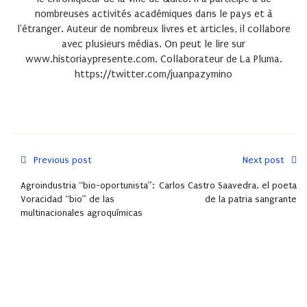
nombreuses activités académiques dans le pays et à
l'étranger. Auteur de nombreux livres et articles, il collabore
avec plusieurs médias. On peut le lire sur
www.historiaypresente.com. Collaborateur de La Pluma.
https://twitter.com/juanpazymino
Previous post
Next post
Agroindustria “bio-oportunista”:
Carlos Castro Saavedra, el poeta
Voracidad “bio” de las
de la patria sangrante
multinacionales agroquímicas