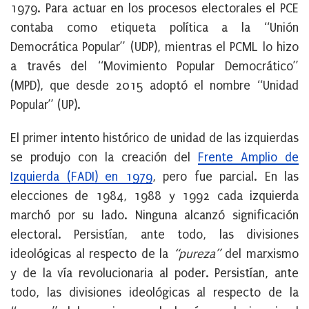
1979. Para actuar en los procesos electorales el PCE
contaba como etiqueta política a la “Unión
Democrática Popular” (UDP), mientras el PCML lo hizo
a través del “Movimiento Popular Democrático”
(MPD), que desde 2015 adoptó el nombre “Unidad
Popular” (UP).
El primer intento histórico de unidad de las izquierdas
se produjo con la creación del
Frente Amplio de
Izquierda (FADI) en 1979
, pero fue parcial. En las
elecciones de 1984, 1988 y 1992 cada izquierda
marchó por su lado. Ninguna alcanzó significación
electoral. Persistían, ante todo, las divisiones
ideológicas al respecto de la
“pureza”
del marxismo
y de la vía revolucionaria al poder. Persistían, ante
todo, las divisiones ideológicas al respecto de la