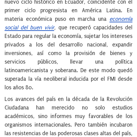
nuevo ciclo histórico en Ecuador, coincidente con el
primer ciclo progresista en América Latina. En
materia económica puso en marcha una
economía
social del buen vivir
, que recuperó capacidades del
Estado para regular la economía, sujetar los intereses
privados a los del desarrollo nacional, expandir
inversiones, así como la provisión de bienes y
servicios públicos, llevar una política
latinoamericanista y soberana. De este modo quedó
superada la vía neoliberal inducida por el FMI desde
los años 80.
Los avances del país en la década de la Revolución
Ciudadana han merecido no solo estudios
académicos, sino informes muy favorables de los
organismos internacionales. Pero también incubaron
las resistencias de las poderosas clases altas del país,