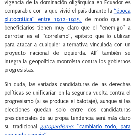
vigencia de la dominación oligárquica en Ecuador es
comparable con la que vivió el país durante la
“época
plutocrática” entre 1912-1925,
de modo que sus
beneficiarios tienen muy claro que el “enemigo” a
derrotar es el “correísmo”, epíteto que lo utilizan
para atacar a cualquier alternativa vinculada con un
proyecto nacional de izquierda. Allí también se
integra la geopolítica monroísta contra los gobiernos
progresistas.
Sin duda, las variadas candidaturas de las derechas
políticas se unificarían en la segunda vuelta contra el
progresismo (si se produce el balotaje), aunque si las
elecciones quedan solo entre dos candidaturas
presidenciales de su propia tendencia será más claro
su tradicional
gatopardismo
: “cambiarlo todo, para