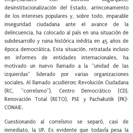
desinstitucionalización del Estado, arrinconamiento
de los intereses populares y, sobre todo, imparable
inseguridad ciudadana ante el avance de la
delincuencia, ha colocado al país en una situación de
subdesarrollo y ruina histórica inédita en 45 años de
época democrática. Esta situación, retratada incluso
en informes de entidades internacionales, ha
motivado un nuevo llamado a la “unidad de las
izquierdas” liderado por varias organizaciones
sociales. Al llamado acudieron: Revolución Ciudadana
(RC, “correísmo”), Centro Democrático (CD),
Renovación Total (RETO), PSE y Pachakutik (PK)-
CONAIE.
Cuestionando al correísmo se separó, casi de
inmediato, la UP. Es evidente que todavía pesa la