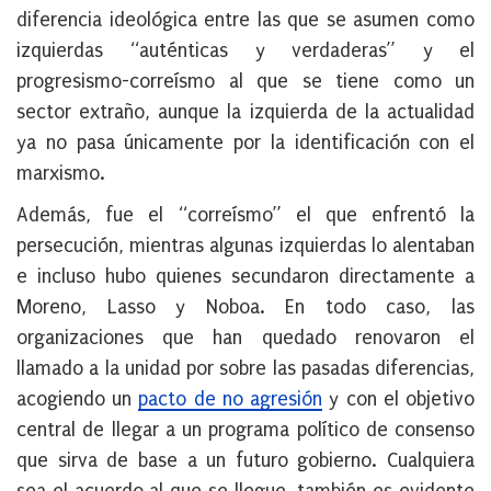
diferencia ideológica entre las que se asumen como
izquierdas “auténticas y verdaderas” y el
progresismo-correísmo al que se tiene como un
sector extraño, aunque la izquierda de la actualidad
ya no pasa únicamente por la identificación con el
marxismo.
Además, fue el “correísmo” el que enfrentó la
persecución, mientras algunas izquierdas lo alentaban
e incluso hubo quienes secundaron directamente a
Moreno, Lasso y Noboa. En todo caso, las
organizaciones que han quedado renovaron el
llamado a la unidad por sobre las pasadas diferencias,
acogiendo un
pacto de no agresión
y con el objetivo
central de llegar a un programa político de consenso
que sirva de base a un futuro gobierno. Cualquiera