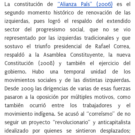
La constitución de
“Alianza País” (2006)
es el
segundo momento histórico de renovación de las
izquierdas, pues logró el respaldo del extendido
sector del progresismo social, que no se vio
representado por las izquierdas tradicionales y que
sostuvo el triunfo presidencial de Rafael Correa,
respaldó a la Asamblea Constituyente, la nueva
Constitución (2008) y también el ejercicio del
gobierno. Hubo una temporal unidad de los
movimientos sociales y de las distintas izquierdas.
Desde 2009 las dirigencias de varias de esas fuerzas
pasaron a la oposición por múltiples motivos, como
también ocurrió entre los trabajadores y el
movimiento indígena. Se acusó al “correísmo” de no
seguir un proyecto “revolucionario” y anticapitalista
idealizado por quienes se sintieron desplazados;