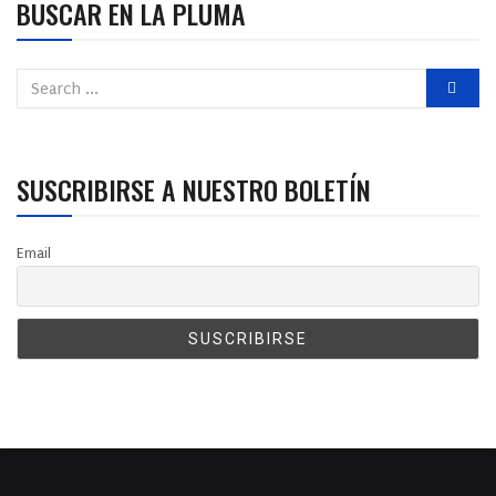
BUSCAR EN LA PLUMA
SUSCRIBIRSE A NUESTRO BOLETÍN
Email