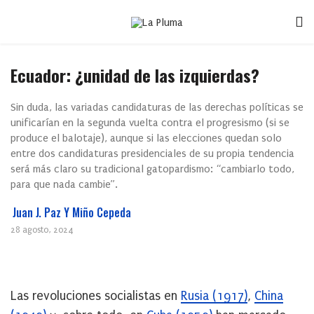
Ecuador: ¿unidad de las izquierdas?
Sin duda, las variadas candidaturas de las derechas políticas se
unificarían en la segunda vuelta contra el progresismo (si se
produce el balotaje), aunque si las elecciones quedan solo
entre dos candidaturas presidenciales de su propia tendencia
será más claro su tradicional gatopardismo: “cambiarlo todo,
para que nada cambie”.
Juan J. Paz Y Miño Cepeda
28 agosto, 2024
Las revoluciones socialistas en
Rusia (1917)
,
China