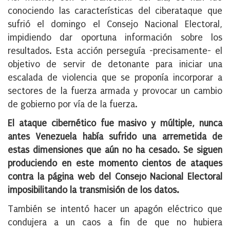
conociendo las características del ciberataque que
sufrió el domingo el Consejo Nacional Electoral,
impidiendo dar oportuna información sobre los
resultados. Esta acción perseguía -precisamente- el
objetivo de servir de detonante para iniciar una
escalada de violencia que se proponía incorporar a
sectores de la fuerza armada y provocar un cambio
de gobierno por vía de la fuerza.
El ataque cibernético fue masivo y múltiple, nunca
antes Venezuela había sufrido una arremetida de
estas dimensiones que aún no ha cesado. Se siguen
produciendo en este momento cientos de ataques
contra la página web del Consejo Nacional Electoral
imposibilitando la transmisión de los datos.
También se intentó hacer un apagón eléctrico que
condujera a un caos a fin de que no hubiera