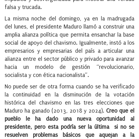
falsa y trucada.
La misma noche del domingo, ya en la madrugada
del lunes, el presidente Maduro llamó a construir una
amplia alianza política que permita ensanchar la base
social de apoyo del chavismo. Igualmente, instó a los
empresarios y empresarias del país a articular una
alianza entre el sector público y privado para avanzar
hacia un modelo de gestión “revolucionario,
socialista y con ética nacionalista”.
No puede ser de otra forma cuando se ha verificado
la continuidad en la disminución de la votación
histórica del chavismo en las tres elecciones que
Maduro ha ganado (2013, 2018 y 2024).
Creo que el
pueblo le ha dado una nueva oportunidad al
presidente, pero esta podría ser la última si no se
resuelven problemas básicos que aquejan a la