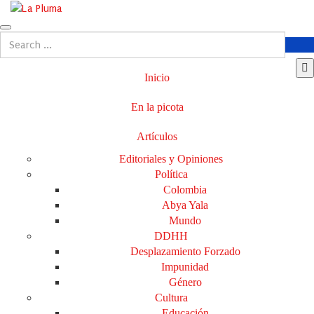
Inicio
En la picota
Artículos
Editoriales y Opiniones
Política
Colombia
Abya Yala
Mundo
DDHH
Desplazamiento Forzado
Impunidad
Género
Cultura
Educación