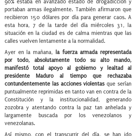
90% estaba en avanzado estado de drogadicción y
portaban armas ilegalmente. También afirmaron que
recibieron 150 dólares por día para generar caos. A
esta hora, 7 de la tarde del día miércoles 31, la
situación en la ciudad es de calma mientras que las
calles vuelven lentamente a la normalidad.
Ayer en la mañana,
la fuerza armada representada
por todo, absolutamente todo su alto mando,
manifestó total apoyo al gobierno y lealtad al
presidente Maduro al tiempo que rechazaba
contundentemente las acciones violentas
que serían
puntualmente reprimidas en tanto van en contra de la
Constitución y la institucionalidad, generando
zozobra y atentando contra la paz tan anhelada y
largamente buscada por los venezolanos y
venezolanas.
Así mismo, con el transcurrir del día, se han ido