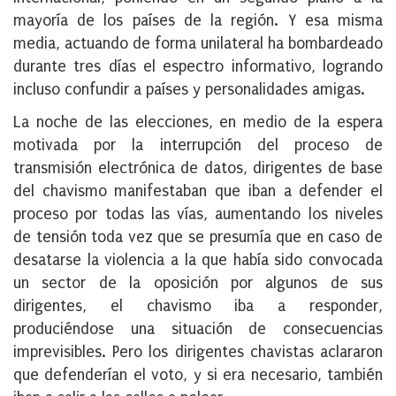
mayoría de los países de la región. Y esa misma
media, actuando de forma unilateral ha bombardeado
durante tres días el espectro informativo, logrando
incluso confundir a países y personalidades amigas.
La noche de las elecciones, en medio de la espera
motivada por la interrupción del proceso de
transmisión electrónica de datos, dirigentes de base
del chavismo manifestaban que iban a defender el
proceso por todas las vías, aumentando los niveles
de tensión toda vez que se presumía que en caso de
desatarse la violencia a la que había sido convocada
un sector de la oposición por algunos de sus
dirigentes, el chavismo iba a responder,
produciéndose una situación de consecuencias
imprevisibles. Pero los dirigentes chavistas aclararon
que defenderían el voto, y si era necesario, también