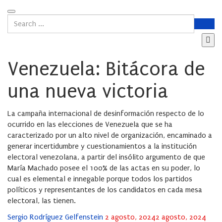
Venezuela: Bitácora de
una nueva victoria
La campaña internacional de desinformación respecto de lo
ocurrido en las elecciones de Venezuela que se ha
caracterizado por un alto nivel de organización, encaminado a
generar incertidumbre y cuestionamientos a la institución
electoral venezolana, a partir del insólito argumento de que
María Machado posee el 100% de las actas en su poder, lo
cual es elemental e innegable porque todos los partidos
políticos y representantes de los candidatos en cada mesa
electoral, las tienen.
Posted
Sergio Rodríguez Gelfenstein
2 agosto, 2024
2 agosto, 2024