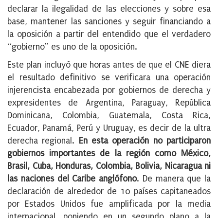
declarar la ilegalidad de las elecciones y sobre esa
base, mantener las sanciones y seguir financiando a
la oposición a partir del entendido que el verdadero
“gobierno” es uno de la oposición.
Este plan incluyó que horas antes de que el CNE diera
el resultado definitivo se verificara una operación
injerencista encabezada por gobiernos de derecha y
expresidentes de Argentina, Paraguay, República
Dominicana, Colombia, Guatemala, Costa Rica,
Ecuador, Panamá, Perú y Uruguay, es decir de la ultra
derecha regional.
En esta operación no participaron
gobiernos importantes de la región como México,
Brasil, Cuba, Honduras, Colombia, Bolivia, Nicaragua ni
las naciones del Caribe anglófono
. De manera que la
declaración de alrededor de 10 países capitaneados
por Estados Unidos fue amplificada por la media
internacional, poniendo en un segundo plano a la