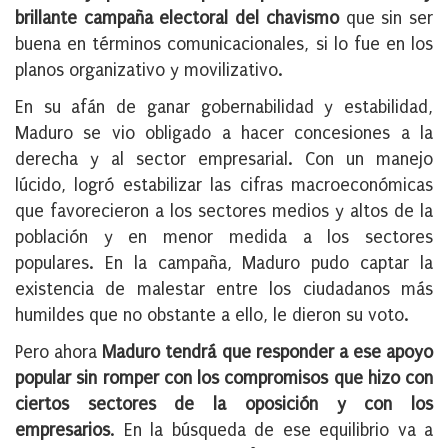
brillante campaña electoral del chavismo
que sin ser
buena en términos comunicacionales, si lo fue en los
planos organizativo y movilizativo.
En su afán de ganar gobernabilidad y estabilidad,
Maduro se vio obligado a hacer concesiones a la
derecha y al sector empresarial. Con un manejo
lúcido, logró estabilizar las cifras macroeconómicas
que favorecieron a los sectores medios y altos de la
población y en menor medida a los sectores
populares. En la campaña, Maduro pudo captar la
existencia de malestar entre los ciudadanos más
humildes que no obstante a ello, le dieron su voto.
Pero ahora
Maduro tendrá que responder a ese apoyo
popular sin romper con los compromisos que hizo con
ciertos sectores de la oposición y con los
empresarios
. En la búsqueda de ese equilibrio va a