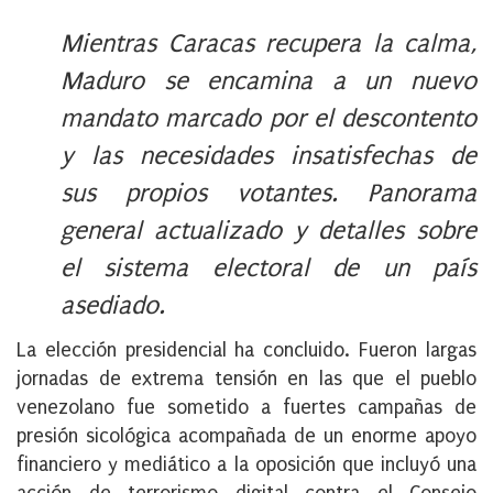
on
Mientras Caracas recupera la calma,
Maduro se encamina a un nuevo
mandato marcado por el descontento
y las necesidades insatisfechas de
sus propios votantes. Panorama
general actualizado y detalles sobre
el sistema electoral de un país
asediado.
La elección presidencial ha concluido. Fueron largas
jornadas de extrema tensión en las que el pueblo
venezolano fue sometido a fuertes campañas de
presión sicológica acompañada de un enorme apoyo
financiero y mediático a la oposición que incluyó una