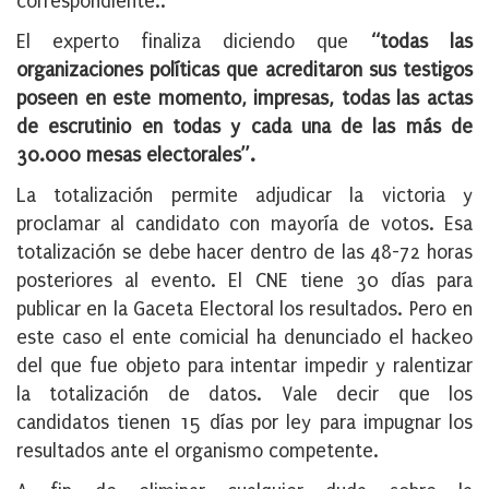
correspondiente..
El experto finaliza diciendo que
“todas las
organizaciones políticas que acreditaron sus testigos
poseen en este momento, impresas, todas las actas
de escrutinio en todas y cada una de las más de
30.000 mesas electorales”.
La totalización permite adjudicar la victoria y
proclamar al candidato con mayoría de votos. Esa
totalización se debe hacer dentro de las 48-72 horas
posteriores al evento. El CNE tiene 30 días para
publicar en la Gaceta Electoral los resultados. Pero en
este caso el ente comicial ha denunciado el hackeo
del que fue objeto para intentar impedir y ralentizar
la totalización de datos. Vale decir que los
candidatos tienen 15 días por ley para impugnar los
resultados ante el organismo competente.