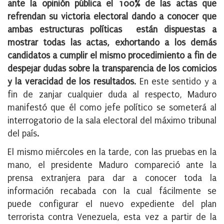
ante la opinión pública el 100% de las actas que
refrendan su victoria electoral dando a conocer que
ambas estructuras políticas están dispuestas a
mostrar todas las actas, exhortando a los demás
candidatos a cumplir el mismo procedimiento a fin de
despejar dudas sobre la transparencia de los comicios
y la veracidad de los resultados
. En este sentido y a
fin de zanjar cualquier duda al respecto, Maduro
manifestó que él como jefe político se someterá al
interrogatorio de la sala electoral del máximo tribunal
del país.
El mismo miércoles en la tarde, con las pruebas en la
mano, el presidente Maduro compareció ante la
prensa extranjera para dar a conocer toda la
información recabada con la cual fácilmente se
puede configurar el nuevo expediente del plan
terrorista contra Venezuela, esta vez a partir de la