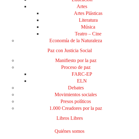
Artes
Artes Plásticas
Literatura
Música
Teatro – Cine
Economía de la Naturaleza
Paz con Justicia Social
Manifiesto por la paz
Proceso de paz
FARC-EP
ELN
Debates
Movimientos sociales
Presos políticos
1.000 Creadores por la paz
Libros Libres
Quiénes somos