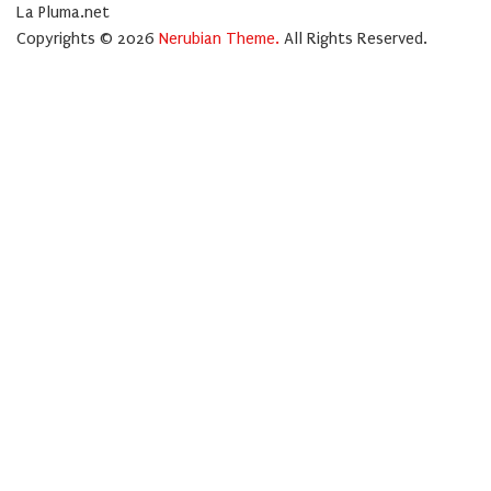
La Pluma.net
Copyrights © 2026
Nerubian Theme.
All Rights Reserved.