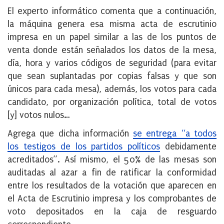
El experto informático comenta que a continuación,
la máquina genera esa misma acta de escrutinio
impresa en un papel similar a las de los puntos de
venta donde están señalados los datos de la mesa,
día, hora y varios códigos de seguridad (para evitar
que sean suplantadas por copias falsas y que son
únicos para cada mesa), además, los votos para cada
candidato, por organización política, total de votos
[y] votos nulos…
Agrega que dicha información
se entrega “a todos
los testigos de los partidos políticos
debidamente
acreditados”. Así mismo, el 50% de las mesas son
auditadas al azar a fin de ratificar la conformidad
entre los resultados de la votación que aparecen en
el Acta de Escrutinio impresa y los comprobantes de
voto depositados en la caja de resguardo