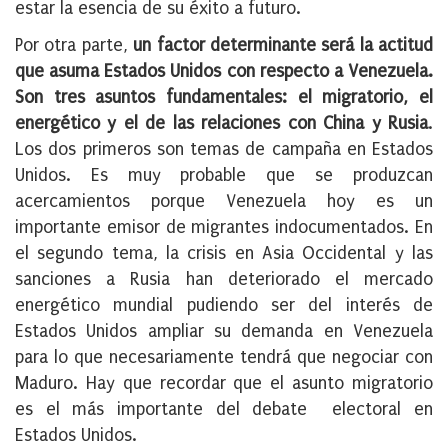
estar la esencia de su éxito a futuro.
Por otra parte,
un factor determinante será la actitud
que asuma Estados Unidos con respecto a Venezuela.
Son tres asuntos fundamentales: el migratorio, el
energético y el de las relaciones con China y Rusia
.
Los dos primeros son temas de campaña en Estados
Unidos. Es muy probable que se produzcan
acercamientos porque Venezuela hoy es un
importante emisor de migrantes indocumentados. En
el segundo tema, la crisis en Asia Occidental y las
sanciones a Rusia han deteriorado el mercado
energético mundial pudiendo ser del interés de
Estados Unidos ampliar su demanda en Venezuela
para lo que necesariamente tendrá que negociar con
Maduro. Hay que recordar que el asunto migratorio
es el más importante del debate electoral en
Estados Unidos.