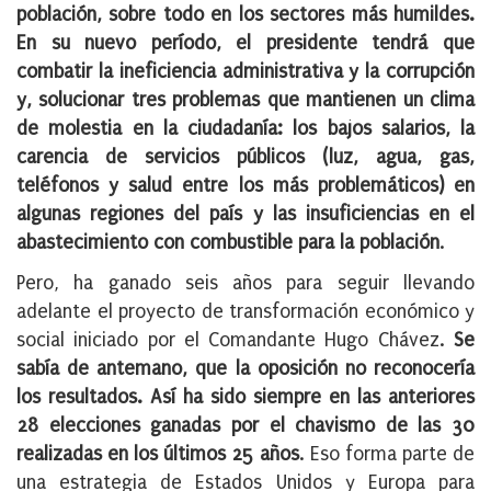
población, sobre todo en los sectores más humildes.
En su nuevo período, el presidente tendrá que
combatir la ineficiencia administrativa y la corrupción
y, solucionar tres problemas que mantienen un clima
de molestia en la ciudadanía: los bajos salarios, la
carencia de servicios públicos (luz, agua, gas,
teléfonos y salud entre los más problemáticos) en
algunas regiones del país y las insuficiencias en el
abastecimiento con combustible para la población
.
Pero, ha ganado seis años para seguir llevando
adelante el proyecto de transformación económico y
social iniciado por el Comandante Hugo Chávez.
Se
sabía de antemano, que la oposición no reconocería
los resultados. Así ha sido siempre en las anteriores
28 elecciones ganadas por el chavismo de las 30
realizadas en los últimos 25 años
. Eso forma parte de
una estrategia de Estados Unidos y Europa para