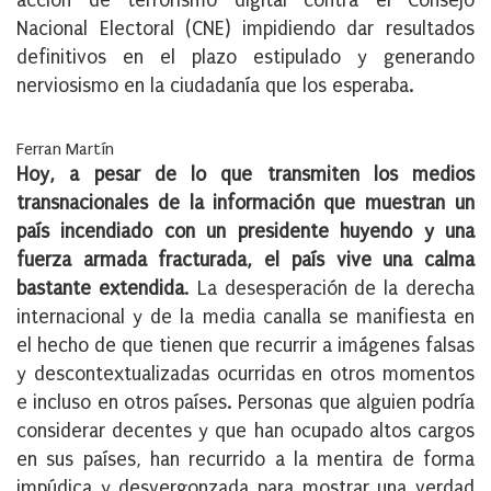
acción de terrorismo digital contra el Consejo
Nacional Electoral (CNE) impidiendo dar resultados
definitivos en el plazo estipulado y generando
nerviosismo en la ciudadanía que los esperaba.
Ferran Martín
Hoy, a pesar de lo que transmiten los medios
transnacionales de la información que muestran un
país incendiado con un presidente huyendo y una
fuerza armada fracturada, el país vive una calma
bastante extendida
. La desesperación de la derecha
internacional y de la media canalla se manifiesta en
el hecho de que tienen que recurrir a imágenes falsas
y descontextualizadas ocurridas en otros momentos
e incluso en otros países. Personas que alguien podría
considerar decentes y que han ocupado altos cargos
en sus países, han recurrido a la mentira de forma
impúdica y desvergonzada para mostrar una verdad