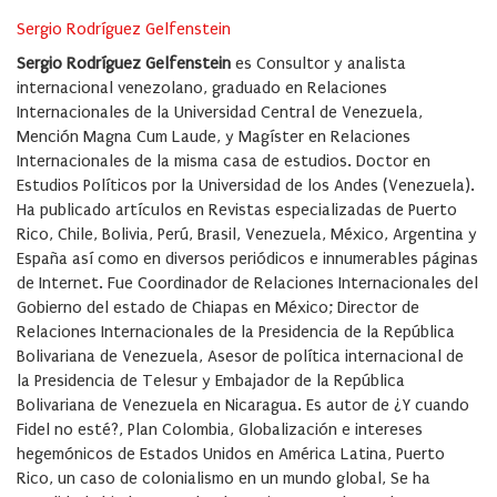
Sergio Rodríguez Gelfenstein
Sergio Rodríguez Gelfenstein
es Consultor y analista
internacional venezolano, graduado en Relaciones
Internacionales de la Universidad Central de Venezuela,
Mención Magna Cum Laude, y Magíster en Relaciones
Internacionales de la misma casa de estudios. Doctor en
Estudios Políticos por la Universidad de los Andes (Venezuela).
Ha publicado artículos en Revistas especializadas de Puerto
Rico, Chile, Bolivia, Perú, Brasil, Venezuela, México, Argentina y
España así como en diversos periódicos e innumerables páginas
de Internet. Fue Coordinador de Relaciones Internacionales del
Gobierno del estado de Chiapas en México; Director de
Relaciones Internacionales de la Presidencia de la República
Bolivariana de Venezuela, Asesor de política internacional de
la Presidencia de Telesur y Embajador de la República
Bolivariana de Venezuela en Nicaragua. Es autor de ¿Y cuando
Fidel no esté?, Plan Colombia, Globalización e intereses
hegemónicos de Estados Unidos en América Latina, Puerto
Rico, un caso de colonialismo en un mundo global, Se ha