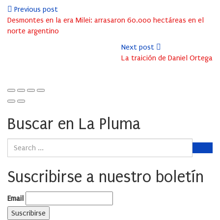
Previous post
Desmontes en la era Milei: arrasaron 60.000 hectáreas en el
norte argentino
Next post
La traición de Daniel Ortega
Buscar en La Pluma
Suscribirse a nuestro boletín
Email