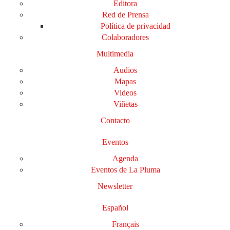
Editora
Red de Prensa
Política de privacidad
Colaboradores
Multimedia
Audios
Mapas
Videos
Viñetas
Contacto
Eventos
Agenda
Eventos de La Pluma
Newsletter
Español
Français