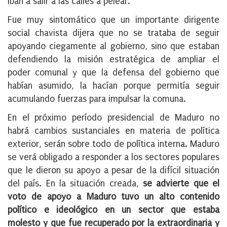
iban a salir a las calles a pelear.
Fue muy sintomático que un importante dirigente
social chavista dijera que no se trataba de seguir
apoyando ciegamente al gobierno, sino que estaban
defendiendo la misión estratégica de ampliar el
poder comunal y que la defensa del gobierno que
habían asumido, la hacían porque permitía seguir
acumulando fuerzas para impulsar la comuna.
En el próximo período presidencial de Maduro no
habrá cambios sustanciales en materia de política
exterior, serán sobre todo de política interna. Maduro
se verá obligado a responder a los sectores populares
que le dieron su apoyo a pesar de la difícil situación
del país. En la situación creada,
se advierte que el
voto de apoyo a Maduro tuvo un alto contenido
político e ideológico en un sector que estaba
molesto y que fue recuperado por la extraordinaria y