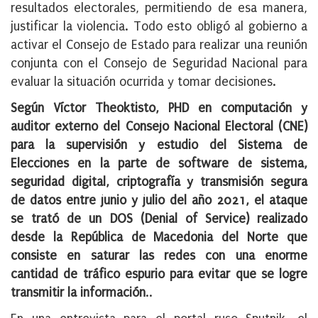
resultados electorales, permitiendo de esa manera,
justificar la violencia. Todo esto obligó al gobierno a
activar el Consejo de Estado para realizar una reunión
conjunta con el Consejo de Seguridad Nacional para
evaluar la situación ocurrida y tomar decisiones.
Según Víctor Theoktisto, PHD en computación y
auditor externo del Consejo Nacional Electoral (CNE)
para la supervisión y estudio del Sistema de
Elecciones en la parte de software de sistema,
seguridad digital, criptografía y transmisión segura
de datos entre junio y julio del año 2021, e
l ataque
se trató de un DOS (Denial of Service) realizado
desde la República de Macedonia del Norte que
consiste en saturar las redes con una enorme
cantidad de tráfico espurio para evitar que se logre
transmitir la información
..