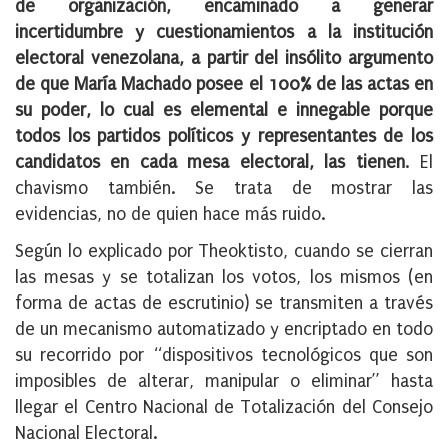
de organización, encaminado a generar
incertidumbre y cuestionamientos a la institución
electoral venezolana, a partir del insólito argumento
de que María Machado posee el 100% de las actas en
su poder, lo cual es elemental e innegable porque
todos los partidos políticos y representantes de los
candidatos en cada mesa electoral, las tienen
. El
chavismo también. Se trata de mostrar las
evidencias, no de quien hace más ruido.
Según lo explicado por Theoktisto, cuando se cierran
las mesas y se totalizan los votos, los mismos (en
forma de actas de escrutinio) se transmiten a través
de un mecanismo automatizado y encriptado en todo
su recorrido por “dispositivos tecnológicos que son
imposibles de alterar, manipular o eliminar” hasta
llegar el Centro Nacional de Totalización del Consejo
Nacional Electoral.