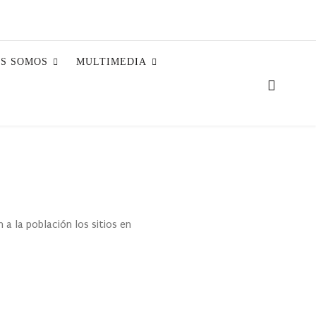
ES SOMOS
MULTIMEDIA
n a la población los sitios en