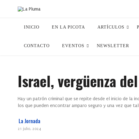
INICIO
EN LA PICOTA
ARTÍCULOS
CONTACTO
EVENTOS
NEWSLETTER
Israel, vergüenza de
Hay un patrón criminal que se repite desde el inicio de la inc
los que pueden encontrar amparo seguro y una vez que tal
La Jornada
21 julio, 2024