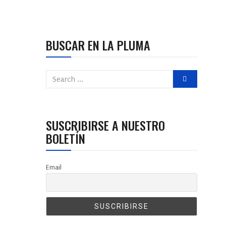
BUSCAR EN LA PLUMA
SUSCRIBIRSE A NUESTRO
BOLETÍN
Email