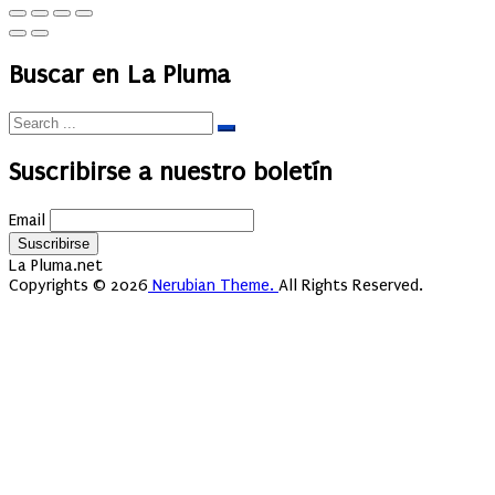
Buscar en La Pluma
Suscribirse a nuestro boletín
Email
La Pluma.net
Copyrights © 2026
Nerubian Theme.
All Rights Reserved.