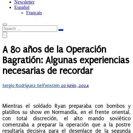
Newsletter
Español
Français
A 80 años de la Operación
Bagratión: Algunas experiencias
necesarias de recordar
Posted
Sergio Rodríguez Gelfenstein
20 junio, 2024
on
Mientras el soldado Ryan preparaba con bombos y
platillos su show en Normandía, en el frente oriental,
con total discreción, el alto mando soviético
comenzaba a preparar la operación que a la postre
resultaría decisiva para el desenlace de la segunda