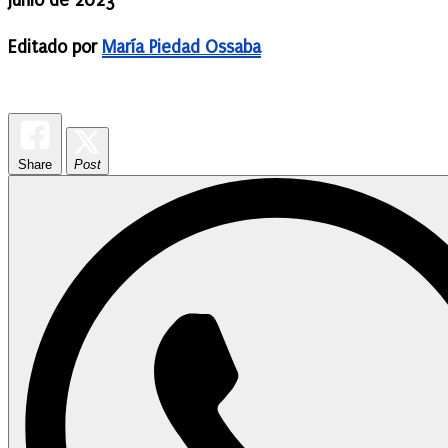
junio de 2023
Editado por
María Piedad Ossaba
Share
Post