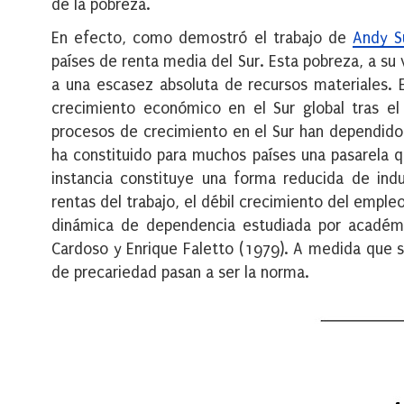
de la pobreza.
En efecto, como demostró el trabajo de
Andy S
países de renta media del Sur. Esta pobreza, a su
a una escasez absoluta de recursos materiales.
crecimiento económico en el Sur global tras el 
procesos de crecimiento en el Sur han dependido 
ha constituido para muchos países una pasarela q
instancia constituye una forma reducida de indus
rentas del trabajo, el débil crecimiento del empleo
dinámica de dependencia estudiada por acad
Cardoso y Enrique Faletto (1979). A medida que se
de precariedad pasan a ser la norma.