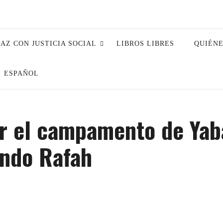
PAZ CON JUSTICIA SOCIAL
LIBROS LIBRES
QUIÉN
ESPAÑOL
iar el campamento de Yab
ando Rafah