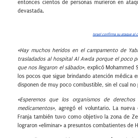
entonces cientos de personas murieron en ataqu
devastada.
Israel confirma su ataque al 
«Hay muchos heridos en el campamento de Yabal
trasladados al hospital Al Awda porque el poco p
que nos llegaron el sábado»
, explicó Mohammed Sa
los pocos que sigue brindando atención médica en
disponen de muy poco combustible, sin el cual no 
«Esperemos que los organismos de derechos
medicamentos»
, agregó el voluntario. La nueva 
Franja también tuvo como objetivo la zona de Ze
lograron «eliminar» a presuntos combatientes de H