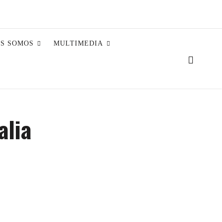
ES SOMOS
MULTIMEDIA
alia