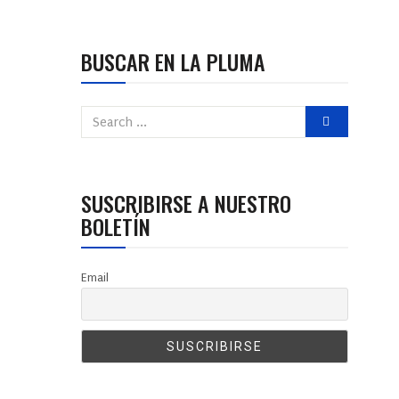
BUSCAR EN LA PLUMA
SUSCRIBIRSE A NUESTRO
BOLETÍN
Email