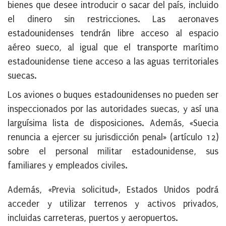
bienes que desee introducir o sacar del país, incluido
el dinero sin restricciones. Las aeronaves
estadounidenses tendrán libre acceso al espacio
aéreo sueco, al igual que el transporte marítimo
estadounidense tiene acceso a las aguas territoriales
suecas.
Los aviones o buques estadounidenses no pueden ser
inspeccionados por las autoridades suecas, y así una
larguísima lista de disposiciones. Además, «Suecia
renuncia a ejercer su jurisdicción penal» (artículo 12)
sobre el personal militar estadounidense, sus
familiares y empleados civiles.
Además, «Previa solicitud», Estados Unidos podrá
acceder y utilizar terrenos y activos privados,
incluidas carreteras, puertos y aeropuertos.