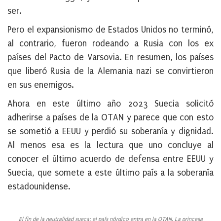
ser.
Pero el expansionismo de Estados Unidos no terminó,
al contrario, fueron rodeando a Rusia con los ex
países del Pacto de Varsovia. En resumen, los países
que liberó Rusia de la Alemania nazi se convirtieron
en sus enemigos.
Ahora en este último año 2023 Suecia solicitó
adherirse a países de la OTAN y parece que con esto
se sometió a EEUU y perdió su soberanía y dignidad.
Al menos esa es la lectura que uno concluye al
conocer el último acuerdo de defensa entre EEUU y
Suecia, que somete a este último país a la soberanía
estadounidense.
El fin de la neutralidad sueca: el país nórdico entra en la OTAN. La princesa