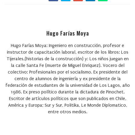
Hugo Farías Moya
Hugo Farías Moya: Ingeniero en construcción, profesor e
instructor de capacitación laboral, escritor de los libros: Los
Tijerales,(historias de la construcción) y: Los niños juegan en
la calle Santa Fe (muerte de Miguel Enriquez). Vocero del
colectivo: Profesionales por el socialismo. Ex presidente del
centro de alumnos de ingeniería y ex presidente de la
federación de estudiantes de la universidad de Los Lagos, año
1986. Ex preso político durante la dictadura de Pinochet.
Escritor de artículos políticos que son publicados en Chile,
América y Europa; Sur y Sur, Politika, Le Monde Diplomatico,
entre otros medios.