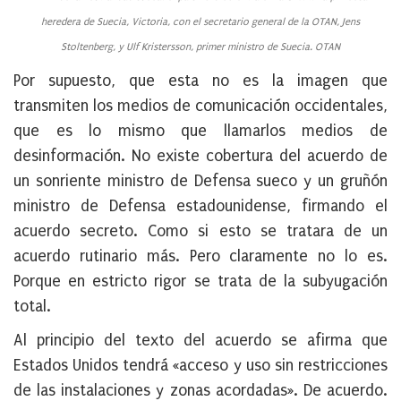
heredera de Suecia, Victoria, con el secretario general de la OTAN, Jens
Stoltenberg, y Ulf Kristersson, primer ministro de Suecia. OTAN
Por supuesto, que esta no es la imagen que
transmiten los medios de comunicación occidentales,
que es lo mismo que llamarlos medios de
desinformación. No existe cobertura del acuerdo de
un sonriente ministro de Defensa sueco y un gruñón
ministro de Defensa estadounidense, firmando el
acuerdo secreto. Como si esto se tratara de un
acuerdo rutinario más. Pero claramente no lo es.
Porque en estricto rigor se trata de la subyugación
total.
Al principio del texto del acuerdo se afirma que
Estados Unidos tendrá «acceso y uso sin restricciones
de las instalaciones y zonas acordadas». De acuerdo.