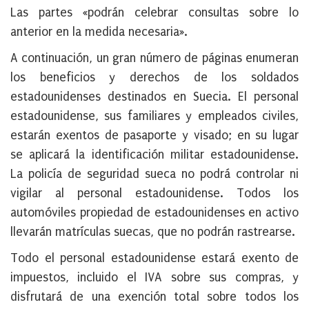
Las partes «podrán celebrar consultas sobre lo
anterior en la medida necesaria».
A continuación, un gran número de páginas enumeran
los beneficios y derechos de los soldados
estadounidenses destinados en Suecia. El personal
estadounidense, sus familiares y empleados civiles,
estarán exentos de pasaporte y visado; en su lugar
se aplicará la identificación militar estadounidense.
La policía de seguridad sueca no podrá controlar ni
vigilar al personal estadounidense. Todos los
automóviles propiedad de estadounidenses en activo
llevarán matrículas suecas, que no podrán rastrearse.
Todo el personal estadounidense estará exento de
impuestos, incluido el IVA sobre sus compras, y
disfrutará de una exención total sobre todos los