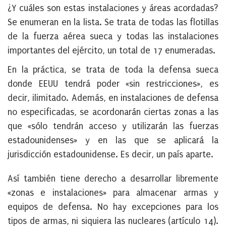
¿Y cuáles son estas instalaciones y áreas acordadas?
Se enumeran en la lista. Se trata de todas las flotillas
de la fuerza aérea sueca y todas las instalaciones
importantes del ejército, un total de 17 enumeradas.
En la práctica, se trata de toda la defensa sueca
donde EEUU tendrá poder «sin restricciones», es
decir, ilimitado. Además, en instalaciones de defensa
no especificadas, se acordonarán ciertas zonas a las
que «sólo tendrán acceso y utilizarán las fuerzas
estadounidenses» y en las que se aplicará la
jurisdicción estadounidense. Es decir, un país aparte.
Así también tiene derecho a desarrollar libremente
«zonas e instalaciones» para almacenar armas y
equipos de defensa. No hay excepciones para los
tipos de armas, ni siquiera las nucleares (artículo 14).