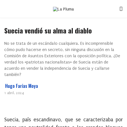
Suecia vendió su alma al diablo
No se trata de un escándalo cualquiera. Es incomprensible
cómo pudo hacerse en secreto, sin ninguna discusión en la
Comisión de Asuntos Exteriores con la oposición política. ¿De
verdad los «patriotas nacionalistas» de Suecia están de
acuerdo en vender la independencia de Suecia y callarse
también?
Hugo Farías Moya
1 abril, 2024
Suecia, país escandinavo, que se caracterizaba por