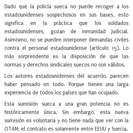
Dado que la policía sueca no puede recoger a los
estadounidenses sospechosos en sus bases, esto
significa en la práctica que los soldados
estadounidenses, gozan de inmunidad judicial.
Asimismo, no se pueden interponer demandas civiles
contra el personal estadounidense (artículo 15). Lo
más sorprendente es la disposición de que las
normas y derechos sindicales suecos no son válidos.
Los autores estadounidenses del acuerdo, parecen
haber pensado en todo. Porque tienen una larga
experiencia de todos los países que han ocupado.
Esta sumisión sueca a una gran potencia no es
históricamente única. Sin embargo, esta nueva
sumisión es voluntaria y no tiene nada que ver con la
OTAN; el contrato es solamente entre EEUU y Suecia.