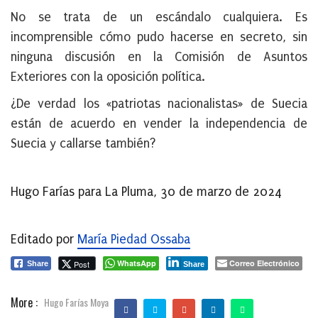
No se trata de un escándalo cualquiera. Es
incomprensible cómo pudo hacerse en secreto, sin
ninguna discusión en la Comisión de Asuntos
Exteriores con la oposición política.
¿De verdad los «patriotas nacionalistas» de Suecia
están de acuerdo en vender la independencia de
Suecia y callarse también?
Hugo Farías para La Pluma, 30 de marzo de 2024
Editado por
María Piedad Ossaba
WhatsApp
Correo Electrónico
Post
Share
Share
More :
Hugo Farías Moya