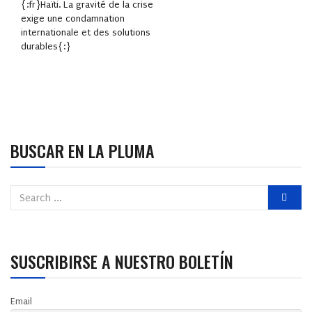
{:fr}Haïti. La gravité de la crise
exige une condamnation
internationale et des solutions
durables{:}
BUSCAR EN LA PLUMA
SUSCRIBIRSE A NUESTRO BOLETÍN
Email