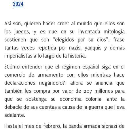
2024
Así son, quieren hacer creer al mundo que ellos son
los jueces, y es que en su inventada mitología
sostienen que son “elegidos por su dios”, frase
tantas veces repetida por nazis, yanquis y demás
imperialistas a lo largo de la historia.
¿Cómo entender que el régimen español siga en el
comercio de armamento con ellos mientras hace
declaraciones negándolo?, ahora se anuncia que
también les compra por valor de 207 millones para
que se sostenga su economía colonial ante la
debacle de sus cuentas a causa de la guerra que lleva
adelante.
Hasta el mes de febrero, la banda armada sionazi de