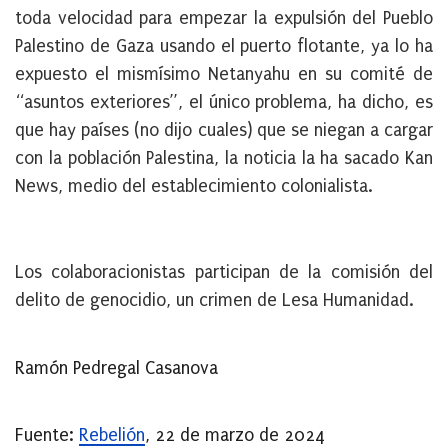
toda velocidad para empezar la expulsión del Pueblo
Palestino de Gaza usando el puerto flotante, ya lo ha
expuesto el mismísimo Netanyahu en su comité de
“asuntos exteriores”, el único problema, ha dicho, es
que hay países (no dijo cuales) que se niegan a cargar
con la población Palestina, la noticia la ha sacado Kan
News, medio del establecimiento colonialista.
Los colaboracionistas participan de la comisión del
delito de genocidio, un crimen de Lesa Humanidad.
Ramón Pedregal Casanova
Fuente:
Rebelión
, 22 de marzo de 2024