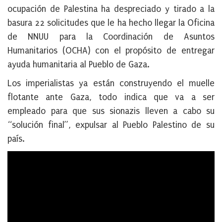
ocupación de Palestina ha despreciado y tirado a la
basura 22 solicitudes que le ha hecho llegar la Oficina
de NNUU para la Coordinación de Asuntos
Humanitarios (OCHA) con el propósito de entregar
ayuda humanitaria al Pueblo de Gaza.
Los imperialistas ya están construyendo el muelle
flotante ante Gaza, todo indica que va a ser
empleado para que sus sionazis lleven a cabo su
“solución final”, expulsar al Pueblo Palestino de su
país.