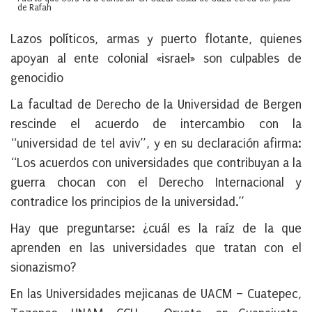
de Rafah
Lazos políticos, armas y puerto flotante, quienes
apoyan al ente colonial «israel» son culpables de
genocidio
La facultad de Derecho de la Universidad de Bergen
rescinde el acuerdo de intercambio con la
“universidad de tel aviv”, y en su declaración afirma:
“Los acuerdos con universidades que contribuyan a la
guerra chocan con el Derecho Internacional y
contradice los principios de la universidad.”
Hay que preguntarse: ¿cuál es la raíz de la que
aprenden en las universidades que tratan con el
sionazismo?
En las Universidades mejicanas de UACM – Cuatepec,