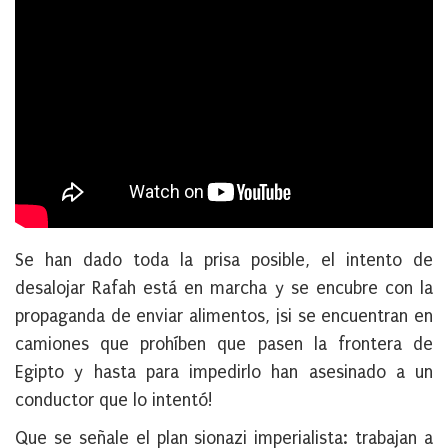
Se han dado toda la prisa posible, el intento de
desalojar Rafah está en marcha y se encubre con la
propaganda de enviar alimentos, ¡si se encuentran en
camiones que prohíben que pasen la frontera de
Egipto y hasta para impedirlo han asesinado a un
conductor que lo intentó!
Que se señale el plan sionazi imperialista: trabajan a