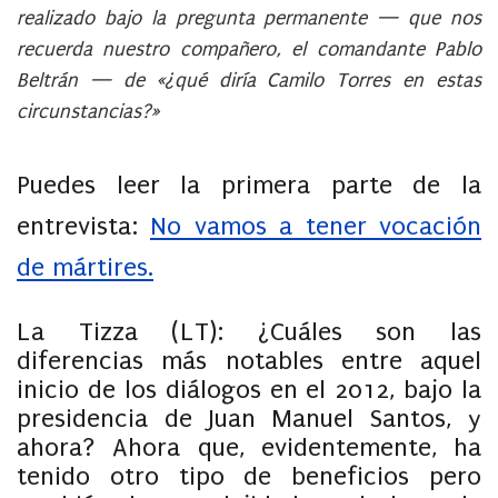
realizado bajo la pregunta permanente — que nos
recuerda nuestro compañero, el comandante Pablo
Beltrán — de «¿qué diría Camilo Torres en estas
circunstancias?»
Puedes leer la primera parte de la
entrevista:
No vamos a tener vocación
de mártires.
La Tizza (LT)
: ¿Cuáles son las
diferencias más notables entre aquel
inicio de los diálogos en el 2012, bajo la
presidencia de Juan Manuel Santos, y
ahora? Ahora que, evidentemente, ha
tenido otro tipo de beneficios pero