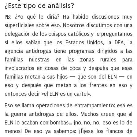
¿Este tipo de análisis?
PB:
¿Yo qué le diría? Ha habido discusiones muy
superficiales sobre eso. Nosotros discutimos con una
delegación de los obispos católicos y le preguntamos
si ellos sabían que los Estados Unidos, la DEA, la
agencia antidrogas tiene programas dirigidos a las
familias nuestras en las zonas rurales para
involucrarlos en cosas de coca y después que esas
familias metan a sus hijos — que son del ELN — en
eso y después que metan a los frentes en eso y
entonces decir «el ELN es un cartel».
Eso se llama operaciones de entrampamiento: esa es
la guerra antidrogas de ellos. Muchos creen que al
ELN lo acaban con bombas… ¡no, no, no, eso es lo de
menos! De eso ya sabemos: ¡fíjese los flancos de