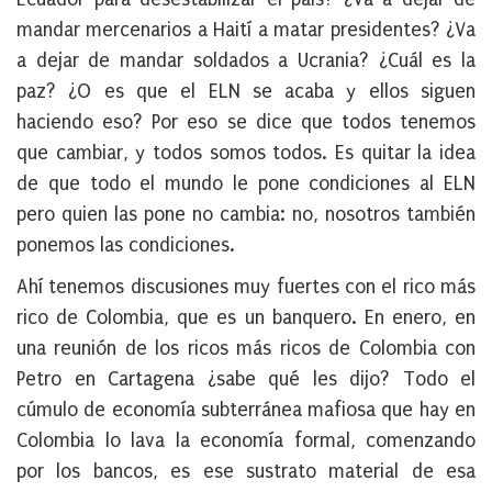
mandar mercenarios a Haití a matar presidentes? ¿Va
a dejar de mandar soldados a Ucrania? ¿Cuál es la
paz? ¿O es que el ELN se acaba y ellos siguen
haciendo eso? Por eso se dice que todos tenemos
que cambiar, y todos somos todos. Es quitar la idea
de que todo el mundo le pone condiciones al ELN
pero quien las pone no cambia: no, nosotros también
ponemos las condiciones.
Ahí tenemos discusiones muy fuertes con el rico más
rico de Colombia, que es un banquero. En enero, en
una reunión de los ricos más ricos de Colombia con
Petro en Cartagena ¿sabe qué les dijo? Todo el
cúmulo de economía subterránea mafiosa que hay en
Colombia lo lava la economía formal, comenzando
por los bancos, es ese sustrato material de esa