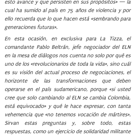
esto avance y que persisten en sus propósitos» — la
cual ha sumido al país en 75 años de violencia y por
ello recuerda que lo que hacen está «sembrando para
generaciones futuras».
En esta ocasión, en exclusiva para La Tizza, el
comandante Pablo Beltrán, jefe negociador del ELN
en la mesa de diálogos nos cuenta no solo por qué es
uno de los «revolucionarios de toda la vida», sino cuál
es su visión del actual proceso de negociaciones, el
horizonte de las transformaciones que deben
operarse en el país sudamericano, porque «si usted
cree que solo cambiando al ELN se cambia Colombia,
está equivocado» y qué le hace expresar, con tanta
vehemencia que «no tenemos vocación de mártires».
Sirvan estas preguntas y, sobre todo, estas
respuestas, como un ejercicio de solidaridad militante