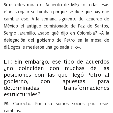
Si ustedes miran el Acuerdo de México todas esas
«líneas rojas» se tumban porque se dice que hay que
cambiar eso. A la semana siguiente del acuerdo de
México el antiguo comisionado de Paz de Santos,
Sergio Jaramillo, ¿sabe qué dijo en Colombia? «A la
delegación del gobierno de Petro en la mesa de
diálogos le metieron una goleada 7–0».
LT: Sin embargo, ese tipo de acuerdos
¿no coinciden con muchas de las
posiciones con las que llegó Petro al
gobierno, con apuestas para
determinadas transformaciones
estructurales?
PB:
Correcto. Por eso somos socios para esos
cambios.