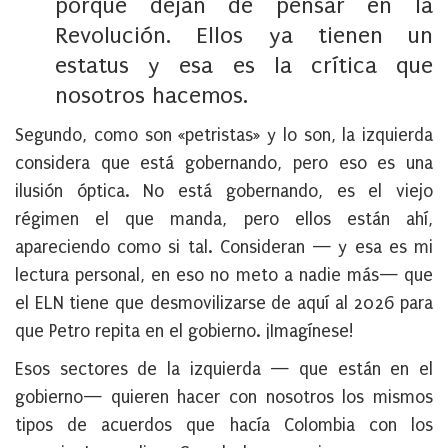
porque dejan de pensar en la
Revolución. Ellos ya tienen un
estatus y esa es la crítica que
nosotros hacemos.
Segundo, como son «petristas» y lo son, la izquierda
considera que está gobernando, pero eso es una
ilusión óptica. No está gobernando, es el viejo
régimen el que manda, pero ellos están ahí,
apareciendo como si tal. Consideran — y esa es mi
lectura personal, en eso no meto a nadie más— que
el ELN tiene que desmovilizarse de aquí al 2026 para
que Petro repita en el gobierno. ¡Imagínese!
Esos sectores de la izquierda — que están en el
gobierno— quieren hacer con nosotros los mismos
tipos de acuerdos que hacía Colombia con los