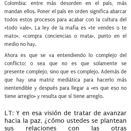
Colombia: entre más desorden en el país, más
mandan ellos. Poner el país en orden significa abarcar
todos estos procesos para acabar con la cultura del
«todo vale». La ley de la mafia es «te vendes o te
mato», «compra conciencias o mata», punto en el
medio no hay.
Ahora es que se va entendiendo lo complejo del
conflicto; o sea que no es que solamente se
presente complejo, sino que es complejo. Además de
que hay una matriz mediática para hacerlo más
inentendible y después para llegar a «es que eso no
tiene arreglo» y resulta que sí tiene arreglo.
LT: Y en esa visión de tratar de avanzar
hacia la paz, ¿cómo ustedes se plantean
sus relaciones con las otras