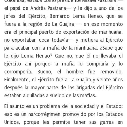
Colombia, estaba como presidente Misael Pastrana —
el papá de Andrés Pastrana— y le dijo a uno de los
jefes del Ejército, Bernardo Lema Henao, que se
fuera a la región de La Guajira — en ese momento
era el principal puerto de exportación de marihuana,
no exportaban coca todavía— y metiera al Ejército
para acabar con la mafia de la marihuana. ¿Sabe qué
le dijo Lema Henao? Que no, que él no llevaba el
Ejército ahí porque la mafia lo compraría y lo
corrompería. Bueno, el hombre fue removido.
Finalmente, el Ejército fue a La Guajira y veinte años
después la mayor parte de las brigadas del Ejército
estaban alquiladas a sueldo de las mafias.
El asunto es un problema de la sociedad y el Estado:
eso es un narcorrégimen promovido por los Estados
Unidos, porque les permite tener sus garras en