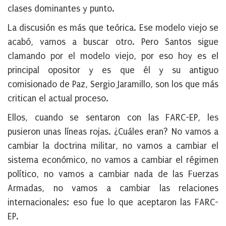
clases dominantes y punto.
La discusión es más que teórica. Ese modelo viejo se
acabó, vamos a buscar otro. Pero Santos sigue
clamando por el modelo viejo, por eso hoy es el
principal opositor y es que él y su antiguo
comisionado de Paz, Sergio Jaramillo, son los que más
critican el actual proceso.
Ellos, cuando se sentaron con las FARC-EP, les
pusieron unas líneas rojas. ¿Cuáles eran? No vamos a
cambiar la doctrina militar, no vamos a cambiar el
sistema económico, no vamos a cambiar el régimen
político, no vamos a cambiar nada de las Fuerzas
Armadas, no vamos a cambiar las relaciones
internacionales: eso fue lo que aceptaron las FARC-
EP.