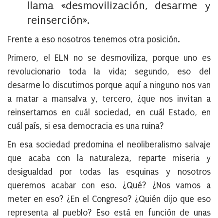
llama «desmovilización, desarme y
reinserción».
Frente a eso nosotros tenemos otra posición.
Primero, el ELN no se desmoviliza, porque uno es
revolucionario toda la vida; segundo, eso del
desarme lo discutimos porque aquí a ninguno nos van
a matar a mansalva y, tercero, ¿que nos invitan a
reinsertarnos en cuál sociedad, en cuál Estado, en
cuál país, si esa democracia es una ruina?
En esa sociedad predomina el neoliberalismo salvaje
que acaba con la naturaleza, reparte miseria y
desigualdad por todas las esquinas y nosotros
queremos acabar con eso. ¿Qué? ¿Nos vamos a
meter en eso? ¿En el Congreso? ¿Quién dijo que eso
representa al pueblo? Eso está en función de unas