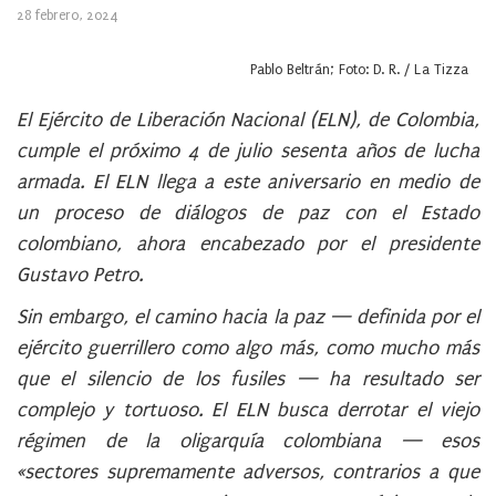
28 febrero, 2024
Pablo Beltrán; Foto: D. R. / La Tizza
El Ejército de Liberación Nacional (ELN), de Colombia,
cumple el próximo 4 de julio sesenta años de lucha
armada. El ELN llega a este aniversario en medio de
un proceso de diálogos de paz con el Estado
colombiano, ahora encabezado por el presidente
Gustavo Petro.
Sin embargo, el camino hacia la paz — definida por el
ejército guerrillero como algo más, como mucho más
que el silencio de los fusiles — ha resultado ser
complejo y tortuoso. El ELN busca derrotar el viejo
régimen de la oligarquía colombiana — esos
«sectores supremamente adversos, contrarios a que