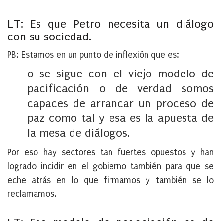
LT: Es que Petro necesita un diálogo
con su sociedad.
PB:
Estamos en un punto de inflexión que es:
o se sigue con el viejo modelo de
pacificación o de verdad somos
capaces de arrancar un proceso de
paz como tal y esa es la apuesta de
la mesa de diálogos.
Por eso hay sectores tan fuertes opuestos y han
logrado incidir en el gobierno también para que se
eche atrás en lo que firmamos y también se lo
reclamamos.