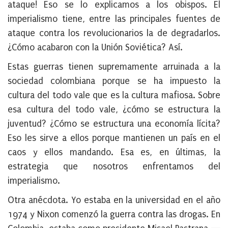
ataque! Eso se lo explicamos a los obispos. El
imperialismo tiene, entre las principales fuentes de
ataque contra los revolucionarios la de degradarlos.
¿Cómo acabaron con la Unión Soviética? Así.
Estas guerras tienen supremamente arruinada a la
sociedad colombiana porque se ha impuesto la
cultura del todo vale que es la cultura mafiosa. Sobre
esa cultura del todo vale, ¿cómo se estructura la
juventud? ¿Cómo se estructura una economía lícita?
Eso les sirve a ellos porque mantienen un país en el
caos y ellos mandando. Esa es, en últimas, la
estrategia que nosotros enfrentamos del
imperialismo.
Otra anécdota. Yo estaba en la universidad en el año
1974 y Nixon comenzó la guerra contra las drogas. En