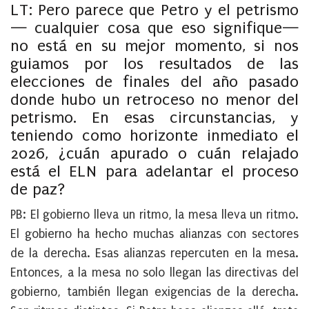
LT: Pero parece que Petro y el petrismo
— cualquier cosa que eso signifique—
no está en su mejor momento, si nos
guiamos por los resultados de las
elecciones de finales del año pasado
donde hubo un retroceso no menor del
petrismo. En esas circunstancias, y
teniendo como horizonte inmediato el
2026, ¿cuán apurado o cuán relajado
está el ELN para adelantar el proceso
de paz?
PB:
El gobierno lleva un ritmo, la mesa lleva un ritmo.
El gobierno ha hecho muchas alianzas con sectores
de la derecha. Esas alianzas repercuten en la mesa.
Entonces, a la mesa no solo llegan las directivas del
gobierno, también llegan exigencias de la derecha.