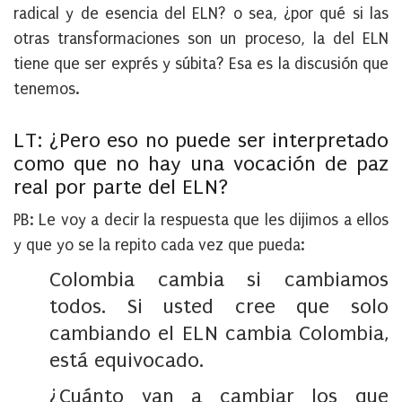
radical y de esencia del ELN? o sea, ¿por qué si las
otras transformaciones son un proceso, la del ELN
tiene que ser exprés y súbita? Esa es la discusión que
tenemos.
LT: ¿Pero eso no puede ser interpretado
como que no hay una vocación de paz
real por parte del ELN?
PB:
Le voy a decir la respuesta que les dijimos a ellos
y que yo se la repito cada vez que pueda:
Colombia cambia si cambiamos
todos. Si usted cree que solo
cambiando el ELN cambia Colombia,
está equivocado.
¿Cuánto van a cambiar los que