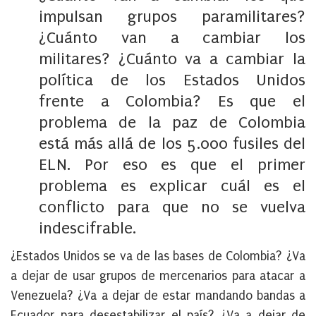
impulsan grupos paramilitares?
¿Cuánto van a cambiar los
militares? ¿Cuánto va a cambiar la
política de los Estados Unidos
frente a Colombia? Es que el
problema de la paz de Colombia
está más allá de los 5.000 fusiles del
ELN. Por eso es que el primer
problema es explicar cuál es el
conflicto para que no se vuelva
indescifrable.
¿Estados Unidos se va de las bases de Colombia? ¿Va
a dejar de usar grupos de mercenarios para atacar a
Venezuela? ¿Va a dejar de estar mandando bandas a
Ecuador para desestabilizar el país? ¿Va a dejar de