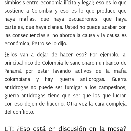
simbiosis entre economía ilícita y legal; eso es lo que
sostiene a Colombia y eso es lo que produce que
haya mafias, que haya escuadrones, que haya
carteles, que haya clanes. Usted no puede acabar con
las consecuencias si no aborda la causa y la causa es
económica, Petro se lo dijo.
¿Ellos van a dejar de hacer eso? Por ejemplo, al
principal rico de Colombia le sancionaron un banco de
Panamá por estar lavando activos de la mafia
colombiana y hay guerra antidrogas. Guerra
antidrogas no puede ser fumigar a los campesinos;
guerra antidrogas tiene que ser que los que lucran
con eso dejen de hacerlo. Otra vez la cara compleja
del conflicto.
LT: ¿Eso está en discusión en la mesa?