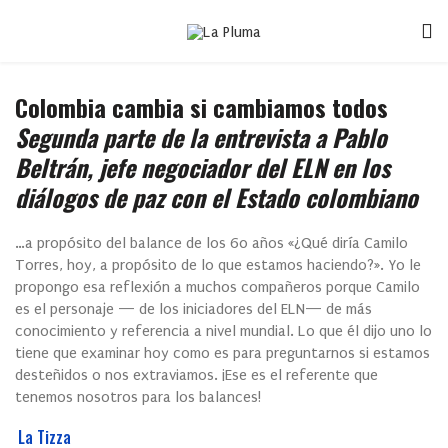
Colombia cambia si cambiamos todos
Segunda parte de la entrevista a Pablo
Beltrán, jefe negociador del ELN en los
diálogos de paz con el Estado colombiano
…a propósito del balance de los 60 años «¿Qué diría Camilo
Torres, hoy, a propósito de lo que estamos haciendo?». Yo le
propongo esa reflexión a muchos compañeros porque Camilo
es el personaje — de los iniciadores del ELN— de más
conocimiento y referencia a nivel mundial. Lo que él dijo uno lo
tiene que examinar hoy como es para preguntarnos si estamos
desteñidos o nos extraviamos. ¡Ese es el referente que
tenemos nosotros para los balances!
La Tizza