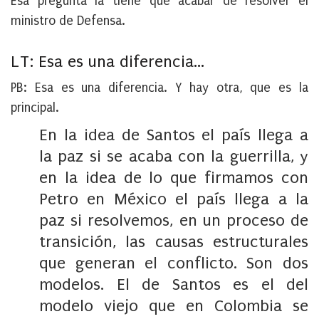
Esa pregunta la tiene que acabar de resolver el
ministro de Defensa.
LT: Esa es una diferencia…
PB:
Esa es una diferencia. Y hay otra, que es la
principal.
En la idea de Santos el país llega a
la paz si se acaba con la guerrilla, y
en la idea de lo que firmamos con
Petro en México el país llega a la
paz si resolvemos, en un proceso de
transición, las causas estructurales
que generan el conflicto. Son dos
modelos. El de Santos es el del
modelo viejo que en Colombia se