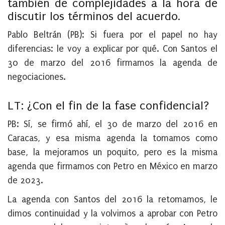
también de complejidades a la hora de
discutir los términos del acuerdo
.
Pablo Beltrán (PB)
: Si fuera por el papel no hay
diferencias: le voy a explicar por qué. Con Santos el
30 de marzo del 2016 firmamos la agenda de
negociaciones.
LT: ¿Con el fin de la fase confidencial?
PB:
Sí, se firmó ahí, el 30 de marzo del 2016 en
Caracas, y esa misma agenda la tomamos como
base, la mejoramos un poquito, pero es la misma
agenda que firmamos con Petro en México en marzo
de 2023.
La agenda con Santos del 2016 la retomamos, le
dimos continuidad y la volvimos a aprobar con Petro