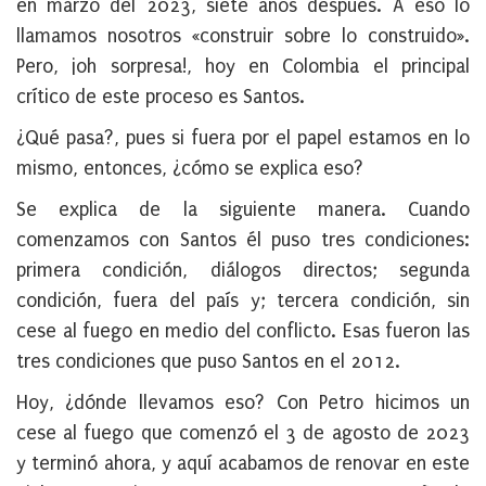
en marzo del 2023, siete años después. A eso lo
llamamos nosotros «construir sobre lo construido».
Pero, ¡oh sorpresa!, hoy en Colombia el principal
crítico de este proceso es Santos.
¿Qué pasa?, pues si fuera por el papel estamos en lo
mismo, entonces, ¿cómo se explica eso?
Se explica de la siguiente manera. Cuando
comenzamos con Santos él puso tres condiciones:
primera condición, diálogos directos; segunda
condición, fuera del país y; tercera condición, sin
cese al fuego en medio del conflicto. Esas fueron las
tres condiciones que puso Santos en el 2012.
Hoy, ¿dónde llevamos eso? Con Petro hicimos un
cese al fuego que comenzó el 3 de agosto de 2023
y terminó ahora, y aquí acabamos de renovar en este