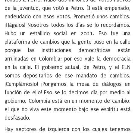
de la juventud, que votó a Petro. Él está empeñado,
endeudado con esos votos. Prometió unos cambios.
¡Hágalos! Nosotros todos los días se lo recordamos.
Hubo un estallido social en 2021. Eso fue una
plataforma de cambios que la gente puso en la calle
porque las instituciones democráticas están
arruinadas en Colombia; por eso vale la democracia
en la calle. El gobierno actual, de Petro, y el ELN
somos depositarios de ese mandato de cambios.
¡Cumplámoslo! ¡Pongamos la mesa de diálogos en
función de ello! Eso se lo decimos día por medio al
gobierno. Colombia está en un momento de cambio,
el que no viva este momento bajo ese espíritu está
desfasado.
Hay sectores de izquierda con los cuales tenemos