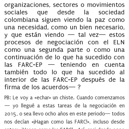
organizaciones, sectores o movimientos
sociales que desde la sociedad
colombiana siguen viendo la paz como
una necesidad, como un bien necesario,
y que están viendo — tal vez— estos
procesos de negociación con el ELN
como una segunda parte o como una
continuación de lo que ha sucedido con
las FARC-EP — teniendo en cuenta
también todo lo que ha sucedido al
interior de las FARC-EP después de la
firma de los acuerdos— ?
PB:
Le voy a «echar» un chiste. Cuando comenzamos
— yo llegué a estas tareas de la negociación en
2015, o sea llevo ocho años en este periodo— todos
nos decían «¡Hagan como las FARC!», incluso desde