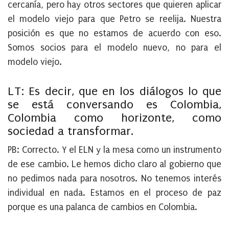
cercanía, pero hay otros sectores que quieren aplicar
el modelo viejo para que Petro se reelija. Nuestra
posición es que no estamos de acuerdo con eso.
Somos socios para el modelo nuevo, no para el
modelo viejo.
LT: Es decir, que en los diálogos lo que
se está conversando es Colombia,
Colombia como horizonte, como
sociedad a transformar.
PB:
Correcto. Y el ELN y la mesa como un instrumento
de ese cambio. Le hemos dicho claro al gobierno que
no pedimos nada para nosotros. No tenemos interés
individual en nada. Estamos en el proceso de paz
porque es una palanca de cambios en Colombia.