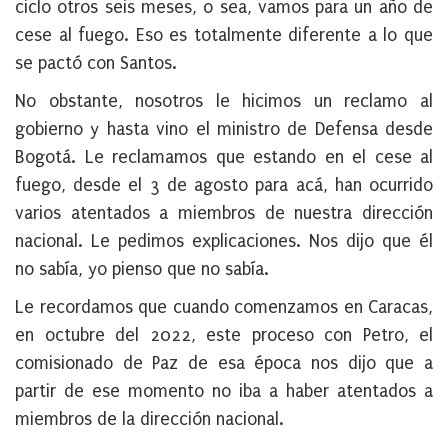
ciclo otros seis meses, o sea, vamos para un año de
cese al fuego. Eso es totalmente diferente a lo que
se pactó con Santos.
No obstante, nosotros le hicimos un reclamo al
gobierno y hasta vino el ministro de Defensa desde
Bogotá. Le reclamamos que estando en el cese al
fuego, desde el 3 de agosto para acá, han ocurrido
varios atentados a miembros de nuestra dirección
nacional. Le pedimos explicaciones. Nos dijo que él
no sabía, yo pienso que no sabía.
Le recordamos que cuando comenzamos en Caracas,
en octubre del 2022, este proceso con Petro, el
comisionado de Paz de esa época nos dijo que a
partir de ese momento no iba a haber atentados a
miembros de la dirección nacional.