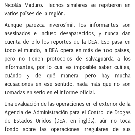
Nicolás Maduro. Hechos similares se repitieron en
varios países de la región.
Aunque parezca inverosímil, los informantes son
asesinados e incluso desaparecidos, y nunca dan
cuenta de ello los reportes de la DEA. Eso pasa en
todo el mundo, la DEA opera en más de 100 países,
pero no tienen protocolos de salvaguarda a los
informantes, por lo cual es imposible saber cuáles,
cuándo y de qué manera, pero hay mucha
acusaciones en ese sentido, nada más que no son
tomadas en serio en el informe oficial.
Una evaluación de las operaciones en el exterior de la
Agencia de Administración para el Control de Drogas
de Estados Unidos (DEA, en inglés), aún no toca
fondo sobre las operaciones irregulares de sus