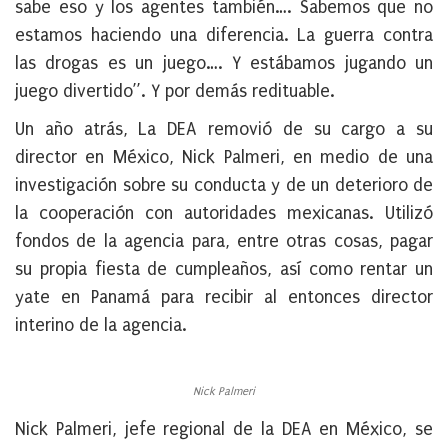
sabe eso y los agentes también…. Sabemos que no
estamos haciendo una diferencia. La guerra contra
las drogas es un juego…. Y estábamos jugando un
juego divertido”. Y por demás redituable.
Un año atrás, La DEA removió de su cargo a su
director en México, Nick Palmeri, en medio de una
investigación sobre su conducta y de un deterioro de
la cooperación con autoridades mexicanas. Utilizó
fondos de la agencia para, entre otras cosas, pagar
su propia fiesta de cumpleaños, así como rentar un
yate en Panamá para recibir al entonces director
interino de la agencia.
Nick Palmeri
Nick Palmeri, jefe regional de la DEA en México, se