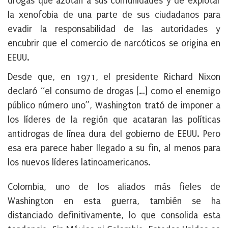
drogas que azotan a sus comunidades y de explotar
la xenofobia de una parte de sus ciudadanos para
evadir la responsabilidad de las autoridades y
encubrir que el comercio de narcóticos se origina en
EEUU.
Desde que, en 1971, el presidente Richard Nixon
declaró “el consumo de drogas […] como el enemigo
público número uno”, Washington trató de imponer a
los líderes de la región que acataran las políticas
antidrogas de línea dura del gobierno de EEUU. Pero
esa era parece haber llegado a su fin, al menos para
los nuevos líderes latinoamericanos.
Colombia, uno de los aliados más fieles de
Washington en esta guerra, también se ha
distanciado definitivamente, lo que consolida esta