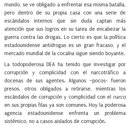
mundo, se ve obligado a enfrentar esa misma batalla,
pero dentro de su propia casa con una serie de
escándalos internos que sin duda captan más
atención que sus logros en su tarea de encabezar la
guerra contra las drogas. Lo cierto es que la política
estadounidense antidrogas es un gran fracaso, y el
mercado mundial de la cocaína sigue siendo boyante.
La todopoderosa DEA ha tenido que investigar por
corrupción y complicidad con el narcotráfico a
docenas de sus agentes. Algunos –pocos- fueron
presos, otros obligados a retirarse, mientras los
escándalos de corrupción y complicidad con el
narco
en sus propias filas ya son comunes. Hoy la poderosa
agencia estadounidense enfrenta un problema
sistémico, no a casos aislados de corrupción.