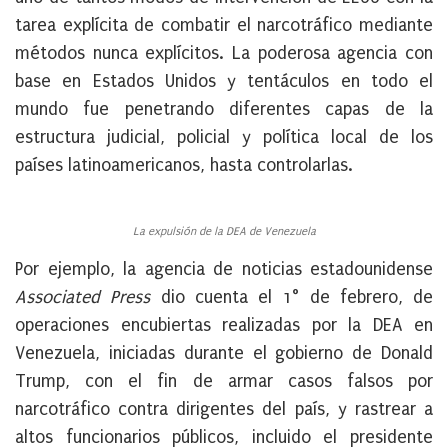
tarea explícita de combatir el narcotráfico mediante
métodos nunca explícitos. La poderosa agencia con
base en Estados Unidos y tentáculos en todo el
mundo fue penetrando diferentes capas de la
estructura judicial, policial y política local de los
países latinoamericanos, hasta controlarlas.
La expulsión de la DEA de Venezuela
Por ejemplo, la agencia de noticias estadounidense
Associated Press
dio cuenta el 1° de febrero, de
operaciones encubiertas realizadas por la DEA en
Venezuela, iniciadas durante el gobierno de Donald
Trump, con el fin de armar casos falsos por
narcotráfico contra dirigentes del país, y rastrear a
altos funcionarios públicos, incluido el presidente