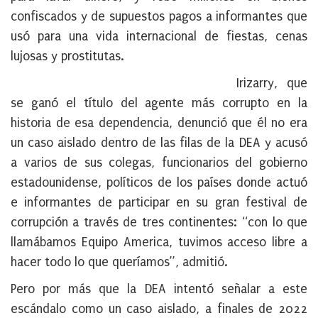
confiscados y de supuestos pagos a informantes que
usó para una vida internacional de fiestas, cenas
lujosas y prostitutas.
Irizarry, que
se ganó el título del agente más corrupto en la
historia de esa dependencia, denunció que él no era
un caso aislado dentro de las filas de la DEA y acusó
a varios de sus colegas, funcionarios del gobierno
estadounidense, políticos de los países donde actuó
e informantes de participar en su gran festival de
corrupción a través de tres continentes: “con lo que
llamábamos Equipo America, tuvimos acceso libre a
hacer todo lo que queríamos”, admitió.
Pero por más que la DEA intentó señalar a este
escándalo como un caso aislado, a finales de 2022