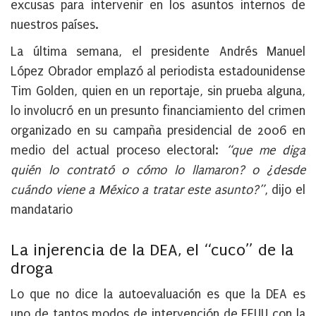
excusas para intervenir en los asuntos internos de
nuestros países.
La última semana, el presidente Andrés Manuel
López Obrador emplazó al periodista estadounidense
Tim Golden, quien en un reportaje, sin prueba alguna,
lo involucró en un presunto financiamiento del crimen
organizado en su campaña presidencial de 2006 en
medio del actual proceso electoral:
“que me diga
quién lo contrató o cómo lo llamaron? o ¿desde
cuándo viene a México a tratar este asunto?”
, dijo el
mandatario
La injerencia de la DEA, el “cuco” de la
droga
Lo que no dice la autoevaluación es que la DEA es
uno de tantos modos de intervención de EEUU con la