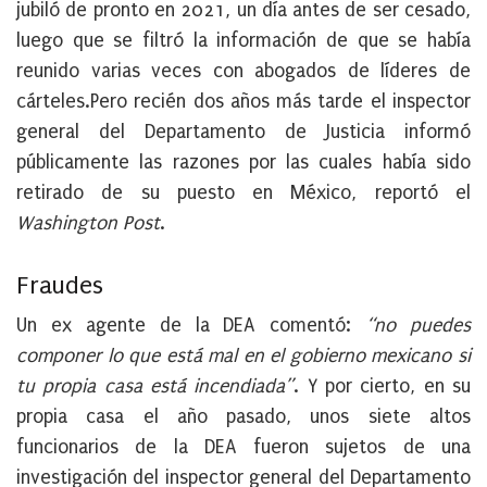
jubiló de pronto en 2021, un día antes de ser cesado,
luego que se filtró la información de que se había
reunido varias veces con abogados de líderes de
cárteles.Pero recién dos años más tarde el inspector
general del Departamento de Justicia informó
públicamente las razones por las cuales había sido
retirado de su puesto en México, reportó el
Washington Post
.
Fraudes
Un ex agente de la DEA comentó:
“no puedes
componer lo que está mal en el gobierno mexicano si
tu propia casa está incendiada”
. Y por cierto, en su
propia casa el año pasado, unos siete altos
funcionarios de la DEA fueron sujetos de una
investigación del inspector general del Departamento