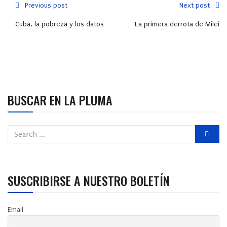
Previous post
Next post
Cuba, la pobreza y los datos
La primera derrota de Milei
BUSCAR EN LA PLUMA
SUSCRIBIRSE A NUESTRO BOLETÍN
Email