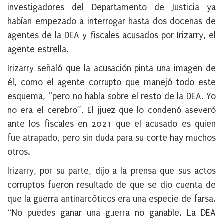
investigadores del Departamento de Justicia ya
habían empezado a interrogar hasta dos docenas de
agentes de la DEA y fiscales acusados por Irizarry, el
agente estrella.
Irizarry señaló que la acusación pinta una imagen de
él, como el agente corrupto que manejó todo este
esquema, “pero no habla sobre el resto de la DEA. Yo
no era el cerebro”. El jjuez que lo condenó aseveró
ante los fiscales en 2021 que el acusado es quien
fue atrapado, pero sin duda para su corte hay muchos
otros.
Irizarry, por su parte, dijo a la prensa que sus actos
corruptos fueron resultado de que se dio cuenta de
que la guerra antinarcóticos era una especie de farsa.
“No puedes ganar una guerra no ganable. La DEA