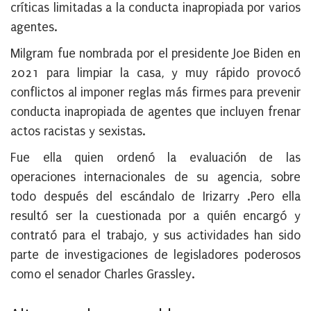
críticas limitadas a la conducta inapropiada por varios
agentes.
Milgram fue nombrada por el presidente Joe Biden en
2021 para limpiar la casa, y muy rápido provocó
conflictos al imponer reglas más firmes para prevenir
conducta inapropiada de agentes que incluyen frenar
actos racistas y sexistas.
Fue ella quien ordenó la evaluación de las
operaciones internacionales de su agencia, sobre
todo después del escándalo de Irizarry .Pero ella
resultó ser la cuestionada por a quién encargó y
contrató para el trabajo, y sus actividades han sido
parte de investigaciones de legisladores poderosos
como el senador Charles Grassley.