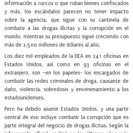
información a
narcos
o que roban bienes confiscados
y más, los escándalos parecen no tener impacto
sobre la agencia, que sigue con su cantinela de
combate a las drogas ilícitas y la corrupción en el
mundo, mientras su presupuesto sigue creciendo con
más de 2.500 millones de dólares al año.
Los diez mil empleados de la DEA en 241 oficinas en
Estados Unidos, así como en 93 oficinas en el
extranjero, son –en los papeles- los encargados de
combatir las redes criminales de droga, causante de
daño, violencia, sobredosis y envenenamiento a los
estadounidenses.
Pero ha debido asumir Estados Unidos, y una parte
central de eso incluye combatir la corrupción que es
parte integral del negocio de drogas ilícitas. Según la