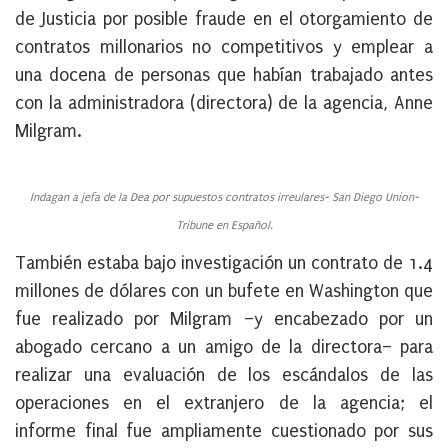
de Justicia por posible fraude en el otorgamiento de
contratos millonarios no competitivos y emplear a
una docena de personas que habían trabajado antes
con la administradora (directora) de la agencia, Anne
Milgram.
Indagan a jefa de la Dea por supuestos contratos irreulares- San Diego Union-
Tribune en Español.
También estaba bajo investigación un contrato de 1.4
millones de dólares con un bufete en Washington que
fue realizado por Milgram –y encabezado por un
abogado cercano a un amigo de la directora– para
realizar una evaluación de los escándalos de las
operaciones en el extranjero de la agencia; el
informe final fue ampliamente cuestionado por sus