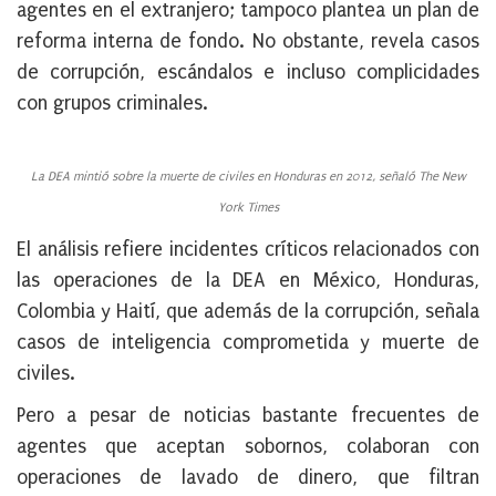
agentes en el extranjero; tampoco plantea un plan de
reforma interna de fondo. No obstante, revela casos
de corrupción, escándalos e incluso complicidades
con grupos criminales.
La DEA mintió sobre la muerte de civiles en Honduras en 2012, señaló The New
York Times
El análisis refiere incidentes críticos relacionados con
las operaciones de la DEA en México, Honduras,
Colombia y Haití, que además de la corrupción, señala
casos de inteligencia comprometida y muerte de
civiles.
Pero a pesar de noticias bastante frecuentes de
agentes que aceptan sobornos, colaboran con
operaciones de lavado de dinero, que filtran