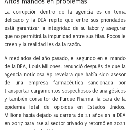
Altos mandos en problemas
La corrupción dentro de la agencia es un tema
delicado y la DEA repite que entre sus prioridades
está garantizar la integridad de su labor y asegurar
que no permitirá la impunidad entre sus filas. Pocos le
creen y la realidad les da la razón.
A mediados del año pasado, el segundo en el mando
de la DEA, Louis Millones, renunció después de que la
agencia noticiosa Ap revelara que había sido asesor
de una empresa farmacéutica sancionada por
transportar cargamentos sospechosos de analgésicos
y también consultor de Purdue Pharma, la cara de la
epidemia letal de opioides en Estados Unidos.
Millione había dejado su carrera de 21 años en la DEA
en 2017 para irse al sector privado y retornó en 2021