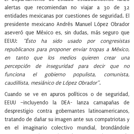
alertas que recomiendan no viajar a 30 de 32
entidades mexicanas por cuestiones de seguridad. El
presidente mexicano Andrés Manuel López Obrador
aseveró que México es, sin dudas, más seguro que
EEUU:
“Ésto ha sido usado por congresistas
republicanos para proponer enviar tropas a México,
en tanto que los medios quieren crear una
percepción de inseguridad para decir que no
funciona el gobierno populista, comunista,
caudillista, mesiánico de López Obrador”
.
Cuando se ve en apuros políticos o de seguridad,
EEUU –incluyendo la DEA- lanza camapañas de
desprestigio contra gobernantes latinoamericanos,
tratando de dañar su imagen ante sus compatriotas y
en el imaginario colectivo mundial, brondándole