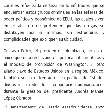
cárteles refuerza la certeza de lo infiltrados que se
encuentran estos grupos criminales en las esferas del
poder político y económico de EEUU, las cuales viven
en el absurdo de pretender que las drogas se
distribuyen por sí mismas, sin estructuras y
complicidades que expliquen su ubicuidad.
Gustavo Petro, el presidente colombiano, no es el
único que está rechazando la política antinarcóticos y
el modelo de prohibición de Washington. El otro
aliado clave de Estados Unidos en la región, México,
también se ha enfrentado a la política de Estados
Unidos y ha reducido la cooperación antinarcóticos
durante la gestión del presidente Andrés Manuel
López Obrador.
El Departamento de Estado estadounidense lanzo