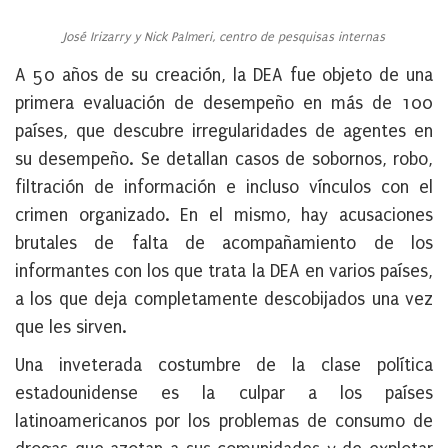
José Irizarry y Nick Palmeri, centro de pesquisas internas
A 50 años de su creación, la DEA fue objeto de una
primera evaluación de desempeño en más de 100
países, que descubre irregularidades de agentes en
su desempeño. Se detallan casos de sobornos, robo,
filtración de información e incluso vínculos con el
crimen organizado. En el mismo, hay acusaciones
brutales de falta de acompañamiento de los
informantes con los que trata la DEA en varios países,
a los que deja completamente descobijados una vez
que les sirven.
Una inveterada costumbre de la clase política
estadounidense es la culpar a los países
latinoamericanos por los problemas de consumo de