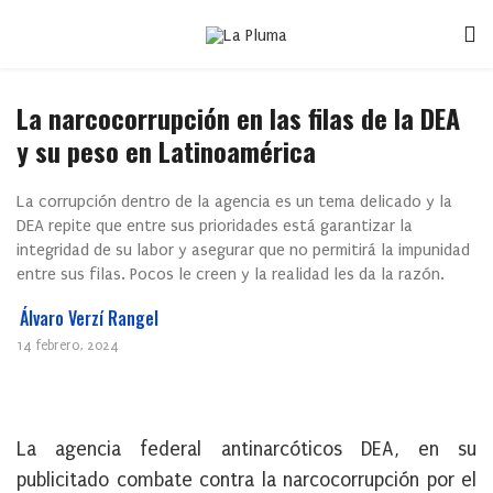
La narcocorrupción en las filas de la DEA
y su peso en Latinoamérica
La corrupción dentro de la agencia es un tema delicado y la
DEA repite que entre sus prioridades está garantizar la
integridad de su labor y asegurar que no permitirá la impunidad
entre sus filas. Pocos le creen y la realidad les da la razón.
Álvaro Verzí Rangel
14 febrero, 2024
La agencia federal antinarcóticos DEA, en su
publicitado combate contra la narcocorrupción por el