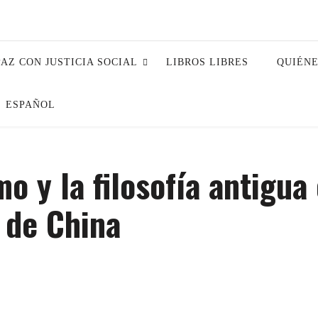
PAZ CON JUSTICIA SOCIAL
LIBROS LIBRES
QUIÉN
ESPAÑOL
o y la filosofía antigua 
 de China