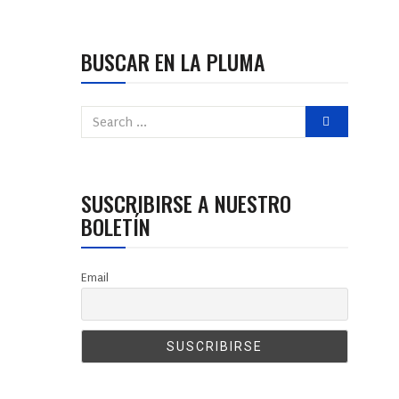
BUSCAR EN LA PLUMA
SUSCRIBIRSE A NUESTRO
BOLETÍN
Email