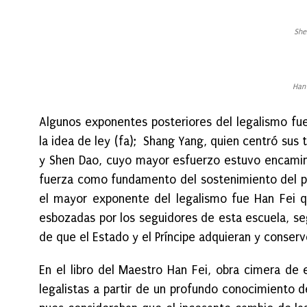
She
Han 
Algunos exponentes posteriores del legalismo fue
la idea de ley (fa); Shang Yang, quien centró sus 
y Shen Dao, cuyo mayor esfuerzo estuvo encamina
fuerza como fundamento del sostenimiento del pode
el mayor exponente del legalismo fue Han Fei qui
esbozadas por los seguidores de esta escuela, seg
de que el Estado y el Príncipe adquieran y conserv
En el libro del Maestro Han Fei, obra cimera de 
legalistas a partir de un profundo conocimiento 