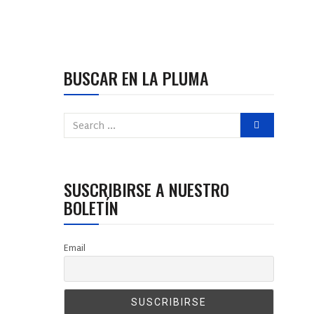
BUSCAR EN LA PLUMA
SUSCRIBIRSE A NUESTRO
BOLETÍN
Email