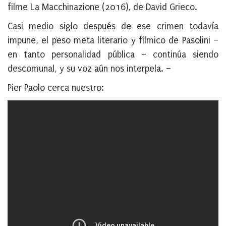
filme La Macchinazione (2016), de
David Grieco
.
Casi medio siglo después de ese crimen todavía
impune, el peso meta literario y fílmico de Pasolini –
en tanto personalidad pública – continúa siendo
descomunal, y su voz aún nos interpela. –
Pier Paolo cerca nuestro: