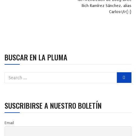
Ilich Ramírez Sánchez, alias
Carlos</i>{:}
BUSCAR EN LA PLUMA
SUSCRIBIRSE A NUESTRO BOLETÍN
Email