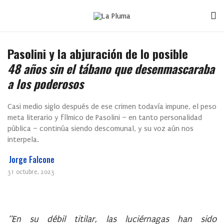
Pasolini y la abjuración de lo posible
48 años sin el tábano que desenmascaraba
a los poderosos
Casi medio siglo después de ese crimen todavía impune, el peso
meta literario y fílmico de Pasolini – en tanto personalidad
pública – continúa siendo descomunal, y su voz aún nos
interpela.
Jorge Falcone
31 octubre, 2023
“En su débil titilar, las luciérnagas han sido