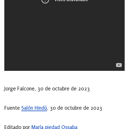
Jorge Falcone, 30 de octubre de 2023
Fuente
Salón Hindú
, 30 de octubre de 2023
Editado por
María piedad Ossaba