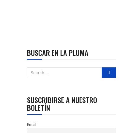
BUSCAR EN LA PLUMA
SUSCRIBIRSE A NUESTRO
BOLETÍN
Email