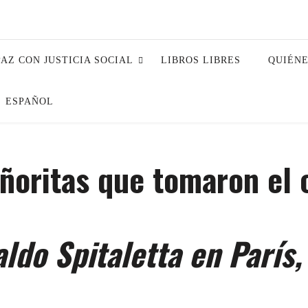
PAZ CON JUSTICIA SOCIAL
LIBROS LIBRES
QUIÉN
ESPAÑOL
ñoritas que tomaron el 
ldo Spitaletta en París,