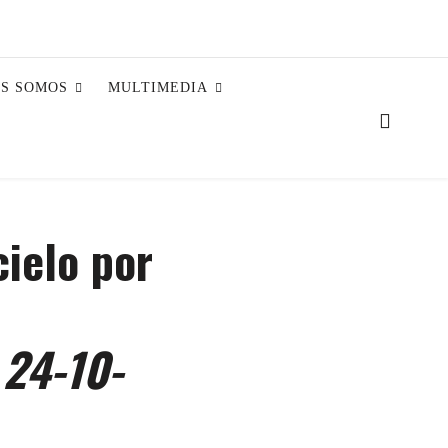
ES SOMOS
MULTIMEDIA
cielo por
 24-10-