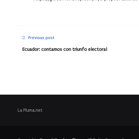
Previous post
Ecuador: contamos con triunfo electoral
La Pluma.net