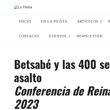
INICIO
EN LA PICOTA
ARTÍCULOS
CONTACTO
EVENTOS
NEWSLETTER
Betsabé y las 400 se
asalto
Conferencia de Reina
2023