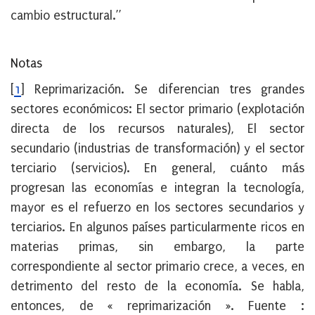
cambio estructural.”
Notas
[
1
]
Reprimarización. Se diferencian tres grandes
sectores económicos: El sector primario (explotación
directa de los recursos naturales), El sector
secundario (industrias de transformación) y el sector
terciario (servicios). En general, cuánto más
progresan las economías e integran la tecnología,
mayor es el refuerzo en los sectores secundarios y
terciarios. En algunos países particularmente ricos en
materias primas, sin embargo, la parte
correspondiente al sector primario crece, a veces, en
detrimento del resto de la economía. Se habla,
entonces, de « reprimarización ». Fuente :