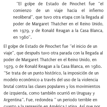
“El golpe de Estado de Pinochet fue “el
comienzo de un viaje hacia el infierno
neoliberal”, que tuvo otra etapa con la llegada al
poder de Margaret Thatcher en el Reino Unido,
en 1979, y de Ronald Reagan a la Casa Blanca,
en 1980”.
El golpe de Estado de Pinochet fue “el inicio de un
viaje”, que después tuvo otra parada con la llegada al
poder de Margaret Thatcher en el Reino Unido, en
1979, o de Ronald Reagan a la Casa Blanca, en 1980.
“Se trata de un punto histórico, la imposición de un
modelo económico a través del uso de la violencia
brutal contra las clases populares y los movimientos
de izquierda, como también ocurrió en Uruguay y
Argentina“. Fue, redondea “ un periodo terrible en
cuanto a la represión en América Latina. Así que por