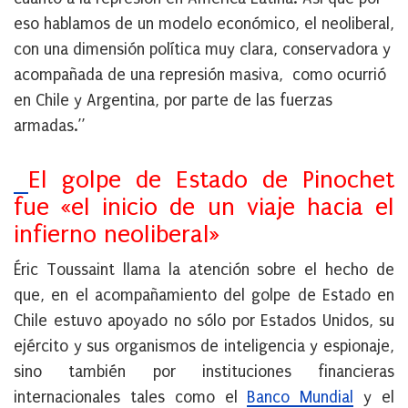
eso hablamos de un modelo económico, el neoliberal,
con una dimensión política muy clara, conservadora y
acompañada de una represión masiva, como ocurrió
en Chile y Argentina, por parte de las fuerzas
armadas.”
El golpe de Estado de Pinochet
fue «el inicio de un viaje hacia el
infierno neoliberal»
Éric Toussaint llama la atención sobre el hecho de
que, en el acompañamiento del golpe de Estado en
Chile estuvo apoyado no sólo por Estados Unidos, su
ejército y sus organismos de inteligencia y espionaje,
sino también por instituciones financieras
internacionales tales como el
Banco Mundial
y el