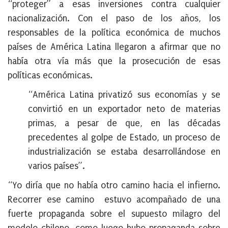
“proteger” a esas inversiones contra cualquier
nacionalización. Con el paso de los años, los
responsables de la política económica de muchos
países de América Latina llegaron a afirmar que no
había otra vía más que la prosecución de esas
políticas económicas.
“América Latina privatizó sus economías y se
convirtió en un exportador neto de materias
primas, a pesar de que, en las décadas
precedentes al golpe de Estado, un proceso de
industrialización se estaba desarrollándose en
varios países”.
“Yo diría que no había otro camino hacia el infierno.
Recorrer ese camino estuvo acompañado de una
fuerte propaganda sobre el supuesto milagro del