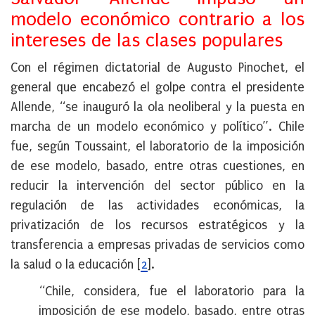
modelo económico contrario a los
intereses de las clases populares
Con el régimen dictatorial de Augusto Pinochet, el
general que encabezó el golpe contra el presidente
Allende, “se inauguró la ola neoliberal y la puesta en
marcha de un modelo económico y político”. Chile
fue, según Toussaint, el laboratorio de la imposición
de ese modelo, basado, entre otras cuestiones, en
reducir la intervención del sector público en la
regulación de las actividades económicas, la
privatización de los recursos estratégicos y la
transferencia a empresas privadas de servicios como
la salud o la educación
[
2
]
.
“Chile, considera, fue el laboratorio para la
imposición de ese modelo, basado, entre otras