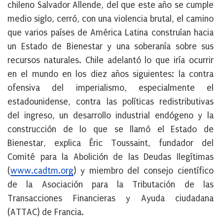
chileno Salvador Allende, del que este año se cumple
medio siglo, cerró, con una violencia brutal, el camino
que varios países de América Latina construían hacia
un Estado de Bienestar y una soberanía sobre sus
recursos naturales. Chile adelantó lo que iría ocurrir
en el mundo en los diez años siguientes: la contra
ofensiva del imperialismo, especialmente el
estadounidense, contra las políticas redistributivas
del ingreso, un desarrollo industrial endógeno y la
construcción de lo que se llamó el Estado de
Bienestar, explica Éric Toussaint, fundador del
Comité para la Abolición de las Deudas Ilegítimas
(
www.cadtm.org
) y miembro del consejo científico
de la Asociación para la Tributación de las
Transacciones Financieras y Ayuda ciudadana
(ATTAC) de Francia.