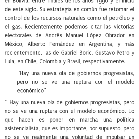
en Bolivia, entre finales de los años 1990 y el inicio
de este siglo. Su estrategia en común fue retomar el
control de los recursos naturales como el petróleo y
el gas. Recientemente podemos citar las victorias
electorales de Andrés Manuel López Obrador en
México, Alberto Fernández en Argentina, y más
recientemente, las de Gabriel Boric, Gustavo Petro y
Lula, en Chile, Colombia y Brasil, respectivamente.
“Hay una nueva ola de gobiernos progresistas,
pero no se ve una ruptura con el modelo
económico”
“ Hay una nueva ola de gobiernos progresistas, pero
no se ve una ruptura con el modelo económico. Lo
que hacen es poner en marcha una política
asistencialista, que es importante, por supuesto, pero
no se ve realmente una voluntad de impulsar un