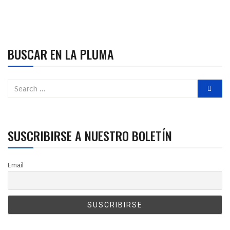
BUSCAR EN LA PLUMA
SUSCRIBIRSE A NUESTRO BOLETÍN
Email