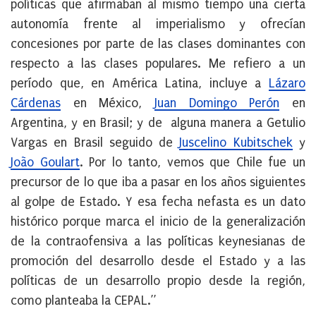
políticas que afirmaban al mismo tiempo una cierta
autonomía frente al imperialismo
y ofrecían
concesiones por parte de las clases dominantes con
respecto a las clases populares. Me refiero a un
período que, en América Latina, incluye a
Lázaro
Cárdenas
en México,
Juan Domingo Perón
en
Argentina, y en Brasil; y de alguna manera a Getulio
Vargas en Brasil seguido de
Juscelino Kubitschek
y
João Goulart
. Por lo tanto, vemos que Chile fue un
precursor de lo que iba a pasar en los años siguientes
al golpe de Estado. Y esa fecha nefasta es un dato
histórico porque marca el inicio de la generalización
de la contraofensiva a las políticas keynesianas de
promoción del desarrollo desde el Estado y a las
políticas de un desarrollo propio desde la región,
como planteaba la CEPAL.”