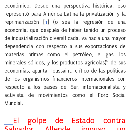
económico. Desde una perspectiva histórica, eso
representó para América Latina la privatización y la
reprimarización
[
1
]
(o sea la regresión de una
economía, que después de haber tenido un proceso
de industrialización diversificada, va hacia una mayor
dependencia con respecto a sus exportaciones de
materias primas como el petróleo, el gas, los
minerales sólidos, y los productos agrícolas)” de sus
economías, apunta Toussaint, crítico de las políticas
de los organismos financieros internacionales con
respecto a los países del Sur, internacionalista y
activista de movimientos como el Foro Social
Mundial.
El golpe de Estado contra
Salvador Allende impuso un