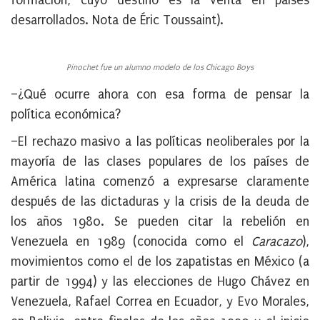
formación, cuyo destino es la venta en países
desarrollados. Nota de Éric Toussaint).
Pinochet fue un alumno modelo de los Chicago Boys
–¿Qué ocurre ahora con esa forma de pensar la
política económica?
–El rechazo masivo a las políticas neoliberales por la
mayoría de las clases populares de los países de
América latina comenzó a expresarse claramente
después de las dictaduras y la crisis de la deuda de
los años 1980. Se pueden citar la rebelión en
Venezuela en 1989 (conocida como el
Caracazo
),
movimientos como el de los zapatistas en México (a
partir de 1994) y las elecciones de Hugo Chávez en
Venezuela, Rafael Correa en Ecuador, y Evo Morales,