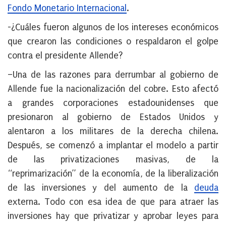
Fondo Monetario Internacional
.
-¿Cuáles fueron algunos de los intereses económicos
que crearon las condiciones o respaldaron el golpe
contra el presidente Allende?
–Una de las razones para derrumbar al gobierno de
Allende fue la nacionalización del cobre. Esto afectó
a grandes corporaciones estadounidenses que
presionaron al gobierno de Estados Unidos y
alentaron a los militares de la derecha chilena.
Después, se comenzó a implantar el modelo a partir
de las privatizaciones masivas, de la
“reprimarización” de la economía, de la liberalización
de las inversiones y del aumento de la
deuda
externa. Todo con esa idea de que para atraer las
inversiones hay que privatizar y aprobar leyes para