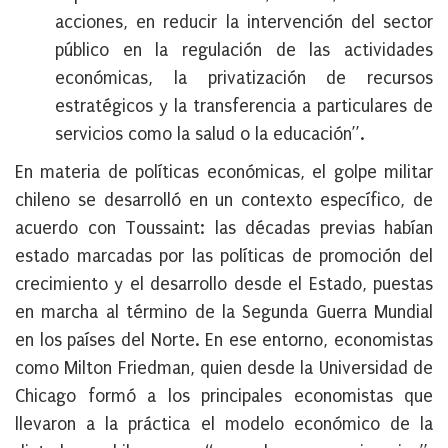
acciones, en reducir la intervención del sector
público en la regulación de las actividades
económicas, la privatización de recursos
estratégicos y la transferencia a particulares de
servicios como la salud o la educación”.
En materia de políticas económicas, el golpe militar
chileno se desarrolló en un contexto específico, de
acuerdo con Toussaint: las décadas previas habían
estado marcadas por las políticas de promoción del
crecimiento y el desarrollo desde el Estado, puestas
en marcha al término de la Segunda Guerra Mundial
en los países del Norte. En ese entorno, economistas
como Milton Friedman, quien desde la Universidad de
Chicago formó a los principales economistas que
llevaron a la práctica el modelo económico de la