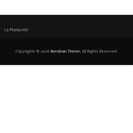
La Pluma.net
Copyrights © 2026
Nerubian Theme.
All Rights Reserved.