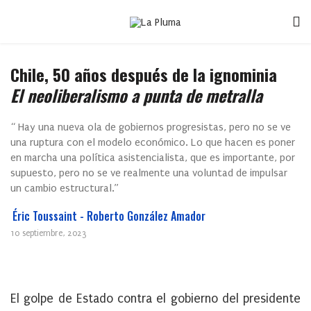
Chile, 50 años después de la ignominia
El neoliberalismo a punta de metralla
“ Hay una nueva ola de gobiernos progresistas, pero no se ve
una ruptura con el modelo económico. Lo que hacen es poner
en marcha una política asistencialista, que es importante, por
supuesto, pero no se ve realmente una voluntad de impulsar
un cambio estructural.”
Éric Toussaint - Roberto González Amador
10 septiembre, 2023
El golpe de Estado contra el gobierno del presidente