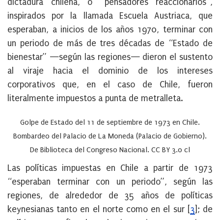
dictadura chilena, o “pensadores reaccionarios”,
inspirados por la llamada Escuela Austriaca, que
esperaban, a inicios de los años 1970, terminar con
un periodo de más de tres décadas de “Estado de
bienestar” —según las regiones— dieron el sustento
al viraje hacia el dominio de los intereses
corporativos que, en el caso de Chile, fueron
literalmente impuestos a punta de metralleta.
Golpe de Estado del 11 de septiembre de 1973 en Chile.
Bombardeo del Palacio de La Moneda (Palacio de Gobierno).
De Biblioteca del Congreso Nacional. CC BY 3.0 cl
Las políticas impuestas en Chile a partir de 1973
“esperaban terminar con un periodo”, según las
regiones, de alrededor de 35 años de políticas
keynesianas tanto en el norte como en el sur
[
3
]
; de