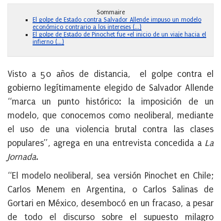
Sommaire
El golpe de Estado contra Salvador Allende impuso un modelo
económico contrario a los intereses (…)
El golpe de Estado de Pinochet fue «el inicio de un viaje hacia el
infierno (…)
Visto a 50 años de distancia, el golpe contra el
gobierno legítimamente elegido de Salvador Allende
“marca un punto histórico: la imposición de un
modelo, que conocemos como neoliberal, mediante
el uso de una violencia brutal contra las clases
populares”, agrega en una entrevista concedida a
La
Jornada
.
“El modelo neoliberal, sea versión Pinochet en Chile;
Carlos Menem en Argentina, o Carlos Salinas de
Gortari en México, desembocó en un fracaso, a pesar
de todo el discurso sobre el supuesto milagro