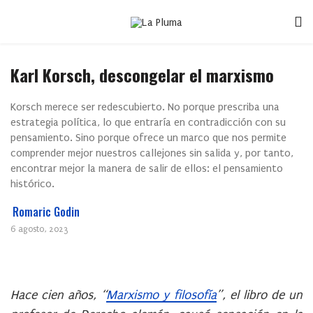
Karl Korsch, descongelar el marxismo
Korsch merece ser redescubierto. No porque prescriba una
estrategia política, lo que entraría en contradicción con su
pensamiento. Sino porque ofrece un marco que nos permite
comprender mejor nuestros callejones sin salida y, por tanto,
encontrar mejor la manera de salir de ellos: el pensamiento
histórico.
Romaric Godin
6 agosto, 2023
Hace cien años, “
Marxismo y filosofía
”, el libro de un