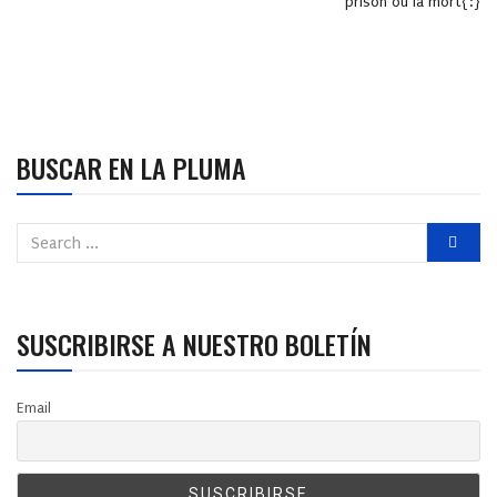
prison ou la mort{:}
BUSCAR EN LA PLUMA
SUSCRIBIRSE A NUESTRO BOLETÍN
Email