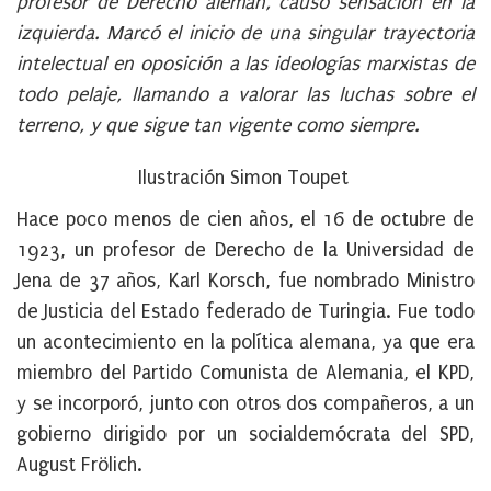
profesor de Derecho alemán, causó sensación en la
izquierda. Marcó el inicio de una singular trayectoria
intelectual en oposición a las ideologías marxistas de
todo pelaje, llamando a valorar las luchas sobre el
terreno, y que sigue tan vigente como siempre.
Ilustración Simon Toupet
Hace poco menos de cien años, el 16 de octubre de
1923, un profesor de Derecho de la Universidad de
Jena de 37 años, Karl Korsch, fue nombrado Ministro
de Justicia del Estado federado de Turingia. Fue todo
un acontecimiento en la política alemana, ya que era
miembro del Partido Comunista de Alemania, el KPD,
y se incorporó, junto con otros dos compañeros, a un
gobierno dirigido por un socialdemócrata del SPD,
August Frölich.