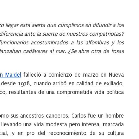
 llegar esta alerta que cumplimos en difundir a los
diferencia ante la suerte de nuestros compatriotas?
uncionarios acostumbrados a las alfombras y los
nzaban cadáveres al mar. ¿Se abre otra de fosas
én Maidel
falleció a comienzo de marzo en Nueva
 desde 1978, cuando arribó en calidad de exiliado,
ítico, resultantes de una comprometida vida política
como sus ancestros canoeros, Carlos fue un hombre
 llevando una vida modesta pero intensa, marcada
ial, y en pro del reconocimiento de su cultura