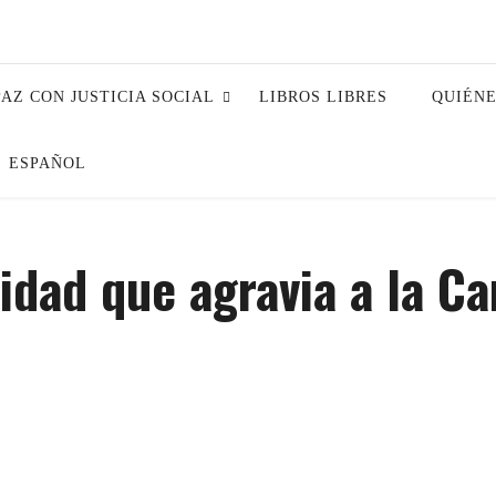
PAZ CON JUSTICIA SOCIAL
LIBROS LIBRES
QUIÉN
ESPAÑOL
idad que agravia a la Ca