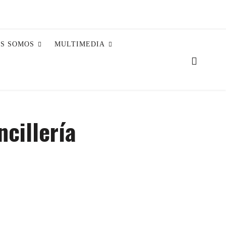
ES SOMOS
MULTIMEDIA
ncillería