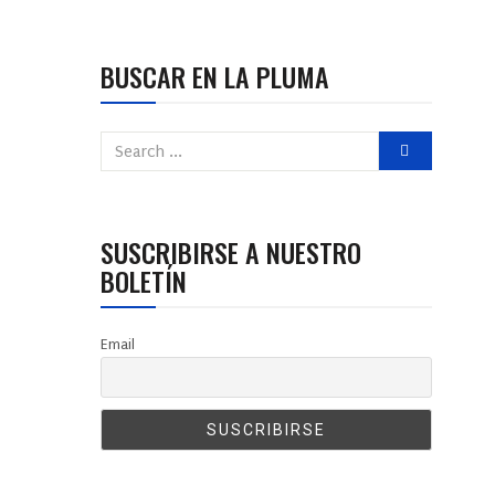
BUSCAR EN LA PLUMA
SUSCRIBIRSE A NUESTRO
BOLETÍN
Email