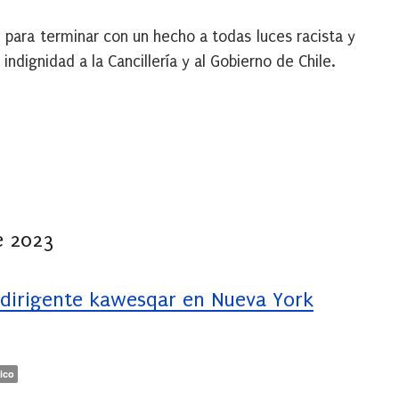
 para terminar con un hecho a todas luces racista y
indignidad a la Cancillería y al Gobierno de Chile.
e 2023
 dirigente kawesqar en Nueva York
ico