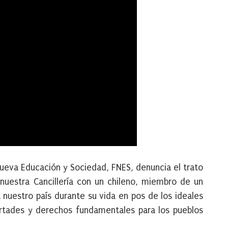
Nueva Educación y Sociedad, FNES, denuncia el trato
uestra Cancillería con un chileno, miembro de un
nuestro país durante su vida en pos de los ideales
ertades y derechos fundamentales para los pueblos