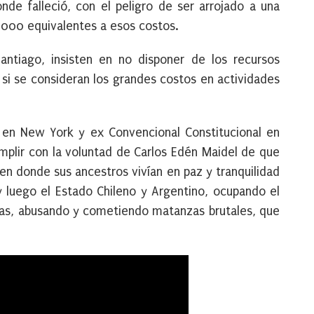
nde falleció, con el peligro de ser arrojado a una
.000 equivalentes a esos costos.
antiago, insisten en no disponer de los recursos
i se consideran los grandes costos en actividades
 en New York y ex Convencional Constitucional en
mplir con la voluntad de Carlos Edén Maidel de que
 en donde sus ancestros vivían en paz y tranquilidad
 luego el Estado Chileno y Argentino, ocupando el
as, abusando y cometiendo matanzas brutales, que