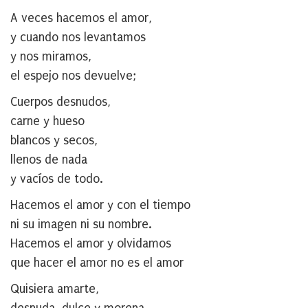
A veces hacemos el amor,
y cuando nos levantamos
y nos miramos,
el espejo nos devuelve;
Cuerpos desnudos,
carne y hueso
blancos y secos,
llenos de nada
y vacíos de todo.
Hacemos el amor y con el tiempo
ni su imagen ni su nombre.
Hacemos el amor y olvidamos
que hacer el amor no es el amor
Quisiera amarte,