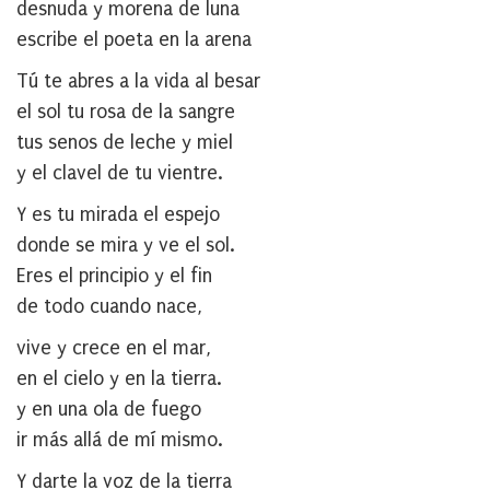
desnuda y morena de luna
escribe el poeta en la arena
Tú te abres a la vida al besar
el sol tu rosa de la sangre
tus senos de leche y miel
y el clavel de tu vientre.
Y es tu mirada el espejo
donde se mira y ve el sol.
Eres el principio y el fin
de todo cuando nace,
vive y crece en el mar,
en el cielo y en la tierra.
y en una ola de fuego
ir más allá de mí mismo.
Y darte la voz de la tierra