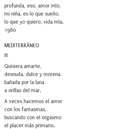
profunda, eso, amor mío,
mi niña, es lo que sueño,
lo que yo quiero, vida mía.
1980
MEDITERRÁNEO
III
Quisiera amarte,
desnuda, dulce y morena
bañada por la luna
a orillas del mar.
A veces hacemos el amor
con los fantasmas,
buscando con el orgasmo
el placer más primario.