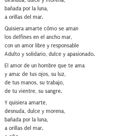
desnuda, dulce y morena,
bañada por la luna,
a orillas del mar.
Quisiera amarte cómo se aman
los delfines en el ancho mar,
con un amor libre y responsable
Adulto y solidario, dulce y apasionado.
El amor de un hombre que te ama
y ama: de tus ojos, su luz,
de tus manos, su trabajo,
de tu vientre, su sangre.
Y quisiera amarte,
desnuda, dulce y morena,
bañada por la luna,
a orillas del mar.