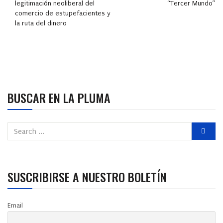
legitimación neoliberal del
“Tercer Mundo”
comercio de estupefacientes y
la ruta del dinero
BUSCAR EN LA PLUMA
SUSCRIBIRSE A NUESTRO BOLETÍN
Email