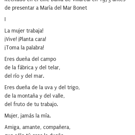
de presentar a María del Mar Bonet
I
La mujer trabaja!
¡Vive! ¡Planta cara!
¡Toma la palabra!
Eres dueña del campo
de la fábrica y del telar,
del río y del mar.
Eres dueña de la uva y del trigo,
de la montaña y del valle,
del fruto de tu trabajo.
Mujer, jamás la mía.
Amiga, amante, compañera,