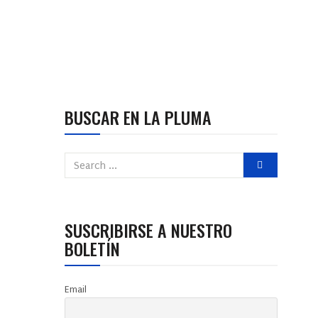
BUSCAR EN LA PLUMA
SUSCRIBIRSE A NUESTRO
BOLETÍN
Email