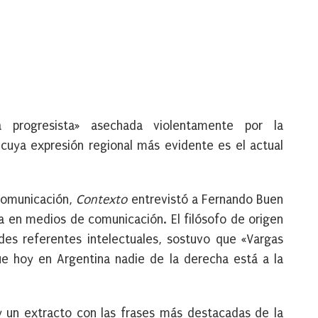
 progresista» asechada violentamente por la
 cuya expresión regional más evidente es el actual
 comunicación,
Contexto
entrevistó a Fernando Buen
ta en medios de comunicación. El filósofo de origen
es referentes intelectuales, sostuvo que «Vargas
e hoy en Argentina nadie de la derecha está a la
y un extracto con las frases más destacadas de la