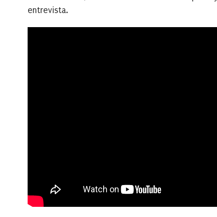
entrevista.