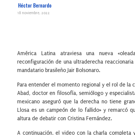
Héctor Bernardo
18 noviembre, 2022
América Latina atraviesa una nueva «oleada
reconfiguración de una ultraderecha reaccionaria
mandatario brasileño Jair Bolsonaro.
Para entender el momento regional y el rol de la
Abad, doctor en filosofía, semiólogo y especialis
mexicano aseguró que la derecha no tiene grand
Llosa es un campeón de lo fallido» y remarcó qu
altura de debatir con Cristina Fernández.
A continuación, el video con la charla completa 