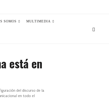
ES SOMOS
MULTIMEDIA
a está en
iguración del discurso de la
unicacional en todo el