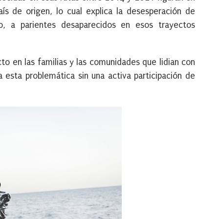
aís de origen, lo cual explica la desesperación de
do, a parientes desaparecidos en esos trayectos
o en las familias y las comunidades que lidian con
a esta problemática sin una activa participación de