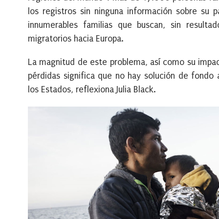
los registros sin ninguna información sobre su p
innumerables familias que buscan, sin resulta
migratorios hacia Europa.
La magnitud de este problema, así como su impact
pérdidas significa que no hay solución de fondo 
los Estados, reflexiona Julia Black.