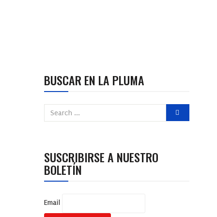
BUSCAR EN LA PLUMA
SUSCRIBIRSE A NUESTRO
BOLETÍN
Email