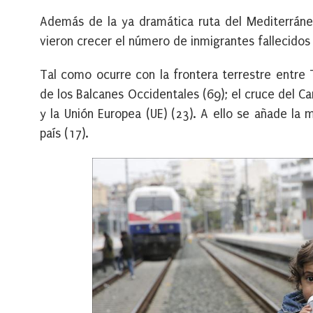
Además de la ya dramática ruta del Mediterráne
vieron crecer el número de inmigrantes fallecidos
Tal como ocurre con la frontera terrestre entre
de los Balcanes Occidentales (69); el cruce del Ca
y la Unión Europea (UE) (23). A ello se añade la
país (17).