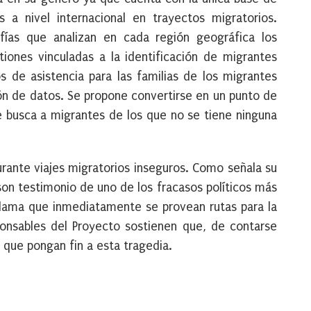
 a nivel internacional en trayectos migratorios.
fías que analizan en cada región geográfica los
stiones vinculadas a la identificación de migrantes
 de asistencia para las familias de los migrantes
ión de datos. Se propone convertirse en un punto de
e busca a migrantes de los que no se tiene ninguna
ante viajes migratorios inseguros. Como señala su
 son testimonio de uno de los fracasos políticos más
clama que inmediatamente se provean rutas para la
onsables del Proyecto sostienen que, de contarse
s que pongan fin a esta tragedia.