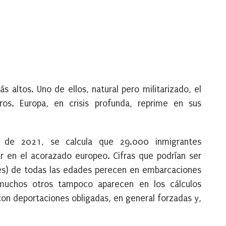
altos. Uno de ellos, natural pero militarizado, el
os. Europa, en crisis profunda, reprime en sus
 de 2021, se calcula que 29.000 inmigrantes
 en el acorazado europeo. Cifras que podrían ser
es) de todas las edades perecen en embarcaciones
 muchos otros tampoco aparecen en los cálculos
con deportaciones obligadas, en general forzadas y,