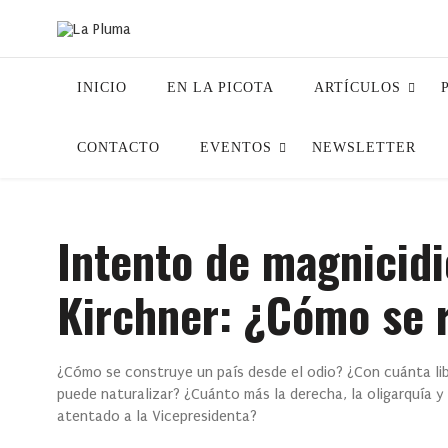
INICIO
EN LA PICOTA
ARTÍCULOS
CONTACTO
EVENTOS
NEWSLETTER
Intento de magnicidi
Kirchner: ¿Cómo se r
¿Cómo se construye un país desde el odio? ¿Con cuánta lib
puede naturalizar? ¿Cuánto más la derecha, la oligarquía 
atentado a la Vicepresidenta?