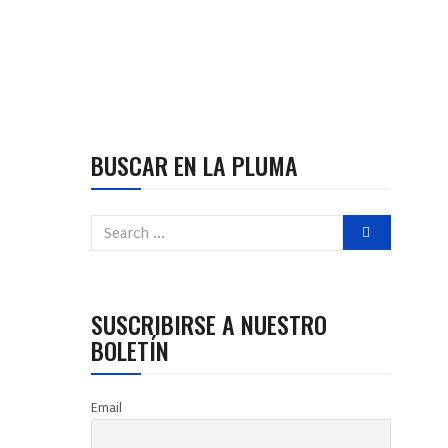
BUSCAR EN LA PLUMA
SUSCRIBIRSE A NUESTRO
BOLETÍN
Email