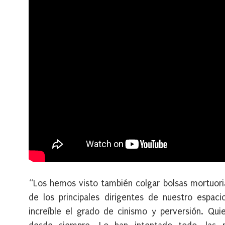
“Los hemos visto también colgar bolsas mortuoria
de los principales dirigentes de nuestro espaci
increíble el grado de cinismo y perversión. Qui