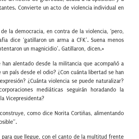
itantes. Convierte un acto de violencia individual en
de la democracia, en contra de la violencia, ‘pero,
afia dice ‘gatillaron un arma a CFK’. Suena menos
ntentaron un magnicidio’. Gatillaron, dicen.»
e han alentado desde la militancia que acompañó a
 un país desde el odio? ¿Con cuánta libertad se han
expresión? ¿Cuánta violencia se puede naturalizar?
corporaciones mediáticas seguirán horadando la
la Vicepresidenta?
construye, como dice Norita Cortiñas, alimentando
osible”.
 para que llegue, con el canto de la multitud frente