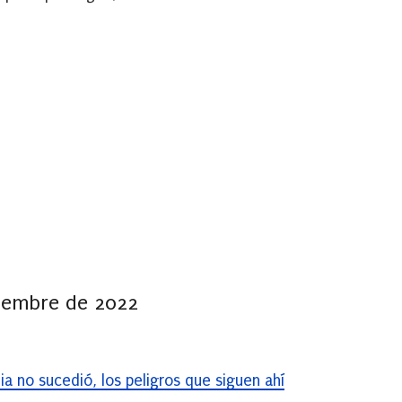
tiembre de 2022
ia no sucedió, los peligros que siguen ahí