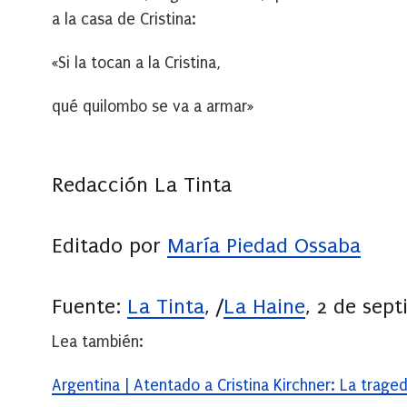
a la casa de Cristina:
«Si la tocan a la Cristina,
qué quilombo se va a armar»
Redacción La Tinta
Editado por
María Piedad Ossaba
Fuente:
La Tinta
, /
La Haine
, 2 de sep
Lea también:
Argentina | Atentado a Cristina Kirchner: La traged