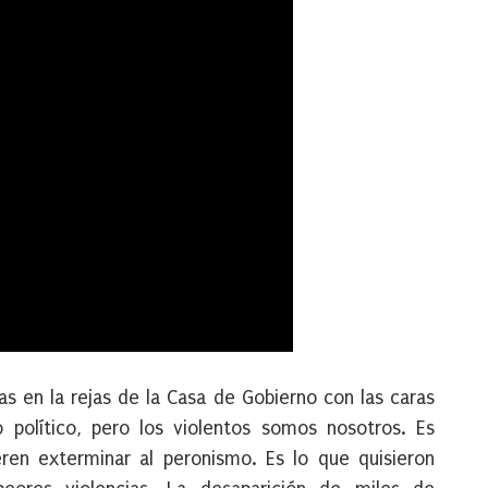
s en la rejas de la Casa de Gobierno con las caras
o político, pero los violentos somos nosotros. Es
eren exterminar al peronismo. Es lo que quisieron